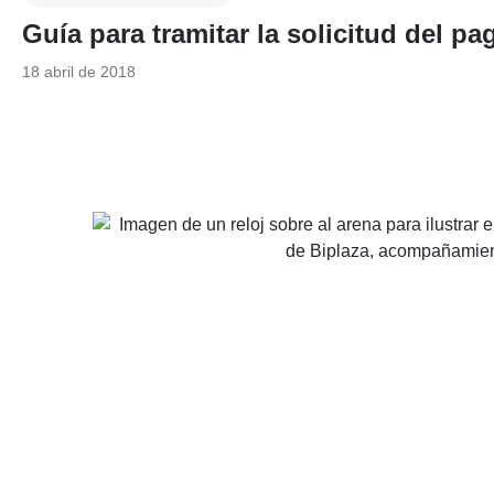
Guía para tramitar la solicitud del p
18 abril de 2018