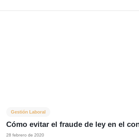
Gestión Laboral
Cómo evitar el fraude de ley en el co
28 febrero de 2020