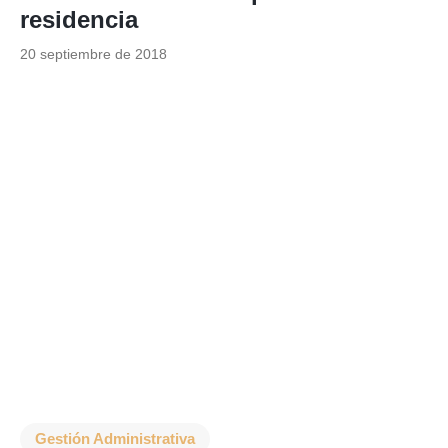
residencia
20 septiembre de 2018
Gestión Administrativa