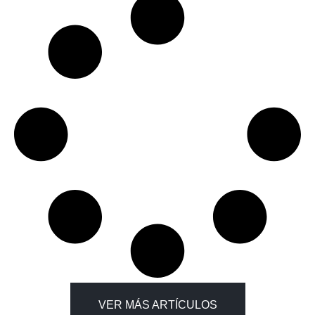
VER MÁS ARTÍCULOS