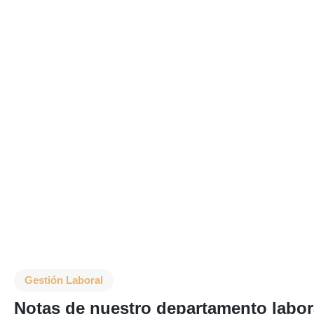
Gestión Laboral
Notas de nuestro departamento labora