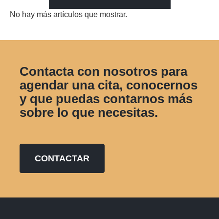
No hay más artículos que mostrar.
Contacta con nosotros para
agendar una cita, conocernos
y que puedas contarnos más
sobre lo que necesitas.
CONTACTAR