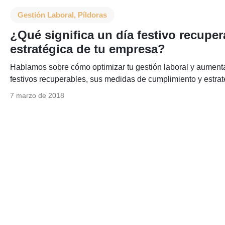
Gestión Laboral
,
Píldoras
¿Qué significa un día festivo recuper
estratégica de tu empresa?
Hablamos sobre cómo optimizar tu gestión laboral y aumentar
festivos recuperables, sus medidas de cumplimiento y estra
7 marzo de 2018