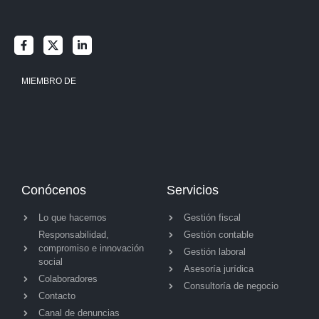
MIEMBRO DE
Conócenos
Servicios
Lo que hacemos
Gestión fiscal
Responsabilidad,
Gestión contable
compromiso e innovación
Gestión laboral
social
Asesoría jurídica
Colaboradores
Consultoría de negocio
Contacto
Canal de denuncias