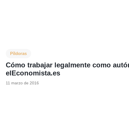
Píldoras
Cómo trabajar legalmente como autón
elEconomista.es
11 marzo de 2016