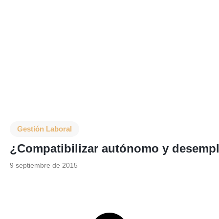
Gestión Laboral
¿Compatibilizar autónomo y desemp
9 septiembre de 2015