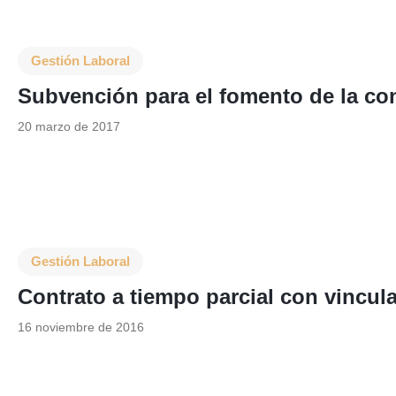
Gestión Laboral
Subvención para el fomento de la co
20 marzo de 2017
Gestión Laboral
Contrato a tiempo parcial con vincul
16 noviembre de 2016