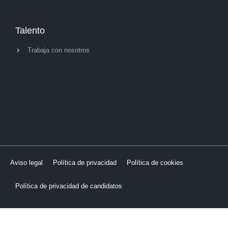
Talento
Trabaja con nosotros
Aviso legal
Política de privacidad
Política de cookies
Política de privacidad de candidatos