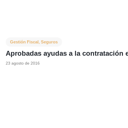
Gestión Fiscal
,
Seguros
Aprobadas ayudas a la contratación 
23 agosto de 2016