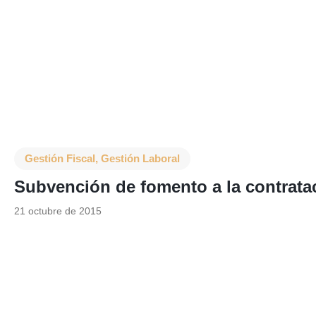
Gestión Fiscal
,
Gestión Laboral
Subvención de fomento a la contratac
21 octubre de 2015