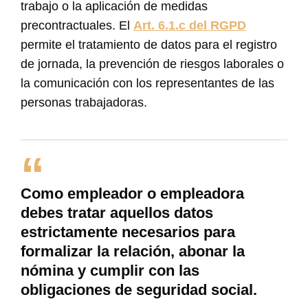
trabajo o la aplicación de medidas
precontractuales. El
Art. 6.1.c del RGPD
permite el tratamiento de datos para el registro
de jornada, la prevención de riesgos laborales o
la comunicación con los representantes de las
personas trabajadoras.
Como empleador o empleadora
debes tratar aquellos datos
estrictamente necesarios para
formalizar la relación, abonar la
nómina y cumplir con las
obligaciones de seguridad social.