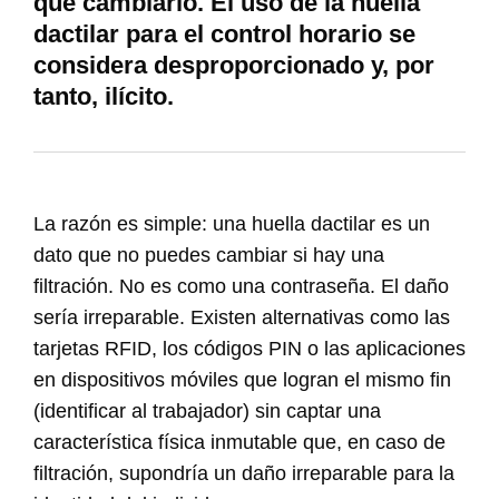
que cambiarlo.
El uso de la huella
dactilar para el control horario se
considera desproporcionado y, por
tanto, ilícito.
La razón es simple: una huella dactilar es un
dato que no puedes cambiar si hay una
filtración. No es como una contraseña. El daño
sería irreparable. Existen alternativas como las
tarjetas RFID, los códigos PIN o las aplicaciones
en dispositivos móviles que logran el mismo fin
(identificar al trabajador) sin captar una
característica física inmutable que, en caso de
filtración, supondría un daño irreparable para la