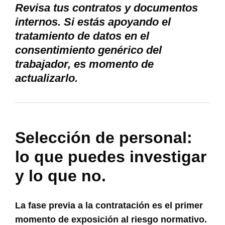
Revisa tus contratos y documentos
internos. Si estás apoyando el
tratamiento de datos en el
consentimiento genérico del
trabajador, es momento de
actualizarlo.
Selección de personal:
lo que puedes investigar
y lo que no.
La fase previa a la contratación es el primer
momento de exposición al riesgo normativo.