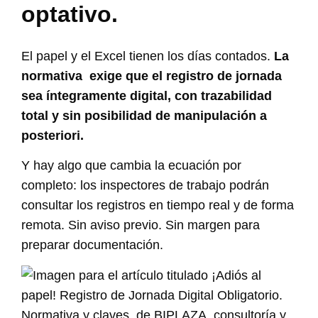
optativo.
El papel y el Excel tienen los días contados.
La
normativa exige que el registro de jornada
sea íntegramente digital, con trazabilidad
total y sin posibilidad de manipulación a
posteriori.
Y hay algo que cambia la ecuación por
completo: los inspectores de trabajo podrán
consultar los registros en tiempo real y de forma
remota. Sin aviso previo. Sin margen para
preparar documentación.