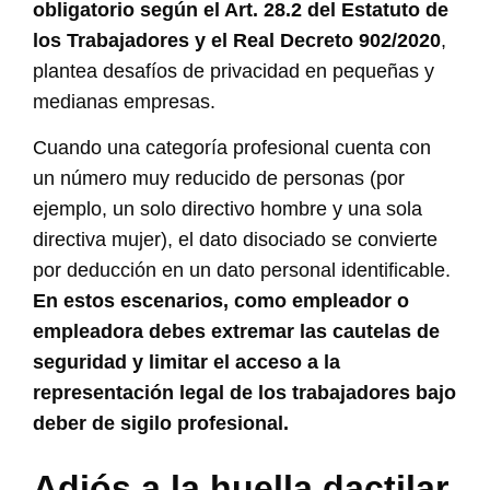
obligatorio según el Art. 28.2 del Estatuto de
los Trabajadores y el Real Decreto 902/2020
,
plantea desafíos de privacidad en pequeñas y
medianas empresas.
Cuando una categoría profesional cuenta con
un número muy reducido de personas (por
ejemplo, un solo directivo hombre y una sola
directiva mujer), el dato disociado se convierte
por deducción en un dato personal identificable.
En estos escenarios, como empleador o
empleadora debes extremar las cautelas de
seguridad y limitar el acceso a la
representación legal de los trabajadores bajo
deber de sigilo profesional.
Adiós a la huella dactilar.