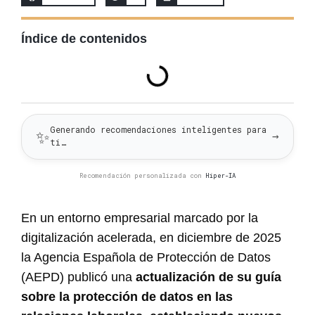
Índice de contenidos
Generando recomendaciones inteligentes para
✨
→
ti…
Recomendación personalizada con
Hiper-IA
En un entorno empresarial marcado por la
digitalización acelerada, en diciembre de 2025
la Agencia Española de Protección de Datos
(AEPD) publicó una
actualización de su guía
sobre la protección de datos en las