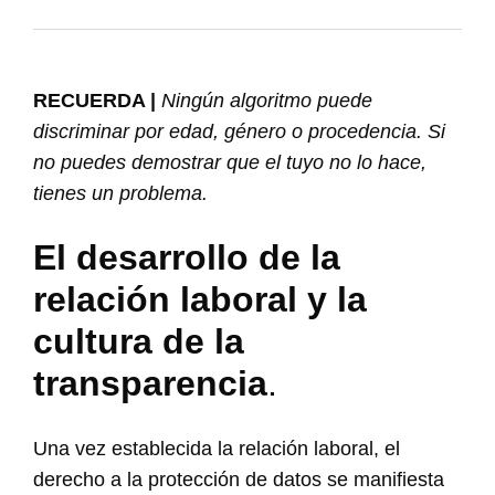
RECUERDA |
Ningún algoritmo puede
discriminar por edad, género o procedencia. Si
no puedes demostrar que el tuyo no lo hace,
tienes un problema.
El desarrollo de la
relación laboral y la
cultura de la
transparencia
.
Una vez establecida la relación laboral, el
derecho a la protección de datos se manifiesta