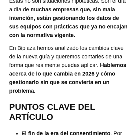
Estas no son situaciones hipotéticas. Son el día
a día de
muchas empresas que, sin mala
intención, están gestionando los datos de
sus equipos con prácticas que ya no encajan
con la normativa vigente.
En Biplaza hemos analizado los cambios clave
de la nueva guía y queremos contarles de una
forma que realmente puedas aplicar.
Hablemos
acerca de lo que cambia en 2026 y cómo
gestionarlo sin que se convierta en un
problema.
PUNTOS CLAVE DEL
ARTÍCULO
El fin de la era del consentimiento
. Por