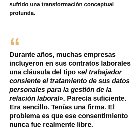
sufrido una transformación conceptual
profunda.
Durante años, muchas empresas
incluyeron en sus contratos laborales
una cláusula del tipo «
el trabajador
consiente el tratamiento de sus datos
personales para la gestión de la
relación laboral
». Parecía suficiente.
Era sencillo. Tenías una firma. El
problema es que ese consentimiento
nunca fue realmente libre.