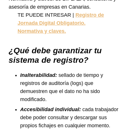
TE PUEDE INTRESAR |
Registro de
Jornada Digital Obligatorio.
Normativa y claves.
¿Qué debe garantizar tu
sistema de registro?
Inalterabilidad:
sellado de tiempo y
registros de auditoría (logs) que
demuestren que el dato no ha sido
modificado.
Accesibilidad individual:
cada trabajador
debe poder consultar y descargar sus
propios fichajes en cualquier momento.