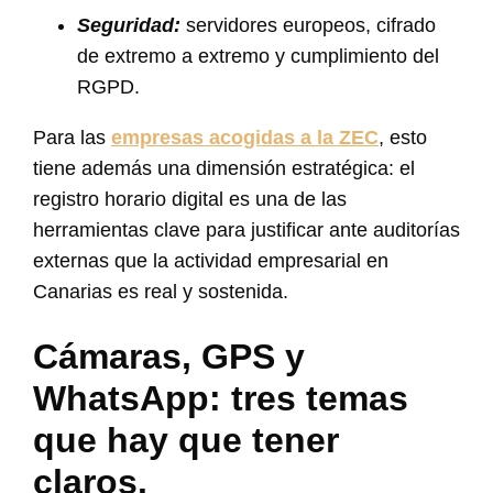
Seguridad:
servidores europeos, cifrado
de extremo a extremo y cumplimiento del
RGPD.
Para las
empresas acogidas a la ZEC
, esto
tiene además una dimensión estratégica: el
registro horario digital es una de las
herramientas clave para justificar ante auditorías
externas que la actividad empresarial en
Canarias es real y sostenida.
Cámaras, GPS y
WhatsApp: tres temas
que hay que tener
claros.