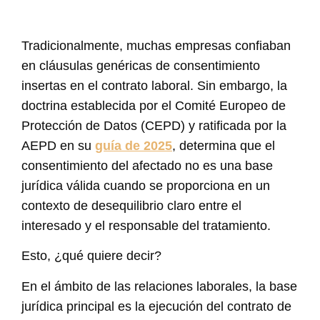
Tradicionalmente, muchas empresas confiaban
en cláusulas genéricas de consentimiento
insertas en el contrato laboral. Sin embargo, la
doctrina establecida por el Comité Europeo de
Protección de Datos (CEPD) y ratificada por la
AEPD en su
guía de 2025
, determina que el
consentimiento del afectado no es una base
jurídica válida cuando se proporciona en un
contexto de desequilibrio claro entre el
interesado y el responsable del tratamiento.
Esto, ¿qué quiere decir?
En el ámbito de las relaciones laborales, la base
jurídica principal es la ejecución del contrato de