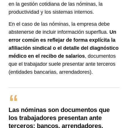
en la gestión cotidiana de las nóminas, la
productividad y los sistemas internos.
En el caso de las nóminas, la empresa debe
abstenerse de incluir información superflua.
Un
error común es reflejar de forma explícita la
afiliación sindical o el detalle del diagnóstico
médico en el recibo de salarios
, documentos
que el trabajador suele presentar ante terceros
(entidades bancarias, arrendadores).
Las nóminas son documentos que
los trabajadores presentan ante
terceros: bancos, arrendadores,