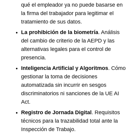
qué el empleador ya no puede basarse en
la firma del trabajador para legitimar el
tratamiento de sus datos.
La prohibición de la biometría
. Análisis
del cambio de criterio de la AEPD y las
alternativas legales para el control de
presencia.
Inteligencia Artificial y Algoritmos
. Cómo
gestionar la toma de decisiones
automatizada sin incurrir en sesgos
discriminatorios ni sanciones de la UE AI
Act.
Registro de Jornada Digital
. Requisitos
técnicos para la trazabilidad total ante la
Inspección de Trabajo.