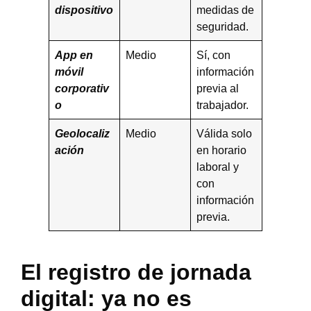
dispositivo
medidas de
seguridad.
App en
Medio
Sí, con
móvil
información
corporativ
previa al
o
trabajador.
Geolocaliz
Medio
Válida solo
ación
en horario
laboral y
con
información
previa.
El registro de jornada
digital: ya no es