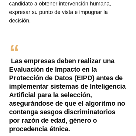
candidato a obtener intervención humana,
expresar su punto de vista e impugnar la
decisión.
Las empresas deben realizar una
Evaluación de Impacto en la
Protección de Datos (EIPD) antes de
implementar sistemas de Inteligencia
Artificial para la selección,
asegurándose de que el algoritmo no
contenga sesgos discriminatorios
por razón de edad, género o
procedencia étnica.