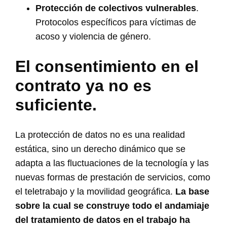
Protección de colectivos vulnerables
.
Protocolos específicos para víctimas de
acoso y violencia de género.
El consentimiento en el
contrato ya no es
suficiente.
La protección de datos no es una realidad
estática, sino un derecho dinámico que se
adapta a las fluctuaciones de la tecnología y las
nuevas formas de prestación de servicios, como
el teletrabajo y la movilidad geográfica.
La base
sobre la cual se construye todo el andamiaje
del tratamiento de datos en el trabajo ha