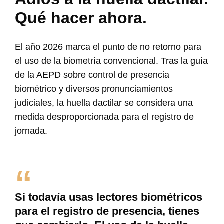
Qué hacer ahora.
El año 2026 marca el punto de no retorno para
el uso de la biometría convencional. Tras la guía
de la AEPD sobre control de presencia
biométrico y diversos pronunciamientos
judiciales, la huella dactilar se considera una
medida desproporcionada para el registro de
jornada.
Si todavía usas lectores biométricos
para el registro de presencia, tienes