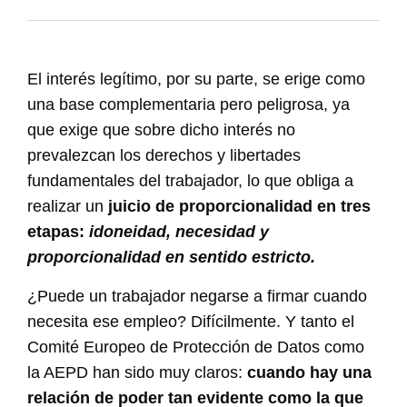
El interés legítimo, por su parte, se erige como
una base complementaria pero peligrosa, ya
que exige que sobre dicho interés no
prevalezcan los derechos y libertades
fundamentales del trabajador, lo que obliga a
realizar un
juicio de proporcionalidad en tres
etapas:
idoneidad, necesidad y
proporcionalidad en sentido estricto.
¿Puede un trabajador negarse a firmar cuando
necesita ese empleo? Difícilmente. Y tanto el
Comité Europeo de Protección de Datos como
la AEPD han sido muy claros:
cuando hay una
relación de poder tan evidente como la que