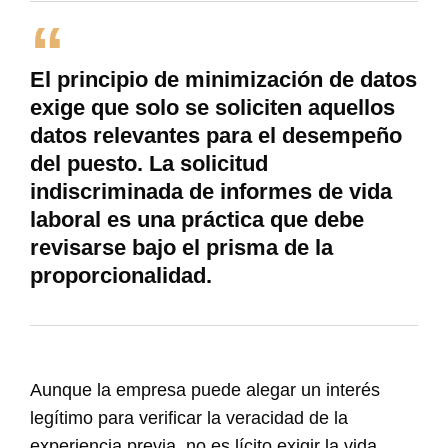
El principio de minimización de datos
exige que solo se soliciten aquellos
datos relevantes para el desempeño
del puesto. La solicitud
indiscriminada de informes de vida
laboral es una práctica que debe
revisarse bajo el prisma de la
proporcionalidad.
Aunque la empresa puede alegar un interés
legítimo para verificar la veracidad de la
experiencia previa, no es lícito exigir la vida