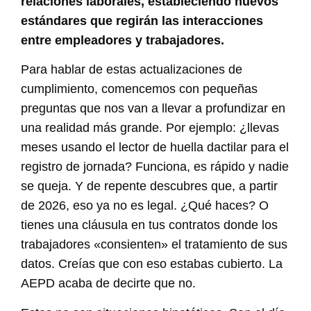
relaciones laborales, estableciendo nuevos
estándares que regirán las interacciones
entre empleadores y trabajadores.
Para hablar de estas actualizaciones de
cumplimiento, comencemos con pequeñas
preguntas que nos van a llevar a profundizar en
una realidad más grande. Por ejemplo: ¿llevas
meses usando el lector de huella dactilar para el
registro de jornada? Funciona, es rápido y nadie
se queja. Y de repente descubres que, a partir
de 2026, eso ya no es legal. ¿Qué haces? O
tienes una cláusula en tus contratos donde los
trabajadores «consienten» el tratamiento de sus
datos. Creías que con eso estabas cubierto. La
AEPD acaba de decirte que no.