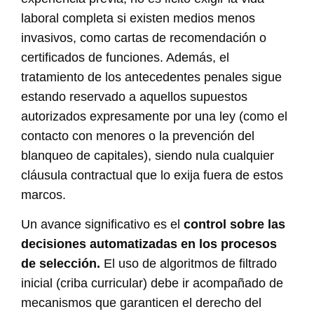
laboral completa si existen medios menos
invasivos, como cartas de recomendación o
certificados de funciones. Además, el
tratamiento de los antecedentes penales sigue
estando reservado a aquellos supuestos
autorizados expresamente por una ley (como el
contacto con menores o la prevención del
blanqueo de capitales), siendo nula cualquier
cláusula contractual que lo exija fuera de estos
marcos.
Un avance significativo es el
control sobre las
decisiones automatizadas en los procesos
de selección.
El uso de algoritmos de filtrado
inicial (criba curricular) debe ir acompañado de
mecanismos que garanticen el derecho del