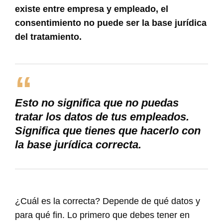
existe entre empresa y empleado, el
consentimiento no puede ser la base jurídica
del tratamiento.
Esto no significa que no puedas
tratar los datos de tus empleados.
Significa que tienes que hacerlo con
la base jurídica correcta.
¿Cuál es la correcta? Depende de qué datos y
para qué fin. Lo primero que debes tener en