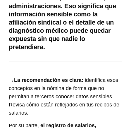
administraciones. Eso significa que
información sensible como la
afiliación sindical o el detalle de un
diagnóstico médico puede quedar
expuesta sin que nadie lo
pretendiera.
→
La recomendación es clara:
identifica esos
conceptos en la nómina de forma que no
permitan a terceros conocer datos sensibles.
Revisa cómo están reflejados en tus recibos de
salarios.
Por su parte,
el registro de salarios,