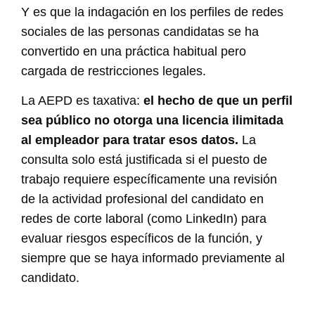
Y es que la indagación en los perfiles de redes
sociales de las personas candidatas se ha
convertido en una práctica habitual pero
cargada de restricciones legales.
La AEPD es taxativa:
el hecho de que un perfil
sea público no otorga una licencia ilimitada
al empleador para tratar esos datos.
La
consulta solo está justificada si el puesto de
trabajo requiere específicamente una revisión
de la actividad profesional del candidato en
redes de corte laboral (como LinkedIn) para
evaluar riesgos específicos de la función, y
siempre que se haya informado previamente al
candidato.