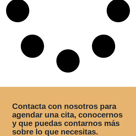
Contacta con nosotros para
agendar una cita, conocernos
y que puedas contarnos más
sobre lo que necesitas.