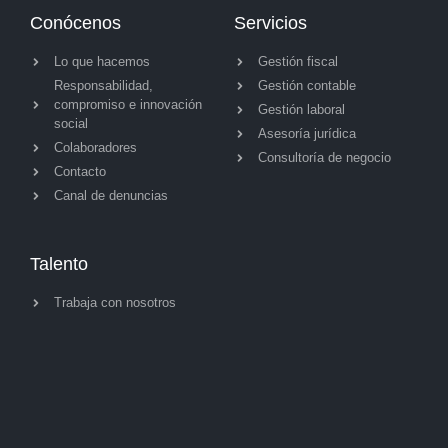
Conócenos
Servicios
Lo que hacemos
Gestión fiscal
Responsabilidad,
Gestión contable
compromiso e innovación
Gestión laboral
social
Asesoría jurídica
Colaboradores
Consultoría de negocio
Contacto
Canal de denuncias
Talento
Trabaja con nosotros