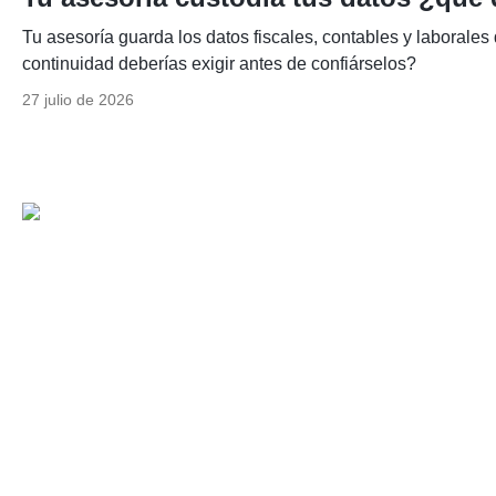
Tu asesoría guarda los datos fiscales, contables y laboral
continuidad deberías exigir antes de confiárselos?
27 julio de 2026