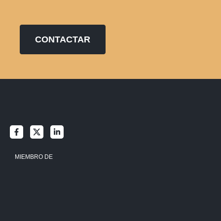
CONTACTAR
MIEMBRO DE