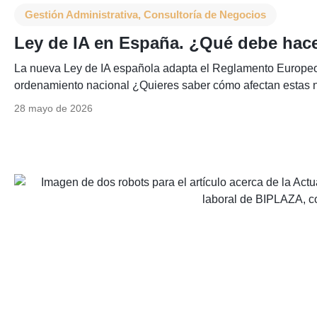
Gestión Administrativa
,
Consultoría de Negocios
Ley de IA en España. ¿Qué debe hace
La nueva Ley de IA española adapta el Reglamento Europeo de 
ordenamiento nacional ¿Quieres saber cómo afectan estas 
28 mayo de 2026