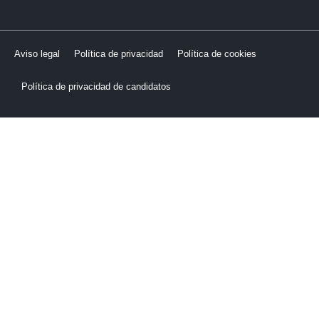
Aviso legal
Política de privacidad
Política de cookies
Política de privacidad de candidatos