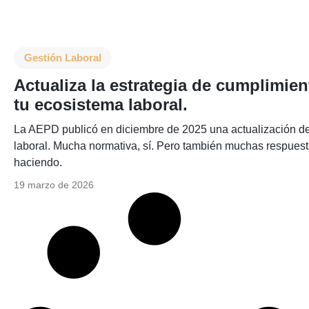
Gestión Laboral
Actualiza la estrategia de cumplimie
tu ecosistema laboral.
La AEPD publicó en diciembre de 2025 una actualización de 
laboral. Mucha normativa, sí. Pero también muchas respuest
haciendo.
19 marzo de 2026