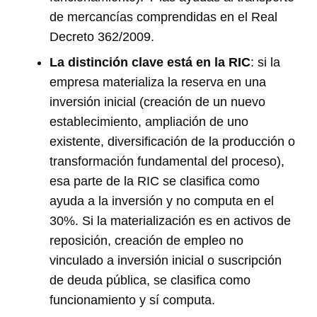
de mercancías comprendidas en el Real
Decreto 362/2009.
La distinción clave está en la RIC
: si la
empresa materializa la reserva en una
inversión inicial (creación de un nuevo
establecimiento, ampliación de uno
existente, diversificación de la producción o
transformación fundamental del proceso),
esa parte de la RIC se clasifica como
ayuda a la inversión y no computa en el
30%. Si la materialización es en activos de
reposición, creación de empleo no
vinculado a inversión inicial o suscripción
de deuda pública, se clasifica como
funcionamiento y sí computa.