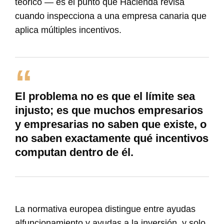
teórico — es el punto que Hacienda revisa
cuando inspecciona a una empresa canaria que
aplica múltiples incentivos.
El problema no es que el límite sea
injusto; es que muchos empresarios
y empresarias no saben que existe, o
no saben exactamente qué incentivos
computan dentro de él.
La normativa europea distingue entre ayudas
alfuncionamiento y ayudas a la inversión, y solo