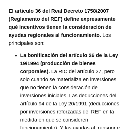
El artículo 36 del Real Decreto 1758/2007
(Reglamento del REF) define expresamente
qué incentivos tienen la consideración de
ayudas regionales al funcionamiento.
Los
principales son:
La bonificación del artículo 26 de la Ley
19/1994 (producción de bienes
corporales).
La RIC del artículo 27, pero
solo cuando se materializa en inversiones
que no tienen la consideración de
inversiones iniciales. Las deducciones del
artículo 94 de la Ley 20/1991 (deducciones
por inversiones reforzadas del REF en la
medida en que se consideren
funcionamiento). Y las ayudas al transporte