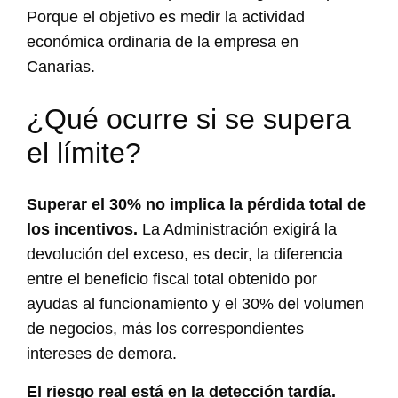
Porque el objetivo es medir la actividad
económica ordinaria de la empresa en
Canarias.
¿Qué ocurre si se supera
el límite?
Superar el 30% no implica la pérdida total de
los incentivos.
La Administración exigirá la
devolución del exceso, es decir, la diferencia
entre el beneficio fiscal total obtenido por
ayudas al funcionamiento y el 30% del volumen
de negocios, más los correspondientes
intereses de demora.
El riesgo real está en la detección tardía.