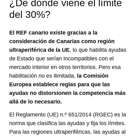
¿De dónde viene el límite
del 30%?
El REF canario existe gracias a la
consideración de Canarias como región
ultraperiférica de la UE
, lo que habilita ayudas
de Estado que serían incompatibles con el
mercado interior en otros territorios. Pero esa
habilitación no es ilimitada,
la Comisión
Europea establece reglas para que las
ayudas no distorsionen la competencia más
allá de lo necesario.
El Reglamento (UE) n.º 651/2014 (RGEC) es la
norma que clasifica las ayudas y fija los límites.
Para las regiones ultraperiféricas, las ayudas al