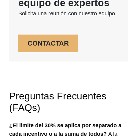
equipo de expertos
Solicita una reunión con nuestro equipo
CONTACTAR
Preguntas Frecuentes
(FAQs)
¿El límite del 30% se aplica por separado a
cada incentivo o a la suma de todos?
A la