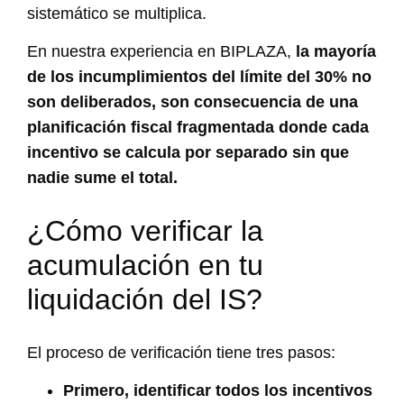
sistemático se multiplica.
En nuestra experiencia en BIPLAZA,
la mayoría
de los incumplimientos del límite del 30% no
son deliberados, son consecuencia de una
planificación fiscal fragmentada donde cada
incentivo se calcula por separado sin que
nadie sume el total.
¿Cómo verificar la
acumulación en tu
liquidación del IS?
El proceso de verificación tiene tres pasos:
Primero, identificar todos los incentivos