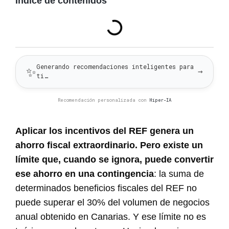
Índice de contenidos
Generando recomendaciones inteligentes para
✨
→
ti…
Recomendación personalizada con
Hiper-IA
Aplicar los incentivos del REF genera un
ahorro fiscal extraordinario. Pero existe un
límite que, cuando se ignora, puede convertir
ese ahorro en una contingencia
: la suma de
determinados beneficios fiscales del REF no
puede superar el 30% del volumen de negocios
anual obtenido en Canarias. Y ese límite no es