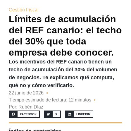
Gestión Fiscal
Límites de acumulación
del REF canario: el techo
del 30% que toda
empresa debe conocer.
Los incentivos del REF canario tienen un
techo de acumulación del 30% del volumen
de negocios. Te explicamos qué computa,
qué no y cómo verificarlo.
22 junio de 2026
Tiempo estimado de lectura: 12 minutos
Por:
Rubén Díaz
FACEBOOK
X
LINKEDIN