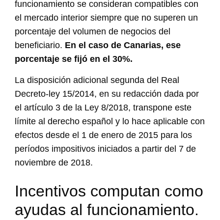
funcionamiento se consideran compatibles con
el mercado interior siempre que no superen un
porcentaje del volumen de negocios del
beneficiario.
En el caso de Canarias, ese
porcentaje se fijó en el 30%.
La disposición adicional segunda del Real
Decreto-ley 15/2014, en su redacción dada por
el artículo 3 de la Ley 8/2018, transpone este
límite al derecho español y lo hace aplicable con
efectos desde el 1 de enero de 2015 para los
períodos impositivos iniciados a partir del 7 de
noviembre de 2018.
Incentivos computan como
ayudas al funcionamiento.