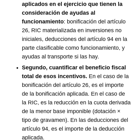
aplicados en el ejercicio que tienen la
consideración de ayudas al
funcionamiento
: bonificación del artículo
26, RIC materializada en inversiones no
iniciales, deducciones del artículo 94 en la
parte clasificable como funcionamiento, y
ayudas al transporte si las hay.
Segundo, cuantificar el beneficio fiscal
total de esos incentivos.
En el caso de la
bonificación del artículo 26, es el importe
de la bonificación aplicada. En el caso de
la RIC, es la reducción en la cuota derivada
de la menor base imponible (dotación ×
tipo de gravamen). En las deducciones del
artículo 94, es el importe de la deducción
aplicada.