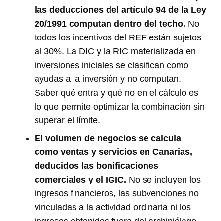
las deducciones del artículo 94 de la Ley
20/1991 computan dentro del techo.
No
todos los incentivos del REF están sujetos
al 30%. La DIC y la RIC materializada en
inversiones iniciales se clasifican como
ayudas a la inversión y no computan.
Saber qué entra y qué no en el cálculo es
lo que permite optimizar la combinación sin
superar el límite.
El volumen de negocios se calcula
como ventas y servicios en Canarias,
deducidos las bonificaciones
comerciales y el IGIC.
No se incluyen los
ingresos financieros, las subvenciones no
vinculadas a la actividad ordinaria ni los
ingresos obtenidos fuera del archipiélago.