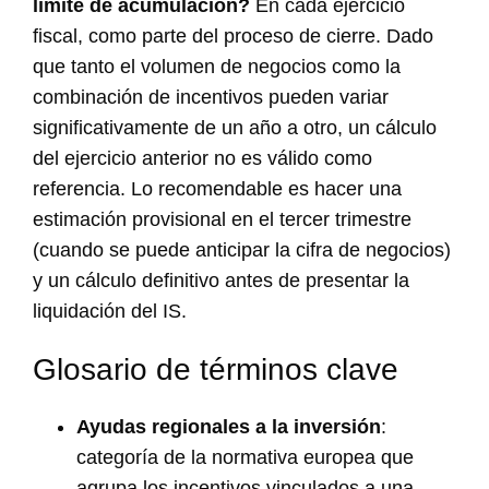
límite de acumulación?
En cada ejercicio
fiscal, como parte del proceso de cierre. Dado
que tanto el volumen de negocios como la
combinación de incentivos pueden variar
significativamente de un año a otro, un cálculo
del ejercicio anterior no es válido como
referencia. Lo recomendable es hacer una
estimación provisional en el tercer trimestre
(cuando se puede anticipar la cifra de negocios)
y un cálculo definitivo antes de presentar la
liquidación del IS.
Glosario de términos clave
Ayudas regionales a la inversión
:
categoría de la normativa europea que
agrupa los incentivos vinculados a una