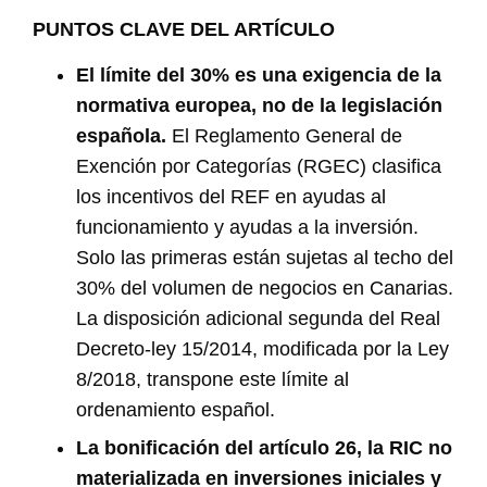
PUNTOS CLAVE DEL ARTÍCULO
El límite del 30% es una exigencia de la
normativa europea, no de la legislación
española.
El Reglamento General de
Exención por Categorías (RGEC) clasifica
los incentivos del REF en ayudas al
funcionamiento y ayudas a la inversión.
Solo las primeras están sujetas al techo del
30% del volumen de negocios en Canarias.
La disposición adicional segunda del Real
Decreto-ley 15/2014, modificada por la Ley
8/2018, transpone este límite al
ordenamiento español.
La bonificación del artículo 26, la RIC no
materializada en inversiones iniciales y