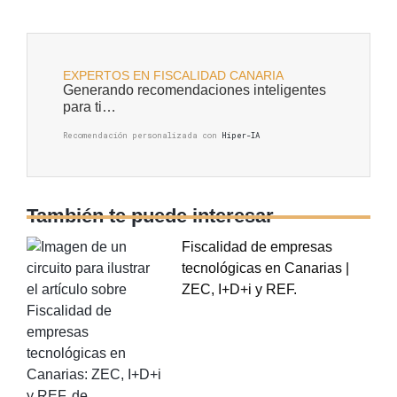
EXPERTOS EN FISCALIDAD CANARIA
Generando recomendaciones inteligentes
para ti…
Recomendación personalizada con
Hiper-IA
También te puede interesar
Fiscalidad de empresas
tecnológicas en Canarias |
ZEC, I+D+i y REF.