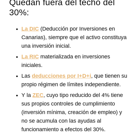
Quedan fuera del techo del
30%:
La DIC
(Deducción por Inversiones en
Canarias), siempre que el activo constituya
una inversión inicial.
La RIC
materializada en inversiones
iniciales.
Las
deducciones por I+D+i
, que tienen su
propio régimen de límites independiente.
Y la
ZEC
, cuyo tipo reducido del 4% tiene
sus propios controles de cumplimiento
(inversión mínima, creación de empleo) y
no se acumula con las ayudas al
funcionamiento a efectos del 30%.