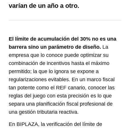
varían de un año a otro.
El límite de acumulación del 30% no es una
barrera sino un parámetro de diseño.
La
empresa que lo conoce puede optimizar su
combinación de incentivos hasta el máximo
permitido; la que lo ignora se expone a
regularizaciones evitables. En un marco fiscal
tan potente como el REF canario, conocer las
reglas del juego con esta precisión es lo que
separa una planificación fiscal profesional de
una gestión tributaria reactiva.
En BIPLAZA, la verificación del límite de