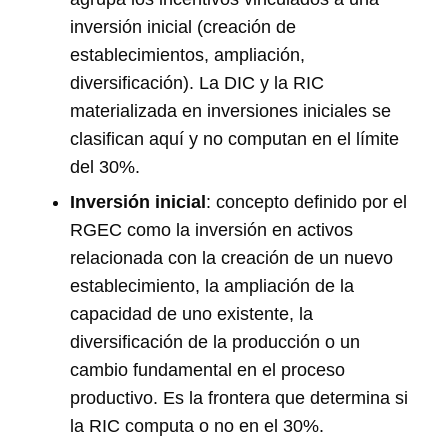
inversión inicial (creación de
establecimientos, ampliación,
diversificación). La DIC y la RIC
materializada en inversiones iniciales se
clasifican aquí y no computan en el límite
del 30%.
Inversión inicial
: concepto definido por el
RGEC como la inversión en activos
relacionada con la creación de un nuevo
establecimiento, la ampliación de la
capacidad de uno existente, la
diversificación de la producción o un
cambio fundamental en el proceso
productivo. Es la frontera que determina si
la RIC computa o no en el 30%.