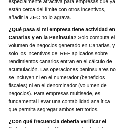
especialmente atractiva para empresas que ya
están cerca del límite con otros incentivos,
añadir la ZEC no lo agrava.
¿Qué pasa si mi empresa tiene actividad en
Canarias y en la Península?
Solo computa el
volumen de negocios generado en Canarias, y
solo los incentivos del REF aplicados sobre
rendimientos canarios entran en el cálculo de
acumulación. Las operaciones peninsulares no
se incluyen ni en el numerador (beneficios
fiscales) ni en el denominador (volumen de
negocios). Para empresas multisede, es
fundamental llevar una contabilidad analítica
que permita segregar ambos territorios.
¿Con qué frecuencia debería verificar el