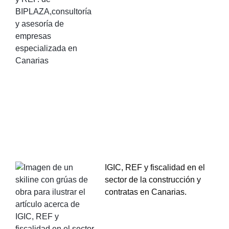
IGIC, REF y fiscalidad en el
sector de la construcción y
contratas en Canarias.