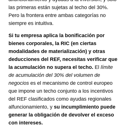
las primeras están sujetas al techo del 30%.
Pero la frontera entre ambas categorías no
siempre es intuitiva.
Si tu empresa aplica la bonificación por
bienes corporales, la RIC (en ciertas
modalidades de materialización) y otras
deducciones del REF, necesitas verificar que
la acumulación no supera el techo.
El
límite
de acumulación del 30% del volumen de
negocios
es el mecanismo de control europeo
que impone un techo conjunto a los incentivos
del REF clasificados como ayudas regionales
alfuncionamiento, y
su incumplimiento puede
generar la obligación de devolver el exceso
con intereses.