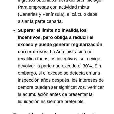
Para empresas con actividad mixta
(Canarias y Península), el cálculo debe
aislar la parte canaria.
Superar el límite no invalida los
incentivos, pero obliga a reducir el
exceso y puede generar regularización
con intereses.
La Administración no
recalifica todos los incentivos, solo exige
devolver la parte que excede el 30%. Sin
embargo, si el exceso se detecta en una
inspección años después, los intereses de
demora pueden ser significativos. Verificar
la acumulación antes de presentar la
liquidación es siempre preferible.