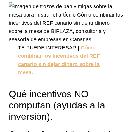
TE PUEDE INTERESAR |
Cómo
combinar los incentivos del REF
canario sin dejar dinero sobre la
mesa.
Qué incentivos NO
computan (ayudas a la
inversión).