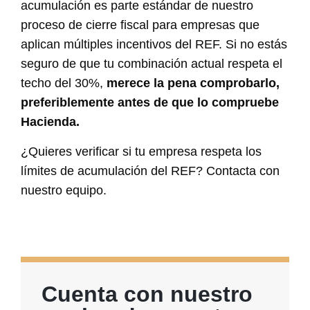
acumulación es parte estándar de nuestro
proceso de cierre fiscal para empresas que
aplican múltiples incentivos del REF. Si no estás
seguro de que tu combinación actual respeta el
techo del 30%,
merece la pena comprobarlo,
preferiblemente antes de que lo compruebe
Hacienda.
¿Quieres verificar si tu empresa respeta los
límites de acumulación del REF? Contacta con
nuestro equipo.
Cuenta con nuestro