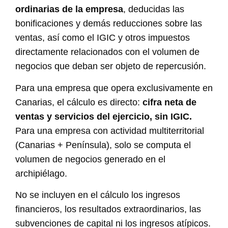
ordinarias de la empresa
, deducidas las
bonificaciones y demás reducciones sobre las
ventas, así como el IGIC y otros impuestos
directamente relacionados con el volumen de
negocios que deban ser objeto de repercusión.
Para una empresa que opera exclusivamente en
Canarias, el cálculo es directo:
cifra neta de
ventas y servicios del ejercicio, sin IGIC.
Para una empresa con actividad multiterritorial
(Canarias + Península), solo se computa el
volumen de negocios generado en el
archipiélago.
No se incluyen en el cálculo los ingresos
financieros, los resultados extraordinarios, las
subvenciones de capital ni los ingresos atípicos.