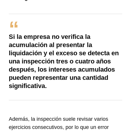
Si la empresa no verifica la
acumulación al presentar la
liquidación y el exceso se detecta en
una inspección tres o cuatro años
después, los intereses acumulados
pueden representar una cantidad
significativa.
Además, la inspección suele revisar varios
ejercicios consecutivos, por lo que un error