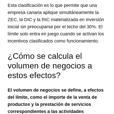
Esta clasificación es lo que permite que una
empresa canaria aplique simultáneamente la
ZEC, la DIC y la RIC materializada en inversión
inicial sin preocuparse por el techo del 30%. El
límite solo entra en juego cuando se activan los
incentivos clasificados como funcionamiento.
¿Cómo se calcula el
volumen de negocios a
estos efectos?
El volumen de negocios se define, a efectos
del límite, como el importe de la venta de
productos y la prestación de servicios
correspondientes a las actividades