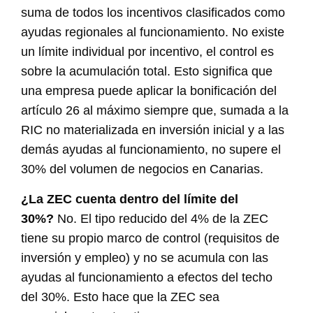
suma de todos los incentivos clasificados como
ayudas regionales al funcionamiento. No existe
un límite individual por incentivo, el control es
sobre la acumulación total. Esto significa que
una empresa puede aplicar la bonificación del
artículo 26 al máximo siempre que, sumada a la
RIC no materializada en inversión inicial y a las
demás ayudas al funcionamiento, no supere el
30% del volumen de negocios en Canarias.
¿La ZEC cuenta dentro del límite del
30%?
No. El tipo reducido del 4% de la ZEC
tiene su propio marco de control (requisitos de
inversión y empleo) y no se acumula con las
ayudas al funcionamiento a efectos del techo
del 30%. Esto hace que la ZEC sea