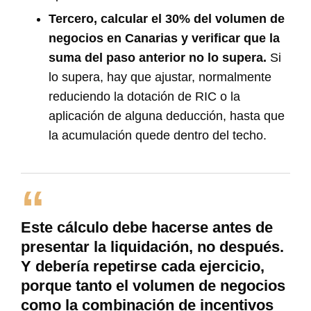
Tercero, calcular el 30% del volumen de
negocios en Canarias y verificar que la
suma del paso anterior no lo supera.
Si
lo supera, hay que ajustar, normalmente
reduciendo la dotación de RIC o la
aplicación de alguna deducción, hasta que
la acumulación quede dentro del techo.
Este cálculo debe hacerse antes de
presentar la liquidación, no después.
Y debería repetirse cada ejercicio,
porque tanto el volumen de negocios
como la combinación de incentivos