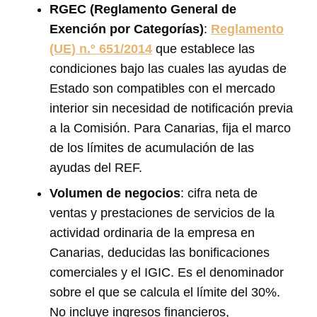
RGEC (Reglamento General de
Exención por Categorías)
:
Reglamento
(UE) n.º 651/2014
que establece las
condiciones bajo las cuales las ayudas de
Estado son compatibles con el mercado
interior sin necesidad de notificación previa
a la Comisión. Para Canarias, fija el marco
de los límites de acumulación de las
ayudas del REF.
Volumen de negocios
: cifra neta de
ventas y prestaciones de servicios de la
actividad ordinaria de la empresa en
Canarias, deducidas las bonificaciones
comerciales y el IGIC. Es el denominador
sobre el que se calcula el límite del 30%.
No incluye ingresos financieros,