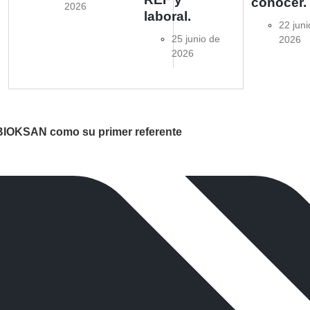
conocer.
2026
laboral.
22 juni
25 junio de
2026
2026
 BIOKSAN como su primer referente