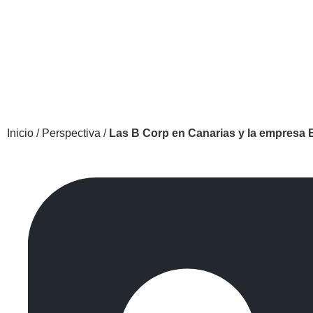
Inicio
/
Perspectiva
/
Las B Corp en Canarias y la empresa