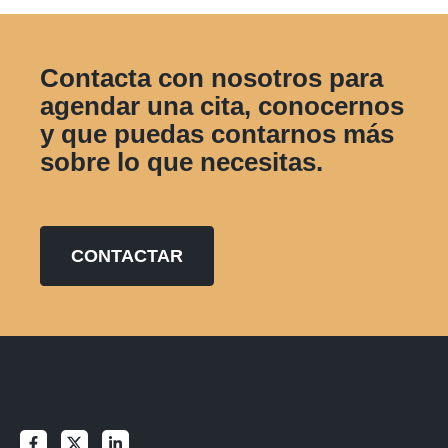
Contacta con nosotros para
agendar una cita, conocernos
y que puedas contarnos más
sobre lo que necesitas.
CONTACTAR