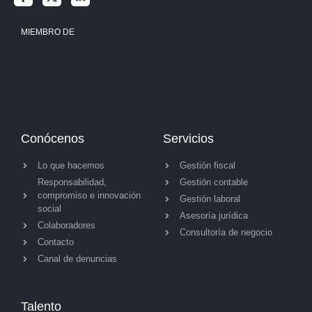
MIEMBRO DE
Conócenos
Servicios
Lo que hacemos
Gestión fiscal
Responsabilidad,
Gestión contable
compromiso e innovación
Gestión laboral
social
Asesoría jurídica
Colaboradores
Consultoría de negocio
Contacto
Canal de denuncias
Talento