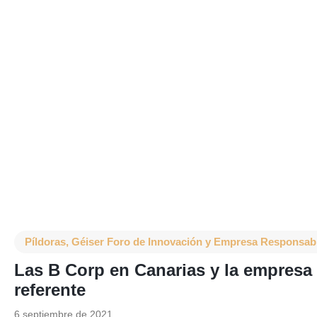
Píldoras
,
Géiser Foro de Innovación y Empresa Responsab
Las B Corp en Canarias y la empres
referente
6 septiembre de 2021