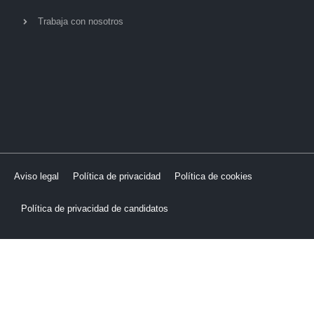
Trabaja con nosotros
Aviso legal
Política de privacidad
Política de cookies
Política de privacidad de candidatos