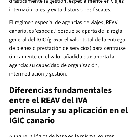
drásticamente la gestión, especialmente en viajes
internacionales, y evita distorsiones fiscales.
El régimen especial de agencias de viajes, REAV
canario, es ‘especial’ porque se aparta de la regla
general del IGIC (gravar el valor total de la entrega
de bienes o prestación de servicios) para centrarse
únicamente en el valor añadido que aporta la
agencia: su capacidad de organización,
intermediación y gestión.
Diferencias fundamentales
entre el REAV del IVA
peninsular y su aplicación en el
IGIC canario
Aunque la lógica de base es la misma, existen