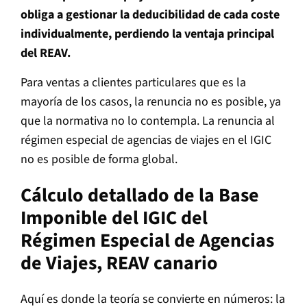
obliga a gestionar la deducibilidad de cada coste
individualmente, perdiendo la ventaja principal
del REAV.
Para ventas a clientes particulares que es la
mayoría de los casos, la renuncia no es posible, ya
que la normativa no lo contempla. La renuncia al
régimen especial de agencias de viajes en el IGIC
no es posible de forma global.
Cálculo detallado de la Base
Imponible del IGIC del
Régimen Especial de Agencias
de Viajes, REAV canario
Aquí es donde la teoría se convierte en números: la