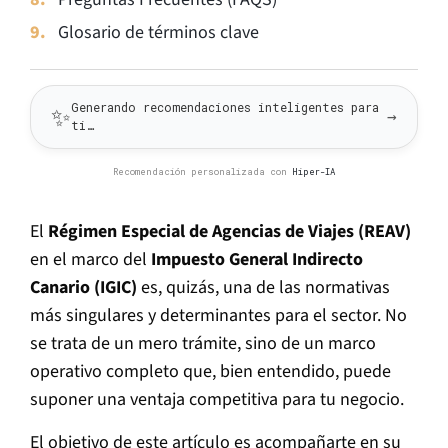
Glosario de términos clave
Generando recomendaciones inteligentes para
✨
→
ti…
Recomendación personalizada con
Hiper-IA
El
Régimen Especial de Agencias de Viajes (REAV)
en el marco del
Impuesto General Indirecto
Canario (IGIC)
es, quizás, una de las normativas
más singulares y determinantes para el sector. No
se trata de un mero trámite, sino de un marco
operativo completo que, bien entendido, puede
suponer una ventaja competitiva para tu negocio.
El objetivo de este artículo es acompañarte en su