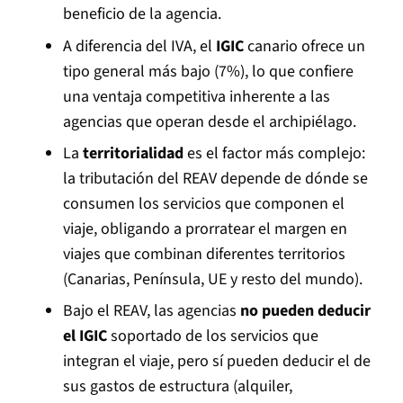
beneficio de la agencia.
A diferencia del IVA, el
IGIC
canario ofrece un
tipo general más bajo (7%), lo que confiere
una ventaja competitiva inherente a las
agencias que operan desde el archipiélago.
La
territorialidad
es el factor más complejo:
la tributación del REAV depende de dónde se
consumen los servicios que componen el
viaje, obligando a prorratear el margen en
viajes que combinan diferentes territorios
(Canarias, Península, UE y resto del mundo).
Bajo el REAV, las agencias
no pueden deducir
el IGIC
soportado de los servicios que
integran el viaje, pero sí pueden deducir el de
sus gastos de estructura (alquiler,