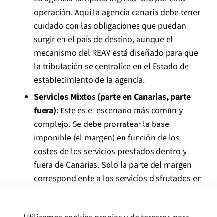
operación. Aquí la agencia canaria debe tener
cuidado con las obligaciones que puedan
surgir en el país de destino, aunque el
mecanismo del REAV está diseñado para que
la tributación se centralice en el Estado de
establecimiento de la agencia.
Servicios Mixtos (parte en Canarias, parte
fuera)
: Este es el escenario más común y
complejo. Se debe prorratear la base
imponible (el margen) en función de los
costes de los servicios prestados dentro y
fuera de Canarias. Solo la parte del margen
correspondiente a los servicios disfrutados en
Canarias tributará al 7% de IGIC. La otra parte
estará exenta o no sujeta.