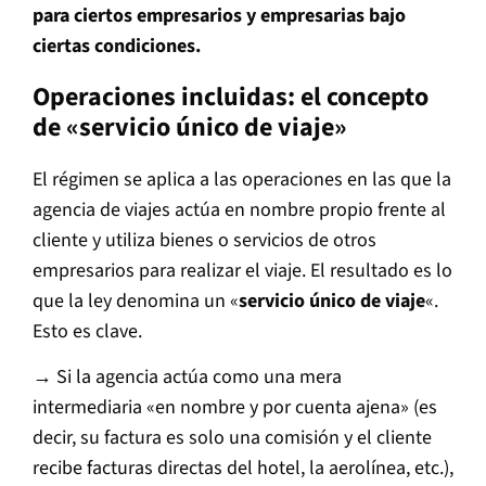
para ciertos empresarios y empresarias bajo
ciertas condiciones.
Operaciones incluidas: el concepto
de «servicio único de viaje»
El régimen se aplica a las operaciones en las que la
agencia de viajes actúa en nombre propio frente al
cliente y utiliza bienes o servicios de otros
empresarios para realizar el viaje. El resultado es lo
que la ley denomina un «
servicio único de viaje
«.
Esto es clave.
→ Si la agencia actúa como una mera
intermediaria «en nombre y por cuenta ajena» (es
decir, su factura es solo una comisión y el cliente
recibe facturas directas del hotel, la aerolínea, etc.),