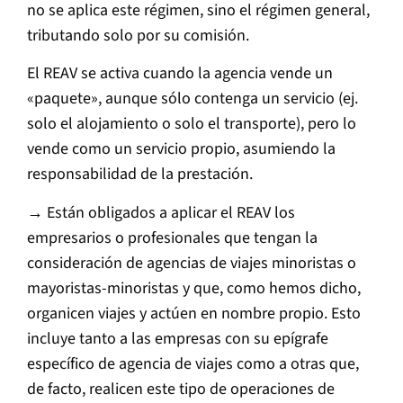
no se aplica este régimen, sino el régimen general,
tributando solo por su comisión.
El REAV se activa cuando la agencia vende un
«paquete», aunque sólo contenga un servicio (ej.
solo el alojamiento o solo el transporte), pero lo
vende como un servicio propio, asumiendo la
responsabilidad de la prestación.
→ Están obligados a aplicar el REAV los
empresarios o profesionales que tengan la
consideración de agencias de viajes minoristas o
mayoristas-minoristas y que, como hemos dicho,
organicen viajes y actúen en nombre propio. Esto
incluye tanto a las empresas con su epígrafe
específico de agencia de viajes como a otras que,
de facto, realicen este tipo de operaciones de