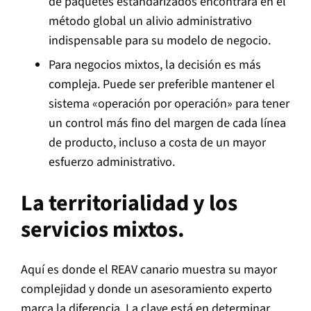
de paquetes estandarizados encontrará en el
método global un alivio administrativo
indispensable para su modelo de negocio.
Para negocios mixtos, la decisión es más
compleja. Puede ser preferible mantener el
sistema «operación por operación» para tener
un control más fino del margen de cada línea
de producto, incluso a costa de un mayor
esfuerzo administrativo.
La territorialidad y los
servicios mixtos.
Aquí es donde el REAV canario muestra su mayor
complejidad y donde un asesoramiento experto
marca la diferencia. La clave está en determinar