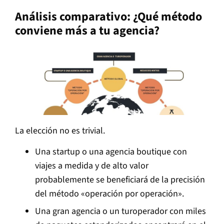
Análisis comparativo: ¿Qué método
conviene más a tu agencia?
La elección no es trivial.
Una startup o una agencia boutique con
viajes a medida y de alto valor
probablemente se beneficiará de la precisión
del método «operación por operación».
Una gran agencia o un turoperador con miles