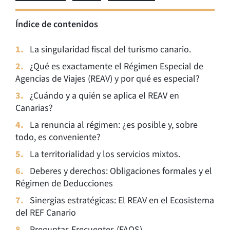
Índice de contenidos
La singularidad fiscal del turismo canario.
¿Qué es exactamente el Régimen Especial de
Agencias de Viajes (REAV) y por qué es especial?
¿Cuándo y a quién se aplica el REAV en
Canarias?
La renuncia al régimen: ¿es posible y, sobre
todo, es conveniente?
La territorialidad y los servicios mixtos.
Deberes y derechos: Obligaciones formales y el
Régimen de Deducciones
Sinergias estratégicas: El REAV en el Ecosistema
del REF Canario
Preguntas Frecuentes (FAQS)