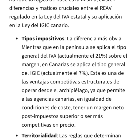
diferencias y matices cruciales entre el REAV
regulado en la Ley del IVA estatal y su aplicación
en la Ley del IGIC canario.
Tipos impositivos
: La diferencia más obvia.
Mientras que en la península se aplica el tipo
general del IVA (actualmente el 21%) sobre el
margen, en Canarias se aplica el tipo general
del IGIC (actualmente el 7%). Esta es una de
las ventajas competitivas estructurales de
operar desde el archipiélago, ya que permite
a las agencias canarias, en igualdad de
condiciones de coste, tener un margen neto
post-impuestos superior o ser más
competitivas en precio.
Territorialidad
: Las reglas que determinan