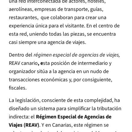
una red interconectada de actores, hoteles,
aerolíneas, empresas de transporte, guías,
restaurantes, que colaboran para crear una
experiencia única para el visitante. En el centro de
esta red, uniendo todas las piezas, se encuentra
casi siempre una agencia de viajes.
Dentro del
régimen especial de agencias de viajes,
REAV canario
, e
sta posición de intermediario y
organizador sitúa a la agencia en un nudo de
transacciones económicas y, por consiguiente,
fiscales.
La legislación, consciente de esta complejidad, ha
diseñado un sistema para simplificar la tributación
indirecta: el
Régimen Especial de Agencias de
Viajes (REAV)
. Y en Canarias, este régimen se