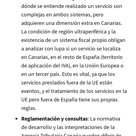
dónde se entiende realizado un servicio son
complejas en ambos sistemas, pero
adquieren una dimensión extra en Canarias.
La condición de región ultraperiférica y la
existencia de un sistema fiscal propio obligan
a analizar con lupa si un servicio se localiza
en Canarias, en el resto de España (territorio
de aplicación del IVA), en la Unión Europea o
en un tercer país. Esto es vital, ya que los
servicios prestados fuera de la UE están
exentos, y el tratamiento de los servicios en la
UE pero fuera de España tiene sus propias
reglas.
Reglamentación y consultas
: La normativa
de desarrollo y las interpretaciones de la
Agencia Tributaria Canaria pueden diferir de