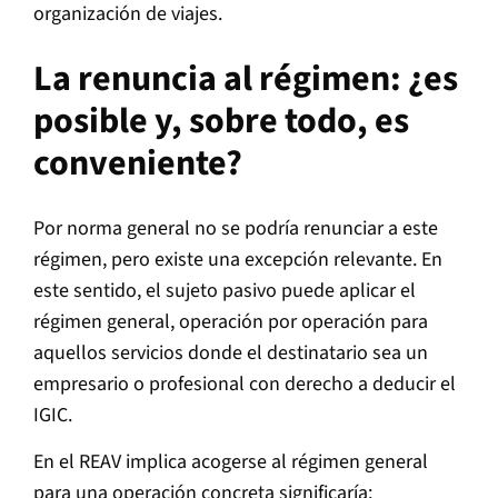
organización de viajes.
La renuncia al régimen: ¿es
posible y, sobre todo, es
conveniente?
Por norma general no se podría renunciar a este
régimen, pero existe una excepción relevante. En
este sentido, el sujeto pasivo puede aplicar el
régimen general, operación por operación para
aquellos servicios donde el destinatario sea un
empresario o profesional con derecho a deducir el
IGIC.
En el REAV implica acogerse al régimen general
para una operación concreta significaría: