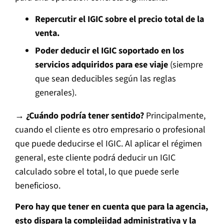
Repercutir el IGIC sobre el precio total de la
venta.
Poder deducir el IGIC soportado en los
servicios adquiridos para ese viaje
(siempre
que sean deducibles según las reglas
generales).
→ ¿Cuándo podría tener sentido?
Principalmente,
cuando el cliente es otro empresario o profesional
que puede deducirse el IGIC. Al aplicar el régimen
general, este cliente podrá deducir un IGIC
calculado sobre el total, lo que puede serle
beneficioso.
Pero hay que tener en cuenta que para la agencia,
esto dispara la complejidad administrativa y la