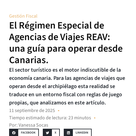
Gestión Fiscal
El Régimen Especial de
Agencias de Viajes REAV:
una guía para operar desde
Canarias.
El sector turístico es el motor indiscutible de la
economía canaria. Para las agencias de viajes que
operan desde el archipiélago esta realidad se
traduce en un entorno fiscal con reglas de juego
propias, que analizamos en este artículo.
11 septiembre de 2025
Tiempo estimado de lectura: 23 minutos
Por:
Vanessa Socas
FACEBOOK
X
LINKEDIN