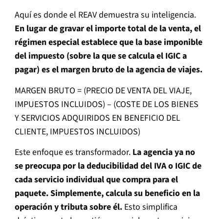
Aquí es donde el REAV demuestra su inteligencia.
En lugar de gravar el importe total de la venta, el
régimen especial establece que la base imponible
del impuesto (sobre la que se calcula el IGIC a
pagar) es el margen bruto de la agencia de viajes.
MARGEN BRUTO = (PRECIO DE VENTA DEL VIAJE,
IMPUESTOS INCLUIDOS) – (COSTE DE LOS BIENES
Y SERVICIOS ADQUIRIDOS EN BENEFICIO DEL
CLIENTE, IMPUESTOS INCLUIDOS)
Este enfoque es transformador.
La agencia ya no
se preocupa por la deducibilidad del IVA o IGIC de
cada servicio individual que compra para el
paquete. Simplemente, calcula su beneficio en la
operación y tributa sobre él.
Esto simplifica