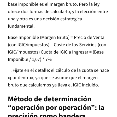
base imponible es el margen bruto. Pero la ley
ofrece dos formas de calcularlo, y la elección entre
una y otra es una decisión estratégica
fundamental.
Base Imponible (Margen Bruto) = Precio de Venta
(con IGIC/impuestos) – Coste de los Servicios (con
IGIC/impuestos) Cuota de IGIC a Ingresar = (Base
Imponible / 1,07) * 7%
→Fíjate en el detalle: el cálculo de la cuota se hace
«por dentro», ya que se asume que el margen
bruto que calculamos ya lleva el IGIC incluido.
Método de determinación
“operación por operación”: la
precisión como bandera