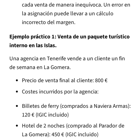
cada venta de manera inequívoca. Un error en
la asignación puede llevar a un cálculo
incorrecto del margen.
Ejemplo práctico 1: Venta de un paquete turístico
interno en las Islas.
Una agencia en Tenerife vende a un cliente un fin
de semana en La Gomera.
Precio de venta final al cliente: 800 €
Costes incurridos por la agencia:
Billetes de ferry (comprados a Naviera Armas):
120 € (IGIC incluido)
Hotel de 2 noches (comprado al Parador de
La Gomera): 450 € (IGIC incluido)