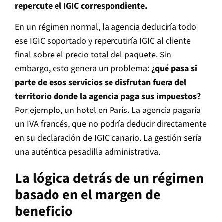
repercute el IGIC correspondiente.
En un régimen normal, la agencia deduciría todo
ese IGIC soportado y repercutiría IGIC al cliente
final sobre el precio total del paquete. Sin
embargo, esto genera un problema:
¿qué pasa si
parte de esos servicios se disfrutan fuera del
territorio donde la agencia paga sus impuestos?
Por ejemplo, un hotel en París. La agencia pagaría
un IVA francés, que no podría deducir directamente
en su declaración de IGIC canario. La gestión sería
una auténtica pesadilla administrativa.
La lógica detrás de un régimen
basado en el margen de
beneficio