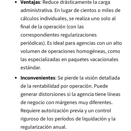
Ventajas
: Reduce drásticamente la carga
administrativa. En lugar de cientos o miles de
cálculos individuales, se realiza uno solo al
final de la operación (con las
correspondientes regularizaciones
periódicas). Es ideal para agencias con un alto
volumen de operaciones homogéneas, como
las especializadas en paquetes vacacionales
estándar.
Inconvenientes
: Se pierde la visión detallada
de la rentabilidad por operación. Puede
generar distorsiones si la agencia tiene líneas
de negocio con márgenes muy diferentes.
Requiere autorización previa y un control
riguroso de los períodos de liquidación y la
regularización anual.