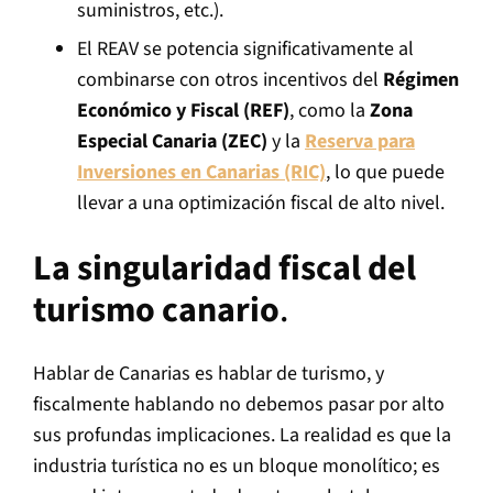
suministros, etc.).
El REAV se potencia significativamente al
combinarse con otros incentivos del
Régimen
Económico y Fiscal (REF)
, como la
Zona
Especial Canaria (ZEC)
y la
Reserva para
Inversiones en Canarias (RIC)
, lo que puede
llevar a una optimización fiscal de alto nivel.
La singularidad fiscal del
turismo canario
.
Hablar de Canarias es hablar de turismo, y
fiscalmente hablando no debemos pasar por alto
sus profundas implicaciones. La realidad es que la
industria turística no es un bloque monolítico; es