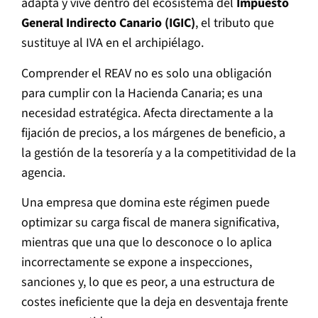
adapta y vive dentro del ecosistema del
Impuesto
General Indirecto Canario (IGIC)
, el tributo que
sustituye al IVA en el archipiélago.
Comprender el REAV no es solo una obligación
para cumplir con la Hacienda Canaria; es una
necesidad estratégica. Afecta directamente a la
fijación de precios, a los márgenes de beneficio, a
la gestión de la tesorería y a la competitividad de la
agencia.
Una empresa que domina este régimen puede
optimizar su carga fiscal de manera significativa,
mientras que una que lo desconoce o lo aplica
incorrectamente se expone a inspecciones,
sanciones y, lo que es peor, a una estructura de
costes ineficiente que la deja en desventaja frente