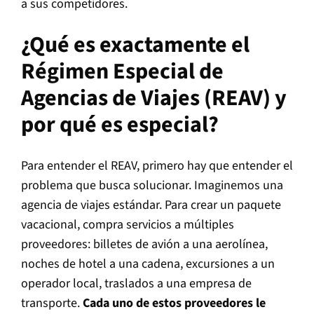
a sus competidores.
¿Qué es exactamente el
Régimen Especial de
Agencias de Viajes (REAV) y
por qué es especial?
Para entender el REAV, primero hay que entender el
problema que busca solucionar. Imaginemos una
agencia de viajes estándar. Para crear un paquete
vacacional, compra servicios a múltiples
proveedores: billetes de avión a una aerolínea,
noches de hotel a una cadena, excursiones a un
operador local, traslados a una empresa de
transporte.
Cada uno de estos proveedores le