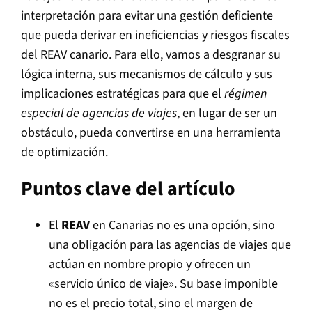
interpretación para evitar una gestión deficiente
que pueda derivar en ineficiencias y riesgos fiscales
del REAV canario. Para ello, vamos a desgranar su
lógica interna, sus mecanismos de cálculo y sus
implicaciones estratégicas para que el
régimen
especial de agencias de viajes
, en lugar de ser un
obstáculo, pueda convertirse en una herramienta
de optimización.
Puntos clave del artículo
El
REAV
en Canarias no es una opción, sino
una obligación para las agencias de viajes que
actúan en nombre propio y ofrecen un
«servicio único de viaje». Su base imponible
no es el precio total, sino el margen de