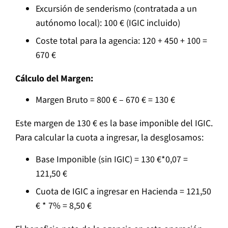
Excursión de senderismo (contratada a un
autónomo local): 100 € (IGIC incluido)
Coste total para la agencia: 120 + 450 + 100 =
670 €
Cálculo del Margen:
Margen Bruto = 800 € – 670 € = 130 €
Este margen de 130 € es la base imponible del IGIC.
Para calcular la cuota a ingresar, la desglosamos:
Base Imponible (sin IGIC) = 130 €*0,07 =
121,50 €
Cuota de IGIC a ingresar en Hacienda = 121,50
€ * 7% = 8,50 €