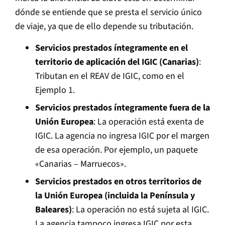
dónde se entiende que se presta el servicio único
de viaje, ya que de ello depende su tributación.
Servicios prestados íntegramente en el
territorio de aplicación del IGIC (Canarias)
:
Tributan en el REAV de IGIC, como en el
Ejemplo 1.
Servicios prestados íntegramente fuera de la
Unión Europea
: La operación está exenta de
IGIC. La agencia no ingresa IGIC por el margen
de esa operación. Por ejemplo, un paquete
«Canarias – Marruecos».
Servicios prestados en otros territorios de
la Unión Europea (incluida la Península y
Baleares)
: La operación no está sujeta al IGIC.
La agencia tampoco ingresa IGIC por esta