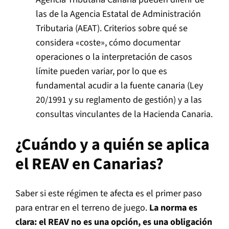
las de la Agencia Estatal de Administración
Tributaria (AEAT). Criterios sobre qué se
considera «coste», cómo documentar
operaciones o la interpretación de casos
límite pueden variar, por lo que es
fundamental acudir a la fuente canaria (Ley
20/1991 y su reglamento de gestión) y a las
consultas vinculantes de la Hacienda Canaria.
¿Cuándo y a quién se aplica
el REAV en Canarias?
Saber si este régimen te afecta es el primer paso
para entrar en el terreno de juego.
La norma es
clara: el REAV no es una opción, es una obligación