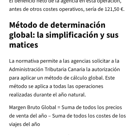
El beneficio neto de la agencia en esta operación,
antes de otros costes operativos, sería de 121,50 €.
Método de determinación
global: la simplificación y sus
matices
La normativa permite a las agencias solicitar a la
Administración Tributaria Canaria la autorización
para aplicar un método de cálculo global. Este
método se aplica a todas las operaciones
realizadas durante el año natural.
Margen Bruto Global = Suma de todos los precios
de venta del año – Suma de todos los costes de los
viajes del año