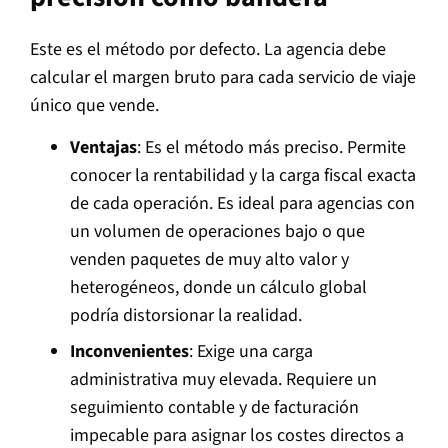
Este es el método por defecto. La agencia debe
calcular el margen bruto para cada servicio de viaje
único que vende.
Ventajas
: Es el método más preciso. Permite
conocer la rentabilidad y la carga fiscal exacta
de cada operación. Es ideal para agencias con
un volumen de operaciones bajo o que
venden paquetes de muy alto valor y
heterogéneos, donde un cálculo global
podría distorsionar la realidad.
Inconvenientes
: Exige una carga
administrativa muy elevada. Requiere un
seguimiento contable y de facturación
impecable para asignar los costes directos a