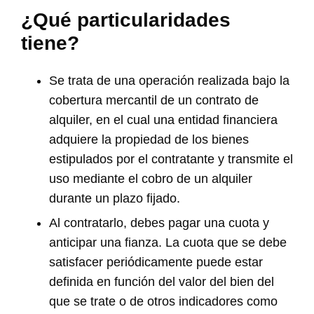
¿Qué particularidades
tiene?
Se trata de una operación realizada bajo la
cobertura mercantil de un contrato de
alquiler, en el cual una entidad financiera
adquiere la propiedad de los bienes
estipulados por el contratante y transmite el
uso mediante el cobro de un alquiler
durante un plazo fijado.
Al contratarlo, debes pagar una cuota y
anticipar una fianza. La cuota que se debe
satisfacer periódicamente puede estar
definida en función del valor del bien del
que se trate o de otros indicadores como