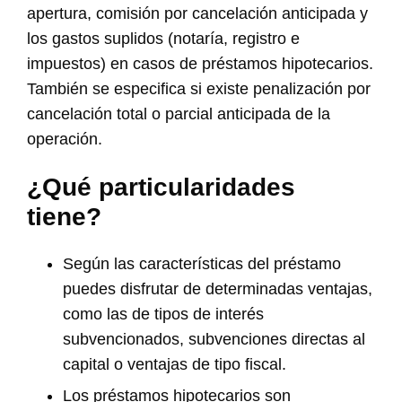
apertura, comisión por cancelación anticipada y
los gastos suplidos (notaría, registro e
impuestos) en casos de préstamos hipotecarios.
También se especifica si existe penalización por
cancelación total o parcial anticipada de la
operación.
¿Qué particularidades
tiene?
Según las características del préstamo
puedes disfrutar de determinadas ventajas,
como las de tipos de interés
subvencionados, subvenciones directas al
capital o ventajas de tipo fiscal.
Los préstamos hipotecarios son