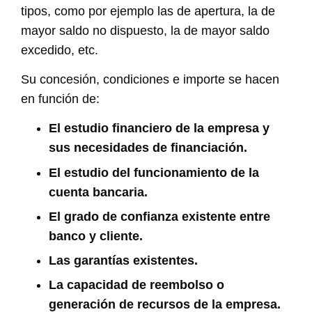
tipos, como por ejemplo las de apertura, la de
mayor saldo no dispuesto, la de mayor saldo
excedido, etc.
Su concesión, condiciones e importe se hacen
en función de:
El estudio financiero de la empresa y
sus necesidades de financiación.
El estudio del funcionamiento de la
cuenta bancaria.
El grado de confianza existente entre
banco y cliente.
Las garantías existentes.
La capacidad de reembolso o
generación de recursos de la empresa.