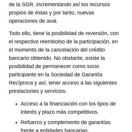
de la SGR, incrementando así los recursos
propios de éstas y por tanto, nuevas
operaciones de aval.
Todo ello, tiene la posibilidad de reversión, con
el respectivo reembolso de la participación, en
el momento de la cancelación del crédito
bancario obtenido. No obstante, existe la
posibilidad de permanecer como socio
participante en la Sociedad de Garantía
Recíproca y así, tener acceso a las siguientes
prestaciones y servicios:
Acceso a la financiación con los tipos de
interés y plazo más competitivos.
Refuerzo y complemento de garantías
frente a entidades bancarias.