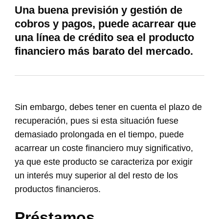
Una buena previsión y gestión de
cobros y pagos, puede acarrear que
una línea de crédito sea el producto
financiero más barato del mercado.
Sin embargo, debes tener en cuenta el plazo de
recuperación, pues si esta situación fuese
demasiado prolongada en el tiempo, puede
acarrear un coste financiero muy significativo,
ya que este producto se caracteriza por exigir
un interés muy superior al del resto de los
productos financieros.
Préstamos