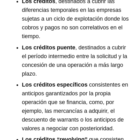
Los créditos
, destinados a cubrir las
diferencias temporales en las empresas
sujetas a un ciclo de explotación donde los
cobros y pagos no son correlativos en el
tiempo.
Los créditos puente
, destinados a cubrir
el período intermedio entre la solicitud y la
concesión de una operación a más largo
plazo.
Los créditos específicos
consistentes en
anticipos garantizados por la propia
operación que se financia, como, por
ejemplo, las mercancías a adquirir, el
descuento de warrants o los anticipos de
valores a negociar con posterioridad.
Los créditos “revolving”
que consisten