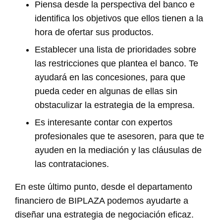
Piensa desde la perspectiva del banco e
identifica los objetivos que ellos tienen a la
hora de ofertar sus productos.
Establecer una lista de prioridades sobre
las restricciones que plantea el banco. Te
ayudará en las concesiones, para que
pueda ceder en algunas de ellas sin
obstaculizar la estrategia de la empresa.
Es interesante contar con expertos
profesionales que te asesoren, para que te
ayuden en la mediación y las cláusulas de
las contrataciones.
En este último punto, desde el departamento
financiero de BIPLAZA podemos ayudarte a
diseñar una estrategia de negociación eficaz.