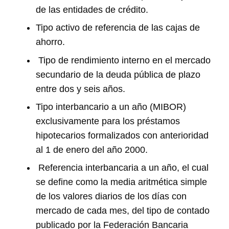
de las entidades de crédito.
Tipo activo de referencia de las cajas de
ahorro.
Tipo de rendimiento interno en el mercado
secundario de la deuda pública de plazo
entre dos y seis años.
Tipo interbancario a un año (MIBOR)
exclusivamente para los préstamos
hipotecarios formalizados con anterioridad
al 1 de enero del año 2000.
Referencia interbancaria a un año, el cual
se define como la media aritmética simple
de los valores diarios de los días con
mercado de cada mes, del tipo de contado
publicado por la Federación Bancaria