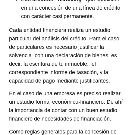
en una concesión de una línea de crédito
con carácter casi permanente.
Cada entidad financiera realiza un estudio
particular del análisis del crédito. Para el caso
de particulares es necesario justificar la
solvencia con una declaración de bienes, es
decir, la escritura de tu inmueble, el
correspondiente informe de tasación, y la
capacidad de pago mediante justificantes.
En el caso de una empresa es preciso realizar
un estudio formal económico-financiero. De ahí
la importancia de contar con un buen estudio
financiero de necesidades de financiación.
Como reglas generales para la concesión de