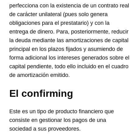
perfecciona con la existencia de un contrato real
de carácter unilateral (pues solo genera
obligaciones para el prestatario) y con la
entrega de dinero. Para, posteriormente, reducir
la deuda mediante las amortizaciones de capital
principal en los plazos fijados y asumiendo de
forma adicional los intereses generados sobre el
capital pendiente, todo ello incluido en el cuadro
de amortización emitido.
El confirming
Este es un tipo de producto financiero que
consiste en gestionar los pagos de una
sociedad a sus proveedores.