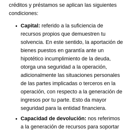
créditos y préstamos se aplican las siguientes
condiciones:
Capital:
referido a la suficiencia de
recursos propios que demuestren tu
solvencia. En este sentido, la aportación de
bienes puestos en garantía ante un
hipotético incumplimiento de la deuda,
otorga una seguridad a la operación,
adicionalmente las situaciones personales
de las partes implicadas o terceros en la
operación, con respecto a la generación de
ingresos por tu parte. Esto da mayor
seguridad para la entidad financiera.
Capacidad de devolución:
nos referimos
a la generación de recursos para soportar