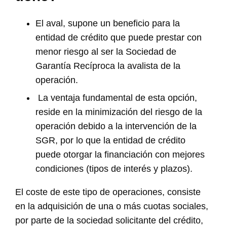
El aval, supone un beneficio para la
entidad de crédito que puede prestar con
menor riesgo al ser la Sociedad de
Garantía Recíproca la avalista de la
operación.
La ventaja fundamental de esta opción,
reside en la minimización del riesgo de la
operación debido a la intervención de la
SGR, por lo que la entidad de crédito
puede otorgar la financiación con mejores
condiciones (tipos de interés y plazos).
El coste de este tipo de operaciones, consiste
en la adquisición de una o más cuotas sociales,
por parte de la sociedad solicitante del crédito,