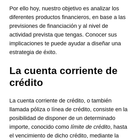
Por ello hoy, nuestro objetivo es analizar los
diferentes productos financieros, en base a las
previsiones de financiación y al nivel de
actividad prevista que tengas. Conocer sus
implicaciones te puede ayudar a diseñar una
estrategia de éxito.
La cuenta corriente de
crédito
La cuenta corriente de crédito, o también
llamada póliza o línea de crédito, consiste en la
posibilidad de disponer de un determinado
importe, conocido como
límite de crédito
, hasta
el vencimiento de dicho crédito, mediante la