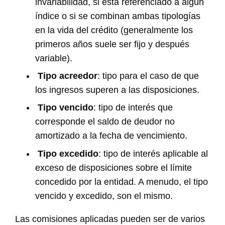
invariabilidad, si está referenciado a algún
índice o si se combinan ambas tipologías
en la vida del crédito (generalmente los
primeros años suele ser fijo y después
variable).
Tipo acreedor
: tipo para el caso de que
los ingresos superen a las disposiciones.
Tipo vencido
: tipo de interés que
corresponde el saldo de deudor no
amortizado a la fecha de vencimiento.
Tipo excedido
: tipo de interés aplicable al
exceso de disposiciones sobre el límite
concedido por la entidad. A menudo, el tipo
vencido y excedido, son el mismo.
Las comisiones aplicadas pueden ser de varios