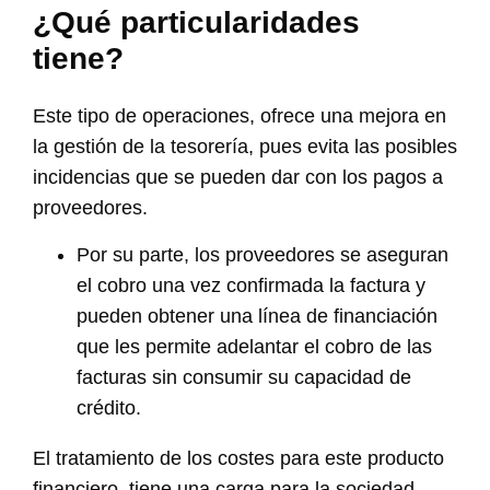
¿Qué particularidades
tiene?
Este tipo de operaciones, ofrece una mejora en
la gestión de la tesorería, pues evita las posibles
incidencias que se pueden dar con los pagos a
proveedores.
Por su parte, los proveedores se aseguran
el cobro una vez confirmada la factura y
pueden obtener una línea de financiación
que les permite adelantar el cobro de las
facturas sin consumir su capacidad de
crédito.
El tratamiento de los costes para este producto
financiero, tiene una carga para la sociedad