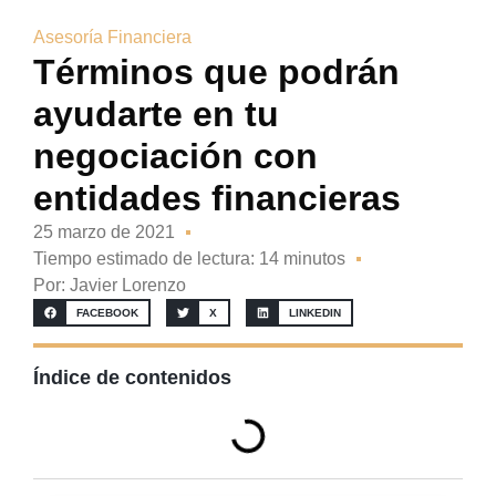
Asesoría Financiera
Términos que podrán
ayudarte en tu
negociación con
entidades financieras
25 marzo de 2021
Tiempo estimado de lectura: 14 minutos
Por:
Javier Lorenzo
FACEBOOK
X
LINKEDIN
Índice de contenidos