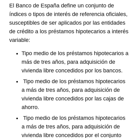
El Banco de España define un conjunto de
índices o tipos de interés de referencia oficiales,
susceptibles de ser aplicados por las entidades
de crédito a los préstamos hipotecarios a interés
variable:
Tipo medio de los préstamos hipotecarios a
más de tres años, para adquisición de
vivienda libre concedidos por los bancos.
Tipo medio de los préstamos hipotecarios
a más de tres años, para adquisición de
vivienda libre concedidos por las cajas de
ahorro.
Tipo medio de los préstamos hipotecarios
a más de tres años, para adquisición de
vivienda libre concedidos por el conjunto