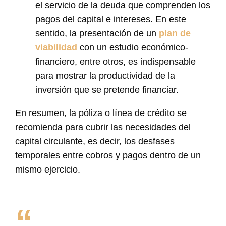
el servicio de la deuda que comprenden los
pagos del capital e intereses. En este
sentido, la presentación de un
plan de
viabilidad
con un estudio económico-
financiero, entre otros, es indispensable
para mostrar la productividad de la
inversión que se pretende financiar.
En resumen, la póliza o línea de crédito se
recomienda para cubrir las necesidades del
capital circulante, es decir, los desfases
temporales entre cobros y pagos dentro de un
mismo ejercicio.