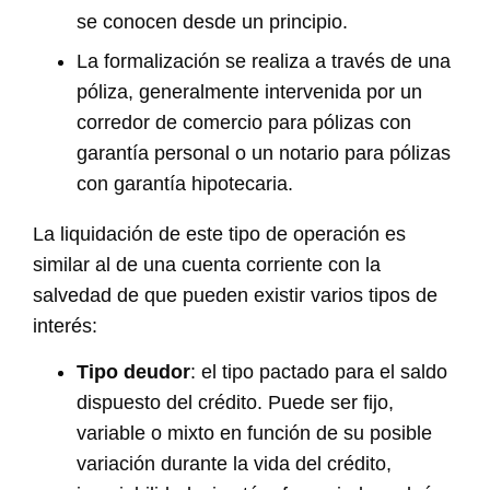
se conocen desde un principio.
La formalización se realiza a través de una
póliza, generalmente intervenida por un
corredor de comercio para pólizas con
garantía personal o un notario para pólizas
con garantía hipotecaria.
La liquidación de este tipo de operación es
similar al de una cuenta corriente con la
salvedad de que pueden existir varios tipos de
interés:
Tipo deudor
: el tipo pactado para el saldo
dispuesto del crédito. Puede ser fijo,
variable o mixto en función de su posible
variación durante la vida del crédito,