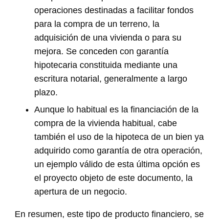
operaciones destinadas a facilitar fondos
para la compra de un terreno, la
adquisición de una vivienda o para su
mejora. Se conceden con garantía
hipotecaria constituida mediante una
escritura notarial, generalmente a largo
plazo.
Aunque lo habitual es la financiación de la
compra de la vivienda habitual, cabe
también el uso de la hipoteca de un bien ya
adquirido como garantía de otra operación,
un ejemplo válido de esta última opción es
el proyecto objeto de este documento, la
apertura de un negocio.
En resumen, este tipo de producto financiero, se