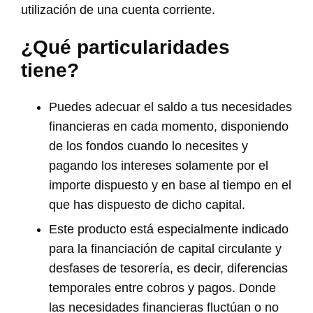
utilización de una cuenta corriente.
¿Qué particularidades
tiene?
Puedes adecuar el saldo a tus necesidades
financieras en cada momento, disponiendo
de los fondos cuando lo necesites y
pagando los intereses solamente por el
importe dispuesto y en base al tiempo en el
que has dispuesto de dicho capital.
Este producto está especialmente indicado
para la financiación de capital circulante y
desfases de tesorería, es decir, diferencias
temporales entre cobros y pagos. Donde
las necesidades financieras fluctúan o no