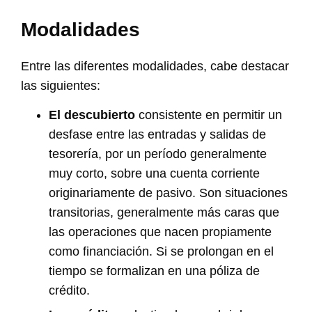
Modalidades
Entre las diferentes modalidades, cabe destacar
las siguientes:
El descubierto
consistente en permitir un
desfase entre las entradas y salidas de
tesorería, por un período generalmente
muy corto, sobre una cuenta corriente
originariamente de pasivo. Son situaciones
transitorias, generalmente más caras que
las operaciones que nacen propiamente
como financiación. Si se prolongan en el
tiempo se formalizan en una póliza de
crédito.