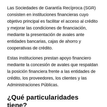
Las Sociedades de Garantía Recíproca (SGR)
consisten en instituciones financieras cuyo
objetivo principal es facilitar el acceso al crédito
y mejorar las condiciones de financiación,
mediante la presentación de avales ante
entidades bancarias, cajas de ahorro y
cooperativas de crédito.
Estas instituciones prestan apoyo financiero
mediante la concesión de avales que respaldan
la posición financiera frente a las entidades de
crédito, los proveedores, los clientes y las
Administraciones Públicas.
¿Qué particularidades
tiene?