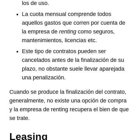
los de uso.
La cuota mensual comprende todos
aquellos gastos que corren por cuenta de
la empresa de
renting
como seguros,
mantenimientos, licencias etc.
Este tipo de contratos pueden ser
cancelados antes de la finalización de su
plazo, no obstante suele llevar aparejada
una penalización.
Cuando se produce la finalización del contrato,
generalmente, no existe una opción de compra
y la empresa de renting recupera el bien de que
se trate.
Leasing