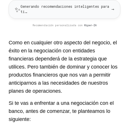
Generando recomendaciones inteligentes para
✨
→
ti…
Recomendación personalizada con
Hiper-IA
Como en cualquier otro aspecto del negocio, el
éxito en la negociación con entidades
financieras dependerá de la estrategia que
utilices. Pero también de dominar y conocer los
productos financieros que nos van a permitir
anticiparnos a las necesidades de nuestros
planes de operaciones.
Si te vas a enfrentar a una negociación con el
banco, antes de comenzar, te planteamos lo
siguiente: