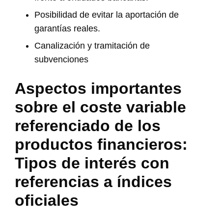
Posibilidad de evitar la aportación de
garantías reales.
Canalización y tramitación de
subvenciones
Aspectos importantes
sobre el coste variable
referenciado de los
productos financieros:
Tipos de interés con
referencias a índices
oficiales