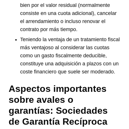
bien por el valor residual (normalmente
consiste en una cuota adicional), cancelar
el arrendamiento o incluso renovar el
contrato por más tiempo.
Teniendo la ventaja de un tratamiento fiscal
más ventajoso al considerar las cuotas
como un gasto fiscalmente deducible,
constituye una adquisición a plazos con un
coste financiero que suele ser moderado.
Aspectos importantes
sobre avales o
garantías: Sociedades
de Garantía Recíproca