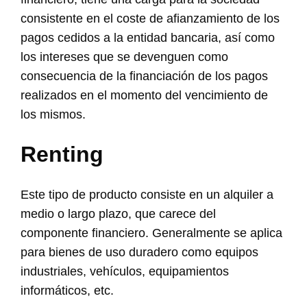
consistente en el coste de afianzamiento de los
pagos cedidos a la entidad bancaria, así como
los intereses que se devenguen como
consecuencia de la financiación de los pagos
realizados en el momento del vencimiento de
los mismos.
Renting
Este tipo de producto consiste en un alquiler a
medio o largo plazo, que carece del
componente financiero. Generalmente se aplica
para bienes de uso duradero como equipos
industriales, vehículos, equipamientos
informáticos, etc.