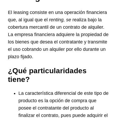
El leasing consiste en una operación financiera
que, al igual que el
renting, se
realiza bajo la
cobertura mercantil de un contrato de alquiler.
La empresa financiera adquiere la propiedad de
los bienes que desea el contratante y transmite
el uso cobrando un alquiler por ello durante un
plazo fijado.
¿Qué particularidades
tiene?
La característica diferencial de este tipo de
producto es la opción de compra que
posee el contratante del producto al
finalizar el contrato, pues puede adquirir el