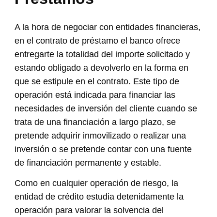
A la hora de negociar con entidades financieras,
en el contrato de préstamo el banco ofrece
entregarte la totalidad del importe solicitado y
estando obligado a devolverlo en la forma en
que se estipule en el contrato. Este tipo de
operación está indicada para financiar las
necesidades de inversión del cliente cuando se
trata de una financiación a largo plazo, se
pretende adquirir inmovilizado o realizar una
inversión o se pretende contar con una fuente
de financiación permanente y estable.
Como en cualquier operación de riesgo, la
entidad de crédito estudia detenidamente la
operación para valorar la solvencia del