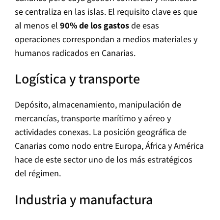
se centraliza en las islas. El requisito clave es que
al menos el
90% de los gastos
de esas
operaciones correspondan a medios materiales y
humanos radicados en Canarias.
Logística y transporte
Depósito, almacenamiento, manipulación de
mercancías, transporte marítimo y aéreo y
actividades conexas. La posición geográfica de
Canarias como nodo entre Europa, África y América
hace de este sector uno de los más estratégicos
del régimen.
Industria y manufactura