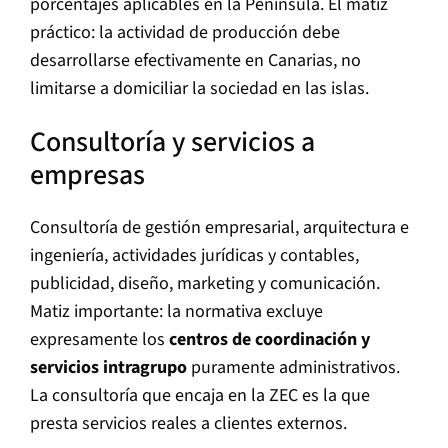
porcentajes aplicables en la Península. El matiz
práctico: la actividad de producción debe
desarrollarse efectivamente en Canarias, no
limitarse a domiciliar la sociedad en las islas.
Consultoría y servicios a
empresas
Consultoría de gestión empresarial, arquitectura e
ingeniería, actividades jurídicas y contables,
publicidad, diseño, marketing y comunicación.
Matiz importante: la normativa excluye
expresamente los
centros de coordinación y
servicios intragrupo
puramente administrativos.
La consultoría que encaja en la ZEC es la que
presta servicios reales a clientes externos.