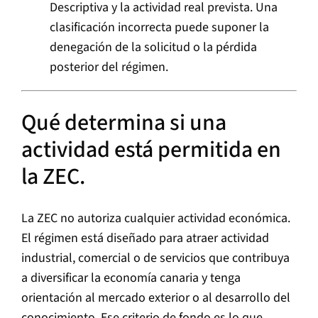
Descriptiva y la actividad real prevista. Una
clasificación incorrecta puede suponer la
denegación de la solicitud o la pérdida
posterior del régimen.
Qué determina si una
actividad está permitida en
la ZEC.
La ZEC no autoriza cualquier actividad económica.
El régimen está diseñado para atraer actividad
industrial, comercial o de servicios que contribuya
a diversificar la economía canaria y tenga
orientación al mercado exterior o al desarrollo del
conocimiento. Ese criterio de fondo es lo que