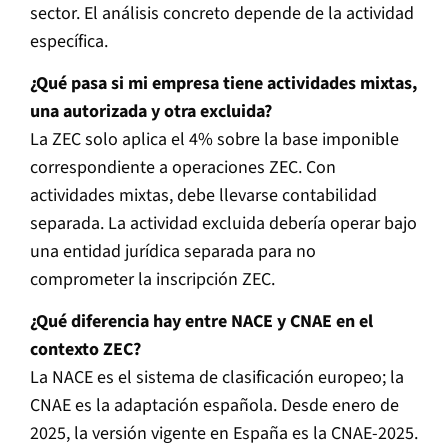
sector. El análisis concreto depende de la actividad
específica.
¿Qué pasa si mi empresa tiene actividades mixtas,
una autorizada y otra excluida?
La ZEC solo aplica el 4% sobre la base imponible
correspondiente a operaciones ZEC. Con
actividades mixtas, debe llevarse contabilidad
separada. La actividad excluida debería operar bajo
una entidad jurídica separada para no
comprometer la inscripción ZEC.
¿Qué diferencia hay entre NACE y CNAE en el
contexto ZEC?
La NACE es el sistema de clasificación europeo; la
CNAE es la adaptación española. Desde enero de
2025, la versión vigente en España es la CNAE-2025.