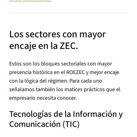
Los sectores con mayor
encaje en la ZEC.
Estos son los bloques sectoriales con mayor
presencia histórica en el ROEZEC y mejor encaje
con la lógica del régimen. Para cada uno
señalamos también los matices prácticos que el
empresario necesita conocer.
Tecnologías de la Información y
Comunicación (TIC)