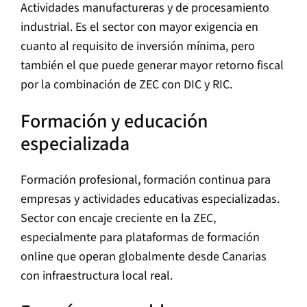
Actividades manufactureras y de procesamiento
industrial. Es el sector con mayor exigencia en
cuanto al requisito de inversión mínima, pero
también el que puede generar mayor retorno fiscal
por la combinación de ZEC con DIC y RIC.
Formación y educación
especializada
Formación profesional, formación continua para
empresas y actividades educativas especializadas.
Sector con encaje creciente en la ZEC,
especialmente para plataformas de formación
online que operan globalmente desde Canarias
con infraestructura local real.