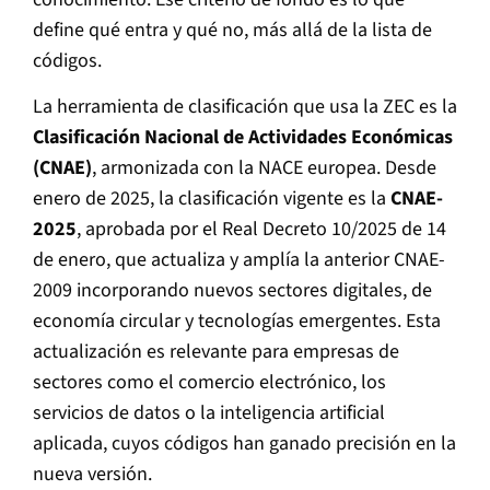
define qué entra y qué no, más allá de la lista de
códigos.
La herramienta de clasificación que usa la ZEC es la
Clasificación Nacional de Actividades Económicas
(CNAE)
, armonizada con la NACE europea. Desde
enero de 2025, la clasificación vigente es la
CNAE-
2025
, aprobada por el Real Decreto 10/2025 de 14
de enero, que actualiza y amplía la anterior CNAE-
2009 incorporando nuevos sectores digitales, de
economía circular y tecnologías emergentes. Esta
actualización es relevante para empresas de
sectores como el comercio electrónico, los
servicios de datos o la inteligencia artificial
aplicada, cuyos códigos han ganado precisión en la
nueva versión.