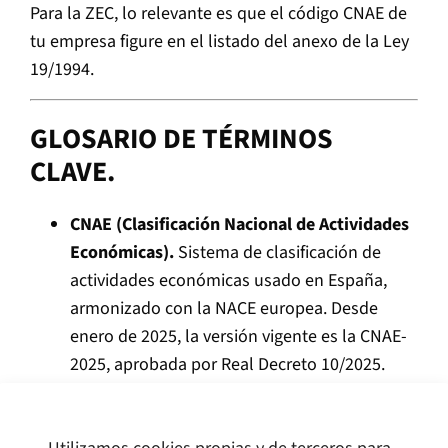
Para la ZEC, lo relevante es que el código CNAE de
tu empresa figure en el listado del anexo de la Ley
19/1994.
GLOSARIO DE TÉRMINOS
CLAVE.
CNAE (Clasificación Nacional de Actividades
Económicas).
Sistema de clasificación de
actividades económicas usado en España,
armonizado con la NACE europea. Desde
enero de 2025, la versión vigente es la CNAE-
2025, aprobada por Real Decreto 10/2025.
Para la ZEC, la actividad de la empresa debe
encuadrarse en un código CNAE autorizado