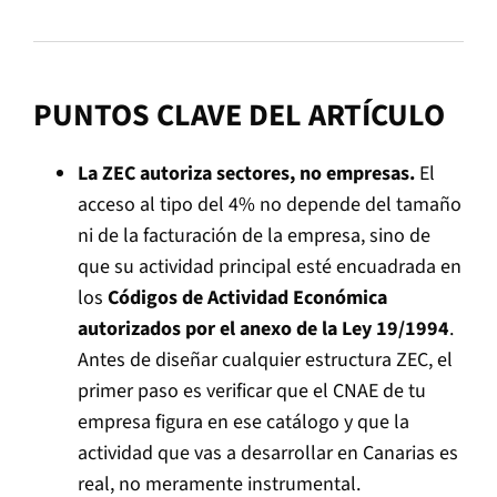
PUNTOS CLAVE DEL ARTÍCULO
La ZEC autoriza sectores, no empresas.
El
acceso al tipo del 4% no depende del tamaño
ni de la facturación de la empresa, sino de
que su actividad principal esté encuadrada en
los
Códigos de Actividad Económica
autorizados por el anexo de la Ley 19/1994
.
Antes de diseñar cualquier estructura ZEC, el
primer paso es verificar que el CNAE de tu
empresa figura en ese catálogo y que la
actividad que vas a desarrollar en Canarias es
real, no meramente instrumental.