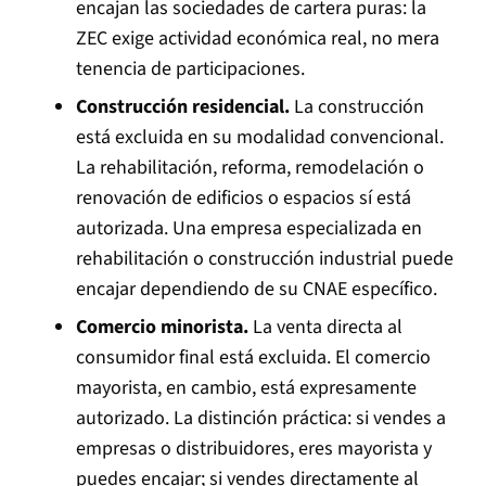
encajan las sociedades de cartera puras: la
ZEC exige actividad económica real, no mera
tenencia de participaciones.
Construcción residencial.
La construcción
está excluida en su modalidad convencional.
La rehabilitación, reforma, remodelación o
renovación de edificios o espacios sí está
autorizada. Una empresa especializada en
rehabilitación o construcción industrial puede
encajar dependiendo de su CNAE específico.
Comercio minorista.
La venta directa al
consumidor final está excluida. El comercio
mayorista, en cambio, está expresamente
autorizado. La distinción práctica: si vendes a
empresas o distribuidores, eres mayorista y
puedes encajar; si vendes directamente al