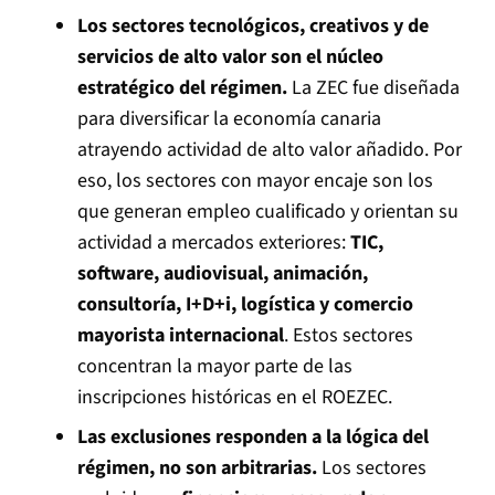
Los sectores tecnológicos, creativos y de
servicios de alto valor son el núcleo
estratégico del régimen.
La ZEC fue diseñada
para diversificar la economía canaria
atrayendo actividad de alto valor añadido. Por
eso, los sectores con mayor encaje son los
que generan empleo cualificado y orientan su
actividad a mercados exteriores:
TIC,
software, audiovisual, animación,
consultoría, I+D+i, logística y comercio
mayorista internacional
. Estos sectores
concentran la mayor parte de las
inscripciones históricas en el ROEZEC.
Las exclusiones responden a la lógica del
régimen, no son arbitrarias.
Los sectores