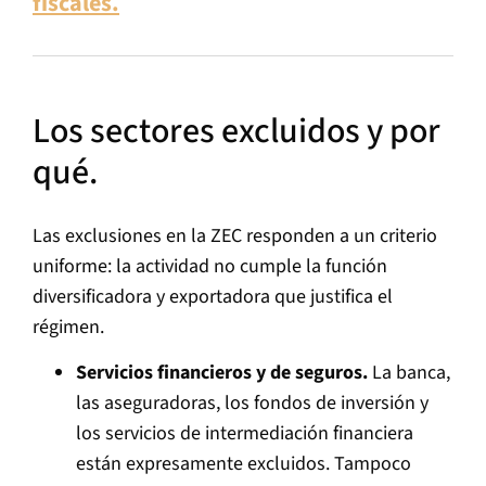
fiscales.
Los sectores excluidos y por
qué.
Las exclusiones en la ZEC responden a un criterio
uniforme: la actividad no cumple la función
diversificadora y exportadora que justifica el
régimen.
Servicios financieros y de seguros.
La banca,
las aseguradoras, los fondos de inversión y
los servicios de intermediación financiera
están expresamente excluidos. Tampoco