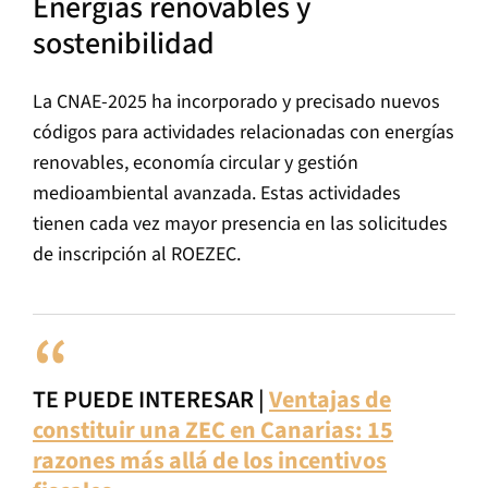
Energías renovables y
sostenibilidad
La CNAE-2025 ha incorporado y precisado nuevos
códigos para actividades relacionadas con energías
renovables, economía circular y gestión
medioambiental avanzada. Estas actividades
tienen cada vez mayor presencia en las solicitudes
de inscripción al ROEZEC.
TE PUEDE INTERESAR |
Ventajas de
constituir una ZEC en Canarias: 15
razones más allá de los incentivos