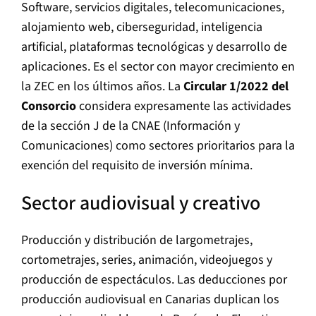
Software, servicios digitales, telecomunicaciones,
alojamiento web, ciberseguridad, inteligencia
artificial, plataformas tecnológicas y desarrollo de
aplicaciones. Es el sector con mayor crecimiento en
la ZEC en los últimos años. La
Circular 1/2022 del
Consorcio
considera expresamente las actividades
de la sección J de la CNAE (Información y
Comunicaciones) como sectores prioritarios para la
exención del requisito de inversión mínima.
Sector audiovisual y creativo
Producción y distribución de largometrajes,
cortometrajes, series, animación, videojuegos y
producción de espectáculos. Las deducciones por
producción audiovisual en Canarias duplican los