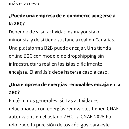
más el acceso.
¿Puede una empresa de e-commerce acogerse a
la ZEC?
Depende de si su actividad es mayorista o
minorista y de si tiene sustancia real en Canarias.
Una plataforma B2B puede encajar. Una tienda
online B2C con modelo de dropshipping sin
infraestructura real en las islas difícilmente
encajará. El análisis debe hacerse caso a caso.
¿Una empresa de energías renovables encaja en la
ZEC?
En términos generales, sí. Las actividades
relacionadas con energías renovables tienen CNAE
autorizados en el listado ZEC. La CNAE-2025 ha
reforzado la precisión de los códigos para este