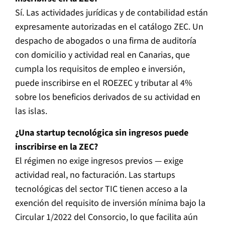
Sí. Las actividades jurídicas y de contabilidad están
expresamente autorizadas en el catálogo ZEC. Un
despacho de abogados o una firma de auditoría
con domicilio y actividad real en Canarias, que
cumpla los requisitos de empleo e inversión,
puede inscribirse en el ROEZEC y tributar al 4%
sobre los beneficios derivados de su actividad en
las islas.
¿Una startup tecnológica sin ingresos puede
inscribirse en la ZEC?
El régimen no exige ingresos previos — exige
actividad real, no facturación. Las startups
tecnológicas del sector TIC tienen acceso a la
exención del requisito de inversión mínima bajo la
Circular 1/2022 del Consorcio, lo que facilita aún