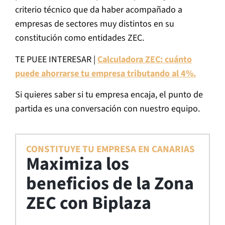
criterio técnico que da haber acompañado a
empresas de sectores muy distintos en su
constitución como entidades ZEC.
TE PUEE INTERESAR |
Calculadora ZEC: cuánto
puede ahorrarse tu empresa tributando al 4%.
Si quieres saber si tu empresa encaja, el punto de
partida es una conversación con nuestro equipo.
CONSTITUYE TU EMPRESA EN CANARIAS
Maximiza los
beneficios de la Zona
ZEC con Biplaza