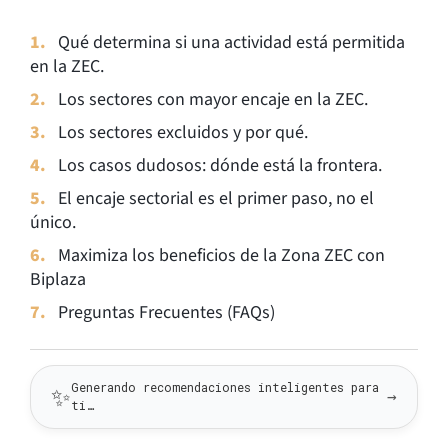
Qué determina si una actividad está permitida
en la ZEC.
Los sectores con mayor encaje en la ZEC.
Los sectores excluidos y por qué.
Los casos dudosos: dónde está la frontera.
El encaje sectorial es el primer paso, no el
único.
Maximiza los beneficios de la Zona ZEC con
Biplaza
Preguntas Frecuentes (FAQs)
Generando recomendaciones inteligentes para
✨
→
ti…