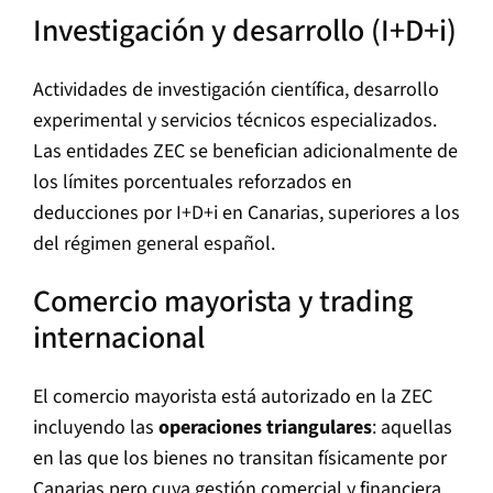
Investigación y desarrollo (I+D+i)
Actividades de investigación científica, desarrollo
experimental y servicios técnicos especializados.
Las entidades ZEC se benefician adicionalmente de
los límites porcentuales reforzados en
deducciones por I+D+i en Canarias, superiores a los
del régimen general español.
Comercio mayorista y trading
internacional
El comercio mayorista está autorizado en la ZEC
incluyendo las
operaciones triangulares
: aquellas
en las que los bienes no transitan físicamente por
Canarias pero cuya gestión comercial y financiera