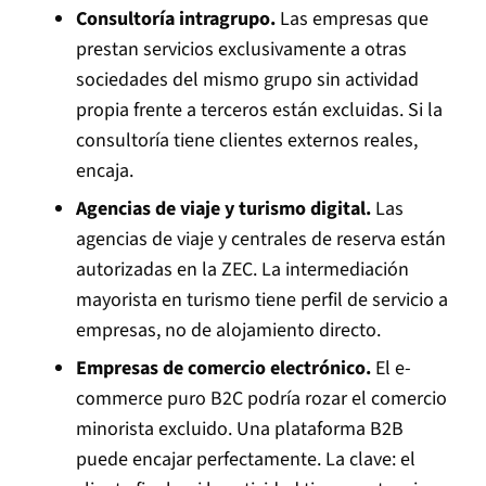
Consultoría intragrupo.
Las empresas que
prestan servicios exclusivamente a otras
sociedades del mismo grupo sin actividad
propia frente a terceros están excluidas. Si la
consultoría tiene clientes externos reales,
encaja.
Agencias de viaje y turismo digital.
Las
agencias de viaje y centrales de reserva están
autorizadas en la ZEC. La intermediación
mayorista en turismo tiene perfil de servicio a
empresas, no de alojamiento directo.
Empresas de comercio electrónico.
El e-
commerce puro B2C podría rozar el comercio
minorista excluido. Una plataforma B2B
puede encajar perfectamente. La clave: el