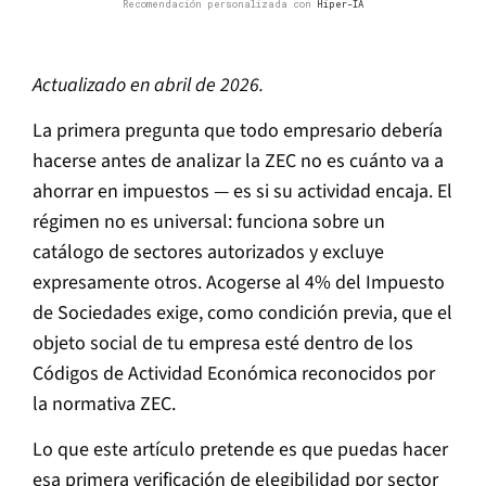
Recomendación personalizada con
Hiper-IA
Actualizado en abril de 2026.
La primera pregunta que todo empresario debería
hacerse antes de analizar la ZEC no es cuánto va a
ahorrar en impuestos — es si su actividad encaja. El
régimen no es universal: funciona sobre un
catálogo de sectores autorizados y excluye
expresamente otros. Acogerse al 4% del Impuesto
de Sociedades exige, como condición previa, que el
objeto social de tu empresa esté dentro de los
Códigos de Actividad Económica reconocidos por
la normativa ZEC.
Lo que este artículo pretende es que puedas hacer
esa primera verificación de elegibilidad por sector