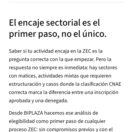
El encaje sectorial es el
primer paso, no el único.
Saber si tu actividad encaja en la ZEC es la
pregunta correcta con la que empezar. Pero la
respuesta no siempre es inmediata: hay sectores
con matices, actividades mixtas que requieren
estructuración y casos donde la clasificación CNAE
correcta marca la diferencia entre una inscripción
aprobada y una denegada.
Desde BIPLAZA hacemos ese análisis de
elegibilidad como primer paso de cualquier
proceso ZEC: sin compromisos previos y con el