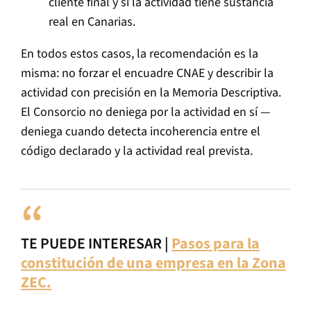
cliente final y si la actividad tiene sustancia
real en Canarias.
En todos estos casos, la recomendación es la
misma: no forzar el encuadre CNAE y describir la
actividad con precisión en la Memoria Descriptiva.
El Consorcio no deniega por la actividad en sí —
deniega cuando detecta incoherencia entre el
código declarado y la actividad real prevista.
TE PUEDE INTERESAR |
Pasos para la
constitución de una empresa en la Zona
ZEC.