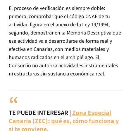
El proceso de verificación es siempre doble:
primero, comprobar que el código CNAE de tu
actividad figura en el anexo de la Ley 19/1994;
segundo, demostrar en la Memoria Descriptiva que
esa actividad va a desarrollarse de forma real y
efectiva en Canarias, con medios materiales y
humanos radicados en el archipiélago. El
Consorcio no autoriza actividades instrumentales
ni estructuras sin sustancia económica real.
TE PUEDE INTERESAR |
Zona Especial
Canaria (ZEC): qué es, cómo funciona y
si te conviene.