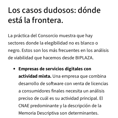
Los casos dudosos: dónde
está la frontera.
La práctica del Consorcio muestra que hay
sectores donde la elegibilidad no es blanco o
negro. Estos son los más frecuentes en los análisis
de viabilidad que hacemos desde BIPLAZA.
Empresas de servicios digitales con
actividad mixta.
Una empresa que combina
desarrollo de software con venta de licencias
a consumidores finales necesita un análisis
preciso de cuál es su actividad principal. El
CNAE predominante y la descripción de la
Memoria Descriptiva son determinantes.