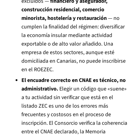
excluidos —
financiero y asegurador,
construcción residencial, comercio
minorista, hostelería y restauración
— no
cumplen la finalidad del régimen: diversificar
la economía insular mediante actividad
exportable o de alto valor añadido. Una
empresa de estos sectores, aunque esté
domiciliada en Canarias, no puede inscribirse
en el ROEZEC.
El encuadre correcto en CNAE es técnico, no
administrativo.
Elegir un código que «suene»
a tu actividad sin verificar que está en el
listado ZEC es uno de los errores más
frecuentes y costosos en el proceso de
inscripción. El Consorcio verifica la coherencia
entre el CNAE declarado, la Memoria