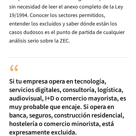
sin necesidad de leer el anexo completo de la Ley
19/1994. Conocer los sectores permitidos,
entender los excluidos y saber dónde están los
casos dudosos es el punto de partida de cualquier
análisis serio sobre la ZEC.
Si tu empresa opera en tecnología,
servicios digitales, consultoría, logística,
audiovisual, I+D o comercio mayorista, es
muy probable que encaje. Si opera en
banca, seguros, construcción residencial,
hostelería o comercio minorista, está
expresamente excluida.