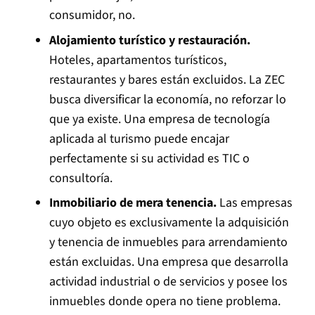
consumidor, no.
Alojamiento turístico y restauración.
Hoteles, apartamentos turísticos,
restaurantes y bares están excluidos. La ZEC
busca diversificar la economía, no reforzar lo
que ya existe. Una empresa de tecnología
aplicada al turismo puede encajar
perfectamente si su actividad es TIC o
consultoría.
Inmobiliario de mera tenencia.
Las empresas
cuyo objeto es exclusivamente la adquisición
y tenencia de inmuebles para arrendamiento
están excluidas. Una empresa que desarrolla
actividad industrial o de servicios y posee los
inmuebles donde opera no tiene problema.