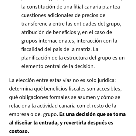
la constitución de una filial canaria plantea
cuestiones adicionales de precios de
transferencia entre las entidades del grupo,
atribución de beneficios y, en el caso de
grupos internacionales, interacción con la
fiscalidad del país de la matriz. La
planificación de la estructura del grupo es un
elemento central de la decisión.
La elección entre estas vías no es solo jurídica:
determina qué beneficios fiscales son accesibles,
qué obligaciones formales se asumen y cómo se
relaciona la actividad canaria con el resto de la
empresa o del grupo.
Es una decisión que se toma
al diseñar la entrada, y revertirla después es
costoso.