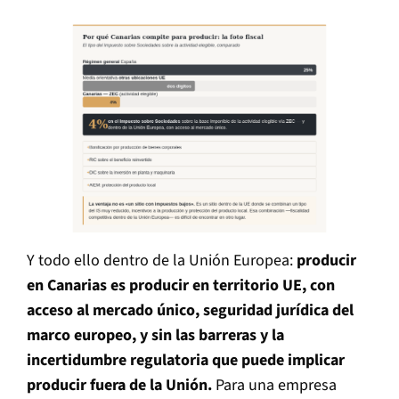
Y todo ello dentro de la Unión Europea:
producir
en Canarias es producir en territorio UE, con
acceso al mercado único, seguridad jurídica del
marco europeo, y sin las barreras y la
incertidumbre regulatoria que puede implicar
producir fuera de la Unión.
Para una empresa