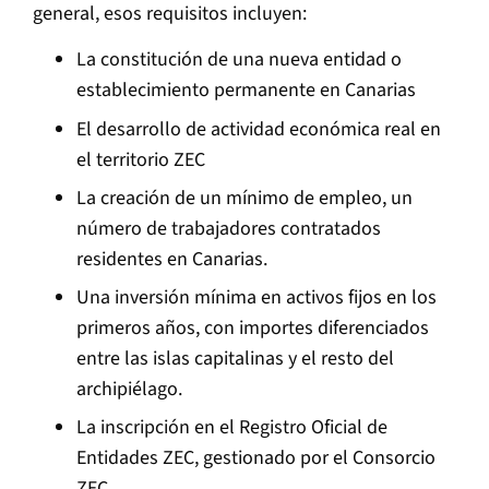
general, esos requisitos incluyen:
La constitución de una nueva entidad o
establecimiento permanente en Canarias
El desarrollo de actividad económica real en
el territorio ZEC
La creación de un mínimo de empleo, un
número de trabajadores contratados
residentes en Canarias.
Una inversión mínima en activos fijos en los
primeros años, con importes diferenciados
entre las islas capitalinas y el resto del
archipiélago.
La inscripción en el Registro Oficial de
Entidades ZEC, gestionado por el Consorcio
ZEC