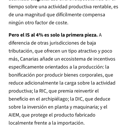
tiempo sobre una actividad productiva rentable, es
de una magnitud que difícilmente compensa
ningún otro factor de coste.
Pero el IS al 4% es solo la primera pieza.
A
diferencia de otras jurisdicciones de baja
tributación, que ofrecen un tipo atractivo y poco
más, Canarias añade un ecosistema de incentivos
específicamente orientados a la producción: la
bonificación por producir bienes corporales, que
reduce adicionalmente la carga sobre la actividad
productiva; la RIC, que premia reinvertir el
beneficio en el archipiélago; la DIC, que deduce
sobre la inversión en planta y maquinaria; y el
AIEM, que protege el producto fabricado
localmente frente a la importación.