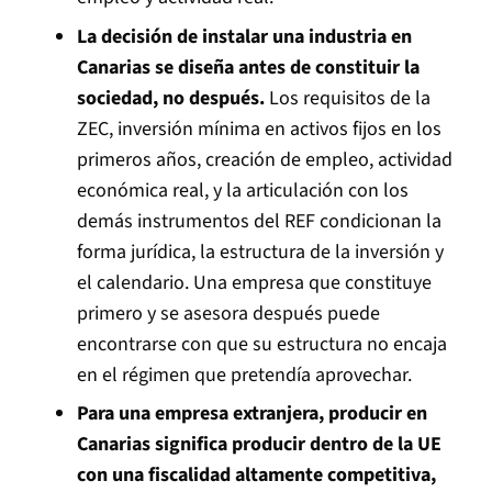
La decisión de instalar una industria en
Canarias se diseña antes de constituir la
sociedad, no después.
Los requisitos de la
ZEC, inversión mínima en activos fijos en los
primeros años, creación de empleo, actividad
económica real, y la articulación con los
demás instrumentos del REF condicionan la
forma jurídica, la estructura de la inversión y
el calendario. Una empresa que constituye
primero y se asesora después puede
encontrarse con que su estructura no encaja
en el régimen que pretendía aprovechar.
Para una empresa extranjera, producir en
Canarias significa producir dentro de la UE
con una fiscalidad altamente competitiva,