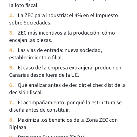
la foto fiscal.
La ZEC para industria: el 4% en el Impuesto
sobre Sociedades.
ZEC más incentivos a la producción: cómo
encajan las piezas.
Las vías de entrada: nueva sociedad,
establecimiento o filial.
El caso de la empresa extranjera: producir en
Canarias desde fuera de la UE.
Qué analizar antes de decidir: el checklist de la
decisión fiscal.
El acompañamiento: por qué la estructura se
diseña antes de constituir.
Maximiza los beneficios de la Zona ZEC con
Biplaza