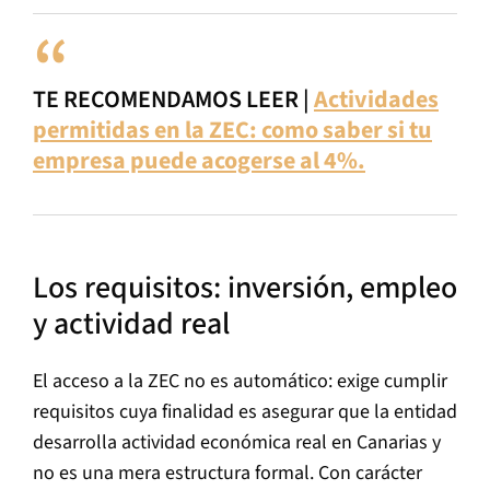
TE RECOMENDAMOS LEER |
Actividades
permitidas en la ZEC: como saber si tu
empresa puede acogerse al 4%.
Los requisitos: inversión, empleo
y actividad real
El acceso a la ZEC no es automático: exige cumplir
requisitos cuya finalidad es asegurar que la entidad
desarrolla actividad económica real en Canarias y
no es una mera estructura formal. Con carácter