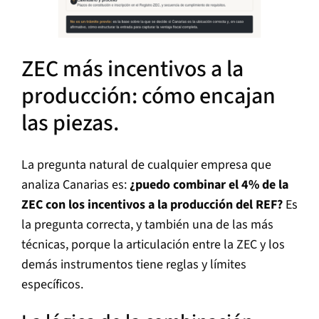
ZEC más incentivos a la
producción: cómo encajan
las piezas.
La pregunta natural de cualquier empresa que
analiza Canarias es:
¿puedo combinar el 4% de la
ZEC con los incentivos a la producción del REF?
Es
la pregunta correcta, y también una de las más
técnicas, porque la articulación entre la ZEC y los
demás instrumentos tiene reglas y límites
específicos.