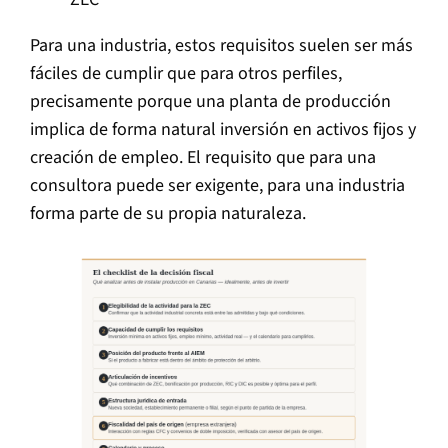
Para una industria, estos requisitos suelen ser más
fáciles de cumplir que para otros perfiles,
precisamente porque una planta de producción
implica de forma natural inversión en activos fijos y
creación de empleo. El requisito que para una
consultora puede ser exigente, para una industria
forma parte de su propia naturaleza.