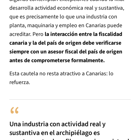
desarrolla actividad económica real y sustantiva,
que es precisamente lo que una industria con
planta, maquinaria y empleo en Canarias puede
acreditar. Pero
la interacción entre la fiscalidad
canaria y la del país de origen debe verificarse
siempre con un asesor fiscal del país de origen
antes de comprometerse formalmente.
Esta cautela no resta atractivo a Canarias: lo
refuerza.
Una industria con actividad real y
sustantiva en el archipiélago es