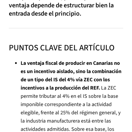
ventaja depende de estructurar bien la
entrada desde el principio.
PUNTOS CLAVE DEL ARTÍCULO
La ventaja fiscal de producir en Canarias no
es un incentivo aislado, sino la combinación
de un tipo del IS del 4% vía ZEC con los
incentivos a la producción del REF.
La ZEC
permite tributar al 4% en el IS sobre la base
imponible correspondiente a la actividad
elegible, frente al 25% del régimen general, y
la industria manufacturera está entre las
actividades admitidas. Sobre esa base, los