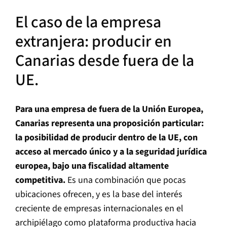
El caso de la empresa
extranjera: producir en
Canarias desde fuera de la
UE.
Para una empresa de fuera de la Unión Europea,
Canarias representa una proposición particular:
la posibilidad de producir dentro de la UE, con
acceso al mercado único y a la seguridad jurídica
europea, bajo una fiscalidad altamente
competitiva.
Es una combinación que pocas
ubicaciones ofrecen, y es la base del interés
creciente de empresas internacionales en el
archipiélago como plataforma productiva hacia