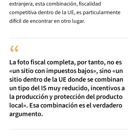
extranjera, esta combinación, fiscalidad
competitiva dentro de la UE, es particularmente
difícil de encontrar en otro lugar.
La foto fiscal completa, por tanto, no es
«un sitio con impuestos bajos», sino «un
sitio dentro de la UE donde se combinan
un tipo del IS muy reducido, incentivos a
la producción y protección del producto
local». Esa combinación es el verdadero
argumento.