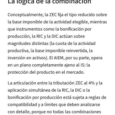
La lógica de la combinación
Conceptualmente, la ZEC fija el tipo reducido sobre
la base imponible de la actividad elegible, mientras
que instrumentos como la bonificación por
producción, la RIC y la DIC actúan sobre
magnitudes distintas (la cuota de la actividad
productiva, la base imponible reinvertida, la
inversión en activos). El AIEM, por su parte, opera
en un plano completamente ajeno al IS: la
protección del producto en el mercado.
La articulación entre la tributación ZEC al 4% y la
aplicación simultánea de la RIC, la DIC o la
bonificación por producción está sujeta a reglas de
compatibilidad y a límites que deben analizarse
con detalle, porque no todas las combinaciones