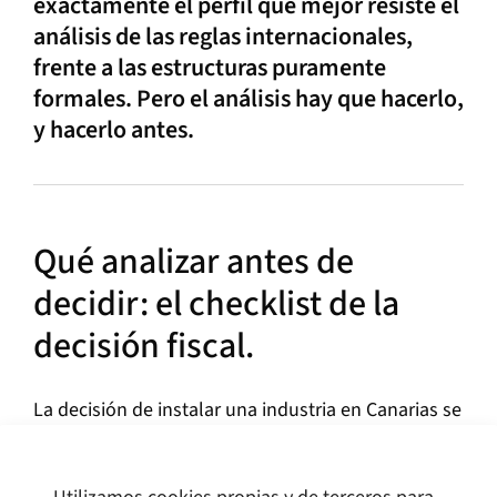
exactamente el perfil que mejor resiste el
análisis de las reglas internacionales,
frente a las estructuras puramente
formales. Pero el análisis hay que hacerlo,
y hacerlo antes.
Qué analizar antes de
decidir: el checklist de la
decisión fiscal.
La decisión de instalar una industria en Canarias se
beneficia de un análisis ordenado de los factores
fiscales, idealmente antes de comprometer la