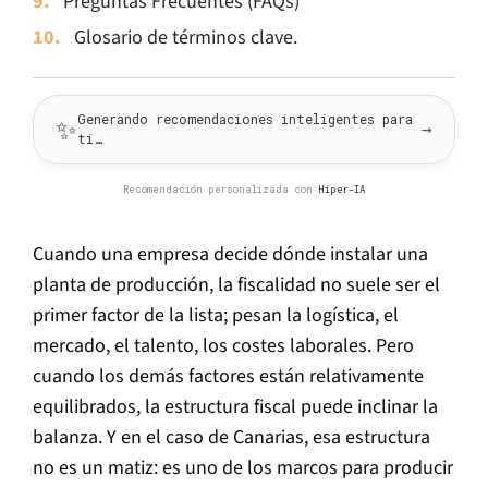
Preguntas Frecuentes (FAQs)
Glosario de términos clave.
Generando recomendaciones inteligentes para
✨
→
ti…
Recomendación personalizada con
Hiper-IA
Cuando una empresa decide dónde instalar una
planta de producción, la fiscalidad no suele ser el
primer factor de la lista; pesan la logística, el
mercado, el talento, los costes laborales. Pero
cuando los demás factores están relativamente
equilibrados, la estructura fiscal puede inclinar la
balanza. Y en el caso de Canarias, esa estructura
no es un matiz: es uno de los marcos para producir