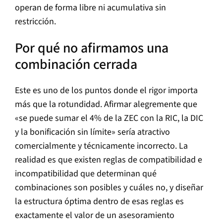
operan de forma libre ni acumulativa sin
restricción.
Por qué no afirmamos una
combinación cerrada
Este es uno de los puntos donde el rigor importa
más que la rotundidad. Afirmar alegremente que
«se puede sumar el 4% de la ZEC con la RIC, la DIC
y la bonificación sin límite» sería atractivo
comercialmente y técnicamente incorrecto. La
realidad es que existen reglas de compatibilidad e
incompatibilidad que determinan qué
combinaciones son posibles y cuáles no, y diseñar
la estructura óptima dentro de esas reglas es
exactamente el valor de un asesoramiento