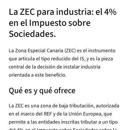
La ZEC para industria: el 4%
en el Impuesto sobre
Sociedades.
La Zona Especial Canaria (ZEC) es el instrumento
que articula el tipo reducido del IS, y es la pieza
central de la decisión de instalar industria
orientada a este beneficio.
Qué es y qué ofrece
La ZEC es una zona de baja tributación, autorizada
en el marco del REF y de la Unión Europea, que
permite a las entidades inscritas tributar a un tipo