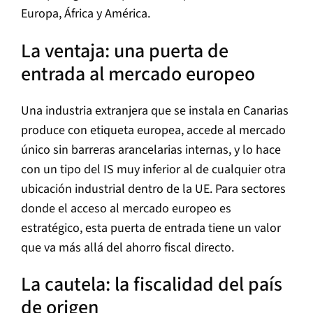
Europa, África y América.
La ventaja: una puerta de
entrada al mercado europeo
Una industria extranjera que se instala en Canarias
produce con etiqueta europea, accede al mercado
único sin barreras arancelarias internas, y lo hace
con un tipo del IS muy inferior al de cualquier otra
ubicación industrial dentro de la UE. Para sectores
donde el acceso al mercado europeo es
estratégico, esta puerta de entrada tiene un valor
que va más allá del ahorro fiscal directo.
La cautela: la fiscalidad del país
de origen