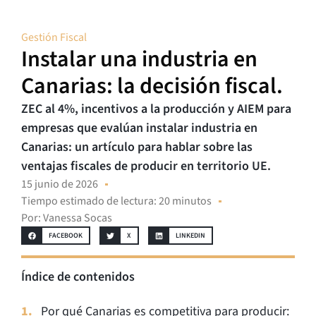
Gestión Fiscal
Instalar una industria en
Canarias: la decisión fiscal.
ZEC al 4%, incentivos a la producción y AIEM para
empresas que evalúan instalar industria en
Canarias: un artículo para hablar sobre las
ventajas fiscales de producir en territorio UE.
15 junio de 2026
Tiempo estimado de lectura: 20 minutos
Por:
Vanessa Socas
FACEBOOK
X
LINKEDIN
Índice de contenidos
Por qué Canarias es competitiva para producir: