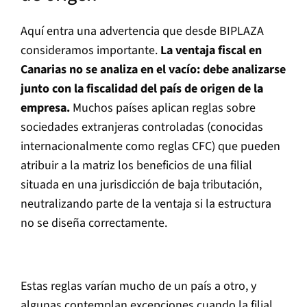
Aquí entra una advertencia que desde BIPLAZA
consideramos importante.
La ventaja fiscal en
Canarias no se analiza en el vacío: debe analizarse
junto con la fiscalidad del país de origen de la
empresa.
Muchos países aplican reglas sobre
sociedades extranjeras controladas (conocidas
internacionalmente como reglas CFC) que pueden
atribuir a la matriz los beneficios de una filial
situada en una jurisdicción de baja tributación,
neutralizando parte de la ventaja si la estructura
no se diseña correctamente.
Estas reglas varían mucho de un país a otro, y
algunas contemplan excepciones cuando la filial