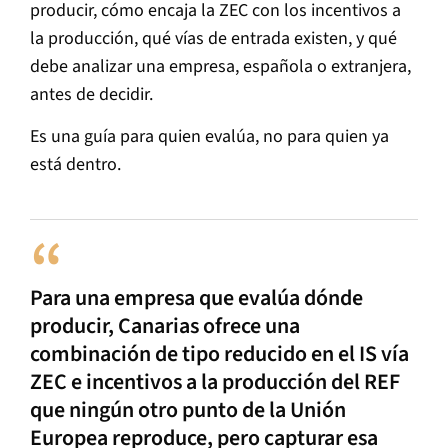
producir, cómo encaja la ZEC con los incentivos a
la producción, qué vías de entrada existen, y qué
debe analizar una empresa, española o extranjera,
antes de decidir.
Es una guía para quien evalúa, no para quien ya
está dentro.
Para una empresa que evalúa dónde
producir, Canarias ofrece una
combinación de tipo reducido en el IS vía
ZEC e incentivos a la producción del REF
que ningún otro punto de la Unión
Europea reproduce, pero capturar esa