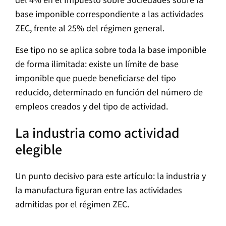
del 4% en el Impuesto sobre Sociedades sobre la
base imponible correspondiente a las actividades
ZEC, frente al 25% del régimen general.
Ese tipo no se aplica sobre toda la base imponible
de forma ilimitada: existe un límite de base
imponible que puede beneficiarse del tipo
reducido, determinado en función del número de
empleos creados y del tipo de actividad.
La industria como actividad
elegible
Un punto decisivo para este artículo: la industria y
la manufactura figuran entre las actividades
admitidas por el régimen ZEC.