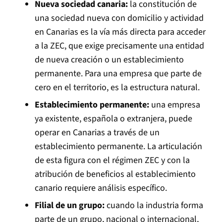
Nueva sociedad canaria:
la constitución de
una sociedad nueva con domicilio y actividad
en Canarias es la vía más directa para acceder
a la ZEC, que exige precisamente una entidad
de nueva creación o un establecimiento
permanente. Para una empresa que parte de
cero en el territorio, es la estructura natural.
Establecimiento permanente:
una empresa
ya existente, española o extranjera, puede
operar en Canarias a través de un
establecimiento permanente. La articulación
de esta figura con el régimen ZEC y con la
atribución de beneficios al establecimiento
canario requiere análisis específico.
Filial de un grupo:
cuando la industria forma
parte de un grupo, nacional o internacional,