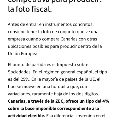
la foto fiscal.
Antes de entrar en instrumentos concretos,
conviene tener la foto de conjunto que ve una
empresa cuando compara Canarias con otras
ubicaciones posibles para producir dentro de la
Unión Europea.
El punto de partida es el Impuesto sobre
Sociedades. En el régimen general español, el tipo
es del 25%. En la mayoría de países de la UE, el
tipo se mueve en una horquilla que, con
variaciones, raramente baja de los dos dígitos.
Canarias, a través de la ZEC, ofrece un tipo del 4%
sobre la base imponible correspondiente a la
actividad elegible.
Esa diferencia, sostenida en el