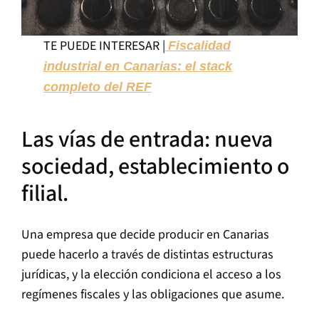
TE PUEDE INTERESAR |
Fiscalidad
industrial en Canarias: el stack
completo del REF
Las vías de entrada: nueva
sociedad, establecimiento o
filial.
Una empresa que decide producir en Canarias
puede hacerlo a través de distintas estructuras
jurídicas, y la elección condiciona el acceso a los
regímenes fiscales y las obligaciones que asume.