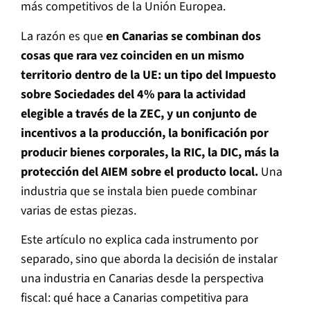
más competitivos de la Unión Europea.
La razón es que
en Canarias se combinan dos
cosas que rara vez coinciden en un mismo
territorio dentro de la UE: un tipo del Impuesto
sobre Sociedades del 4% para la actividad
elegible a través de la ZEC, y un conjunto de
incentivos a la producción, la bonificación por
producir bienes corporales, la RIC, la DIC, más la
protección del AIEM sobre el producto local.
Una
industria que se instala bien puede combinar
varias de estas piezas.
Este artículo no explica cada instrumento por
separado, sino que aborda la decisión de instalar
una industria en Canarias desde la perspectiva
fiscal: qué hace a Canarias competitiva para