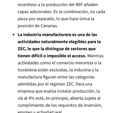
incentivos a la producción del REF añaden
capas adicionales. Es la combinación, no cada
pieza por separado, lo que hace única la
posición de Canarias.
La industria manufacturera es una de las
actividades naturalmente elegibles para la
ZEC, lo que la distingue de sectores que
tienen difícil o imposible el acceso.
Mientras
actividades como el comercio minorista o la
hostelería están excluidas, la industria y la
manufactura figuran entre las categorías
admitidas por el régimen ZEC. Para una
empresa que evalúa instalar producción, la
vía al 4% está, en principio, abierta sujeta al
cumplimiento de los requisitos de inversión,
empleo y actividad real.