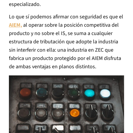
especializado.
Lo que sí podemos afirmar con seguridad es que el
AIEM,
al operar sobre la posición competitiva del
producto y no sobre el IS, se suma a cualquier
estructura de tributación que adopte la industria
sin interferir con ella: una industria en ZEC que
fabrica un producto protegido por el AIEM disfruta
de ambas ventajas en planos distintos.