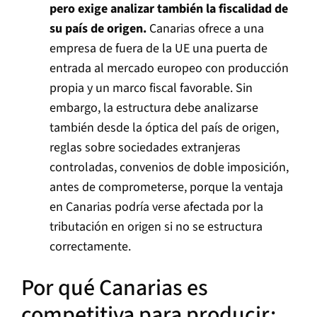
pero exige analizar también la fiscalidad de
su país de origen.
Canarias ofrece a una
empresa de fuera de la UE una puerta de
entrada al mercado europeo con producción
propia y un marco fiscal favorable. Sin
embargo, la estructura debe analizarse
también desde la óptica del país de origen,
reglas sobre sociedades extranjeras
controladas, convenios de doble imposición,
antes de comprometerse, porque la ventaja
en Canarias podría verse afectada por la
tributación en origen si no se estructura
correctamente.
Por qué Canarias es
competitiva para producir: