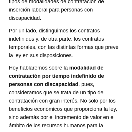
tipos de modalidades de contratación de
inserción laboral para personas con
discapacidad.
Por un lado, distinguimos los contratos
indefinidos y, de otra parte, los contratos
temporales, con las distintas formas que prevé
la ley en sus disposiciones.
Hoy hablaremos sobre la
modalidad de
contratación por tiempo indefinido de
personas con discapacidad
, pues,
consideramos que se trata de un tipo de
contratación con gran interés. No solo por los
beneficios económicos que proporciona la ley,
sino además por el incremento de valor en el
ámbito de los recursos humanos para la