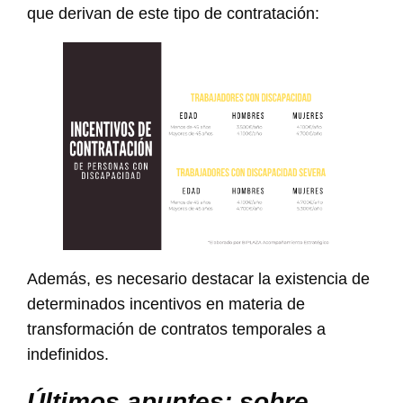
que derivan de este tipo de contratación:
Además, es necesario destacar la existencia de
determinados incentivos en materia de
transformación de contratos temporales a
indefinidos.
Últimos apuntes: sobre