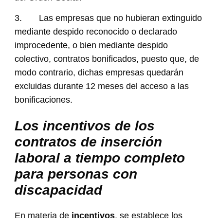
3. Las empresas que no hubieran extinguido
mediante despido reconocido o declarado
improcedente, o bien mediante despido
colectivo, contratos bonificados, puesto que, de
modo contrario, dichas empresas quedarán
excluidas durante 12 meses del acceso a las
bonificaciones.
Los incentivos de los
contratos de inserción
laboral a tiempo completo
para personas con
discapacidad
En materia de
incentivos
, se establece los