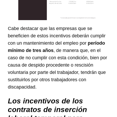
Cabe destacar que las empresas que se
beneficien de estos incentivos deberán cumplir
con un mantenimiento del empleo por
período
mínimo de tres años
, de manera que, en el
caso de no cumplir con esta condición, bien por
causa de despido procedente o rescisión
voluntaria por parte del trabajador, tendrán que
sustituirlos por otros trabajadores con
discapacidad.
Los incentivos de los
contratos de inserción