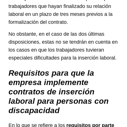
trabajadores que hayan finalizado su relación
laboral en un plazo de tres meses previos a la
formalización del contrato.
No obstante, en el caso de las dos últimas
disposiciones, estas no se tendrán en cuenta en
los casos en que los trabajadores tuvieran
especiales dificultades para la inserción laboral.
Requisitos para que la
empresa implemente
contratos de inserción
laboral para personas con
discapacidad
En lo que se refiere a los
requisitos por parte