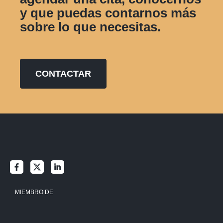
y que puedas contarnos más
sobre lo que necesitas.
CONTACTAR
MIEMBRO DE