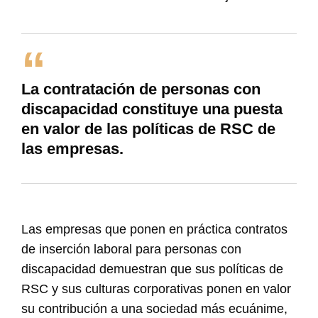
La contratación de personas con
discapacidad constituye una puesta
en valor de las políticas de RSC de
las empresas.
Las empresas que ponen en práctica contratos
de inserción laboral para personas con
discapacidad demuestran que sus políticas de
RSC y sus culturas corporativas ponen en valor
su contribución a una sociedad más ecuánime,