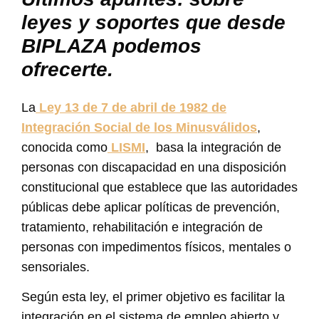
leyes y soportes que desde
BIPLAZA podemos
ofrecerte.
La
Ley 13 de 7 de abril de 1982 de
Integración Social de los Minusválidos
,
conocida como
LISMI
, basa la integración de
personas con discapacidad en una disposición
constitucional que establece que las autoridades
públicas debe aplicar políticas de prevención,
tratamiento, rehabilitación e integración de
personas con impedimentos físicos, mentales o
sensoriales.
Según esta ley, el primer objetivo es facilitar la
integración en el sistema de empleo abierto y