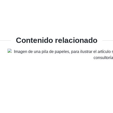
Contenido relacionado