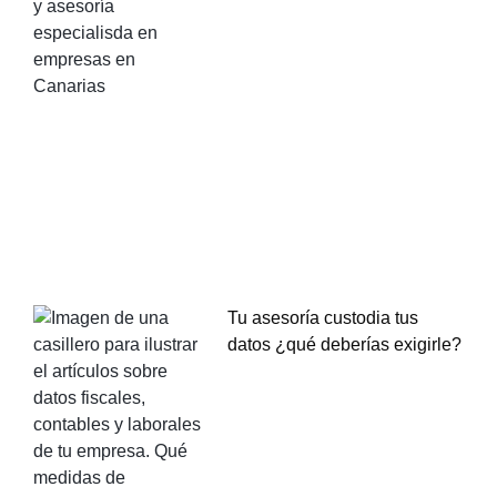
Tu asesoría custodia tus
datos ¿qué deberías exigirle?