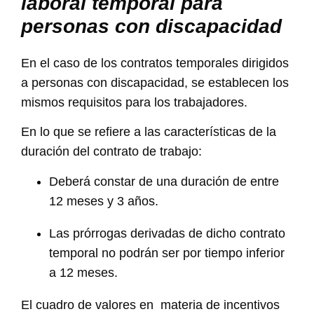
laboral temporal para
personas con discapacidad
En el caso de los contratos temporales dirigidos
a personas con discapacidad, se establecen los
mismos requisitos para los trabajadores.
En lo que se refiere a las características de la
duración del contrato de trabajo:
Deberá constar de una duración de entre
12 meses y 3 años.
Las prórrogas derivadas de dicho contrato
temporal no podrán ser por tiempo inferior
a 12 meses.
El cuadro de valores en materia de incentivos