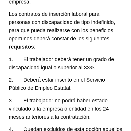
empresa.
Los contratos de inserción laboral para
personas con discapacidad de tipo indefinido,
para que pueda realizarse con los beneficios
oportunos deberá constar de los siguientes
requisitos
:
1. El trabajador deberá tener un grado de
discapacidad igual o superior al 33%.
2. Deberá estar inscrito en el Servicio
Público de Empleo Estatal.
3. El trabajador no podrá haber estado
vinculado a la empresa o entidad en los 24
meses anteriores a la contratación.
4. Quedan excluidos de esta opción aquellos