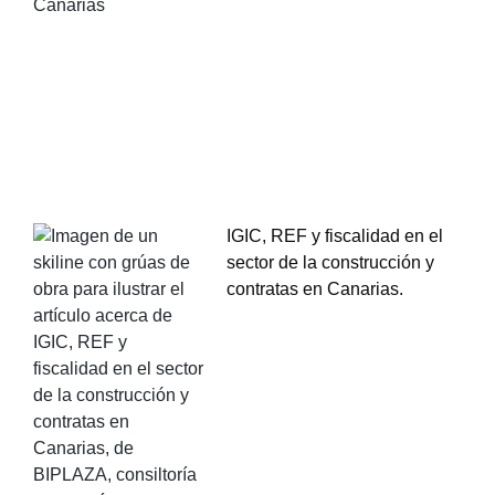
IGIC, REF y fiscalidad en el
sector de la construcción y
contratas en Canarias.