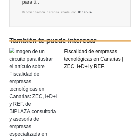
para ti…
Recomendación personalizada con
Hiper-IA
También te puede interesar
Fiscalidad de empresas
tecnológicas en Canarias |
ZEC, I+D+i y REF.