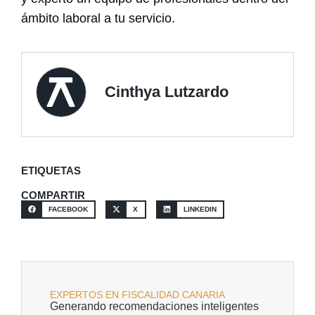
ámbito laboral a tu servicio.
Cinthya Lutzardo
ETIQUETAS
COMPARTIR
FACEBOOK
X
LINKEDIN
EXPERTOS EN FISCALIDAD CANARIA
Generando recomendaciones inteligentes