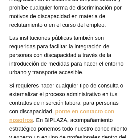
prohíbe cualquier forma de discriminación por
motivos de discapacidad en materia de
reclutamiento o en el curso del empleo.
Las instituciones públicas también son
requeridas para facilitar la integración de
personas con discapacidad a través de la
introducción de medidas para hacer el entorno
urbano y transporte accesible.
Si requieres hacer cualquier tipo de consulta o
externalizar el proceso administrativo en tus
contratos de inserción laboral para personas
con discapacidad,
ponte en contacto con
nosotros
. En BIPLAZA, acompañamiento
estratégico ponemos todo nuestro conocimiento
y experto un equipo de profesionales dentro del