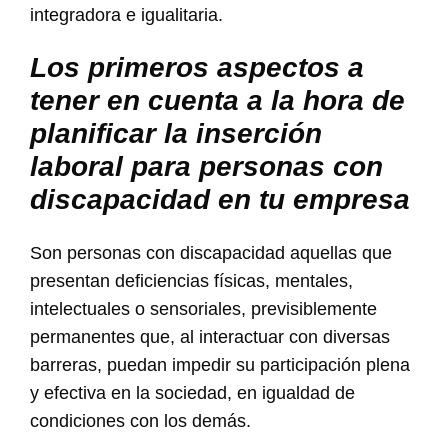
integradora e igualitaria.
Los primeros aspectos a
tener en cuenta a la hora de
planificar la inserción
laboral para personas con
discapacidad en tu empresa
Son personas con discapacidad aquellas que
presentan deficiencias físicas, mentales,
intelectuales o sensoriales, previsiblemente
permanentes que, al interactuar con diversas
barreras, puedan impedir su participación plena
y efectiva en la sociedad, en igualdad de
condiciones con los demás.