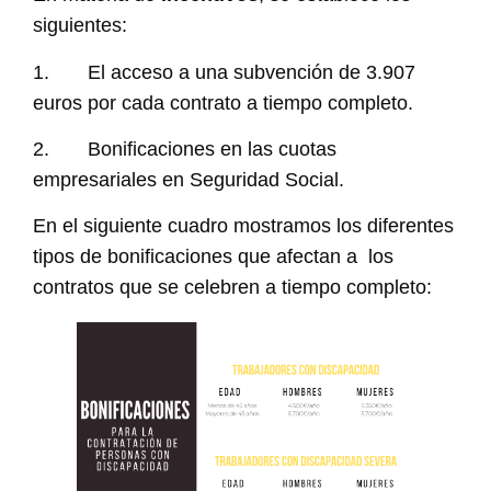
siguientes:
1. El acceso a una subvención de 3.907
euros por cada contrato a tiempo completo.
2. Bonificaciones en las cuotas
empresariales en Seguridad Social.
En el siguiente cuadro mostramos los diferentes
tipos de bonificaciones que afectan a los
contratos que se celebren a tiempo completo: