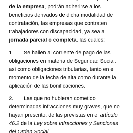
de la empresa
, podrán adherirse a los
beneficios derivados de dicha modalidad de
contratación, las empresas que contraten
trabajadores con discapacidad, ya sea a
jornada parcial o completa
, las cuales:
1. Se hallen al corriente de pago de las
obligaciones en materia de Seguridad Social,
así como obligaciones tributarias, tanto en el
momento de la fecha de alta como durante la
aplicación de las bonificaciones.
2. Las que no hubieran cometido
determinadas infracciones muy graves, que no
hayan prescrito, de las previstas en el
artículo
46.2
de la
Ley sobre Infracciones y Sanciones
del Orden Social
.