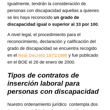
Igualmente, tendrán la consideración de
personas con discapacidad aquellas a quienes
se les haya reconocido
un grado de
discapacidad igual o superior al 33 por 100
.
A nivel legal, el procedimiento para el
reconocimiento, declaración y calificación del
grado de discapacidad se encuentra recogido
en el
Real Decreto 1971/1999
y fue publicado
en el BOE el 26 de enero de 2000.
Tipos de contratos de
inserción laboral para
personas con discapacidad
Nuestro ordenamiento jurídico contempla dos