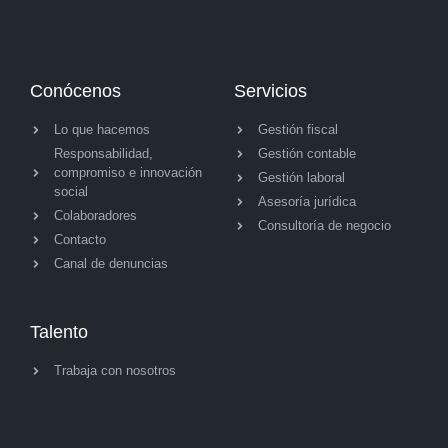
Conócenos
Servicios
Lo que hacemos
Gestión fiscal
Responsabilidad,
Gestión contable
compromiso e innovación
Gestión laboral
social
Asesoría jurídica
Colaboradores
Consultoría de negocio
Contacto
Canal de denuncias
Talento
Trabaja con nosotros