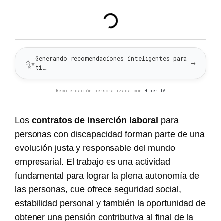
Generando recomendaciones inteligentes para
✨
→
ti…
Recomendación personalizada con
Hiper-IA
Los
contratos de inserción laboral
para
personas con discapacidad forman parte de una
evolución justa y responsable del mundo
empresarial. El trabajo es una actividad
fundamental para lograr la plena autonomía de
las personas, que ofrece seguridad social,
estabilidad personal y también la oportunidad de
obtener una pensión contributiva al final de la