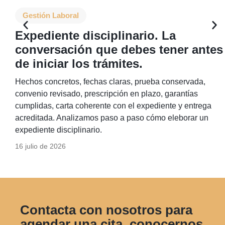
Gestión Laboral
Expediente disciplinario. La
conversación que debes tener antes
de iniciar los trámites.
Hechos concretos, fechas claras, prueba conservada,
convenio revisado, prescripción en plazo, garantías
cumplidas, carta coherente con el expediente y entrega
acreditada. Analizamos paso a paso cómo eleborar un
expediente disciplinario.
16 julio de 2026
Contacta con nosotros para
agendar una cita, conocernos