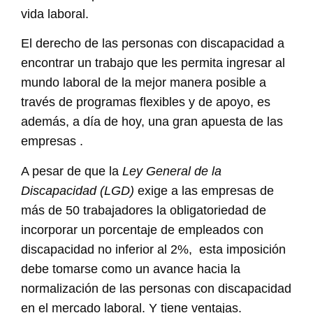
vida laboral.
El derecho de las personas con discapacidad a
encontrar un trabajo que les permita ingresar al
mundo laboral de la mejor manera posible a
través de programas flexibles y de apoyo, es
además, a día de hoy, una gran apuesta de las
empresas .
A pesar de que la
Ley General de la
Discapacidad (LGD)
exige a las empresas de
más de 50 trabajadores la obligatoriedad de
incorporar un porcentaje de empleados con
discapacidad no inferior al 2%, esta imposición
debe tomarse como un avance hacia la
normalización de las personas con discapacidad
en el mercado laboral. Y tiene ventajas.