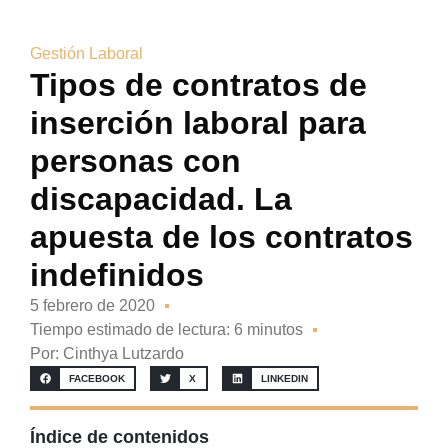
Gestión Laboral
Tipos de contratos de
inserción laboral para
personas con
discapacidad. La
apuesta de los contratos
indefinidos
5 febrero de 2020
Tiempo estimado de lectura: 6 minutos
Por:
Cinthya Lutzardo
FACEBOOK
X
LINKEDIN
Índice de contenidos