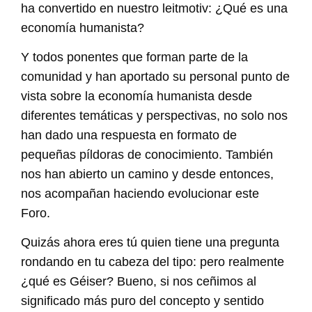
ha convertido en nuestro leitmotiv: ¿Qué es una
economía humanista?
Y todos ponentes que forman parte de la
comunidad y han aportado su personal punto de
vista sobre la economía humanista desde
diferentes temáticas y perspectivas, no solo nos
han dado una respuesta en formato de
pequeñas píldoras de conocimiento. También
nos han abierto un camino y desde entonces,
nos acompañan haciendo evolucionar este
Foro.
Quizás ahora eres tú quien tiene una pregunta
rondando en tu cabeza del tipo: pero realmente
¿qué es Géiser? Bueno, si nos ceñimos al
significado más puro del concepto y sentido