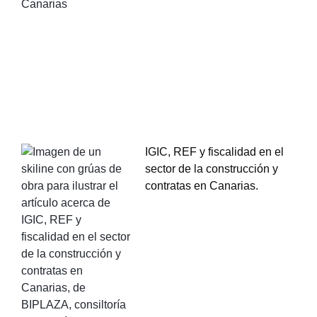
IGIC, REF y fiscalidad en el
sector de la construcción y
contratas en Canarias.