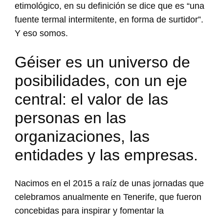
etimológico, en su definición se dice que es “una
fuente termal intermitente, en forma de surtidor”.
Y eso somos.
Géiser es un universo de
posibilidades, con un eje
central: el valor de las
personas en las
organizaciones, las
entidades y las empresas.
Nacimos en el 2015 a raíz de unas jornadas que
celebramos anualmente en Tenerife, que fueron
concebidas para inspirar y fomentar la