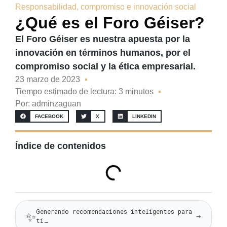
Responsabilidad, compromiso e innovación social
¿Qué es el Foro Géiser?
El Foro Géiser es nuestra apuesta por la
innovación en términos humanos, por el
compromiso social y la ética empresarial.
23 marzo de 2023
Tiempo estimado de lectura: 3 minutos
Por:
adminzaguan
FACEBOOK
X
LINKEDIN
Índice de contenidos
Generando recomendaciones inteligentes para
✨
→
ti…