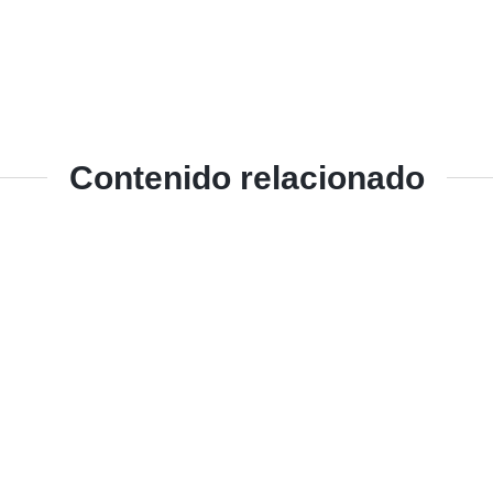
Contenido relacionado