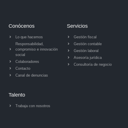
Conócenos
Servicios
Lo que hacemos
Gestión fiscal
Responsabilidad,
Gestión contable
compromiso e innovación
Gestión laboral
social
Asesoría jurídica
Colaboradores
Consultoría de negocio
Contacto
Canal de denuncias
Talento
Trabaja con nosotros