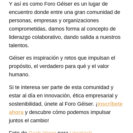
Y así es como Foro Géiser es un lugar de
encuentro donde entre una gran comunidad de
personas, empresas y organizaciones
comprometidas, damos forma al concepto de
liderazgo colaborativo, dando salida a nuestros
talentos.
Géiser es inspiración y retos que impulsan el
propósito, el verdadero para qué y el valor
humano.
Si te interesa ser parte de esta comunidad y
estar al día en innovación, ética empresarial y
sostenibilidad, únete al Foro Géiser. ¡
Inscríbete
ahora
y descubre cómo podemos impulsar
juntos el cambio!