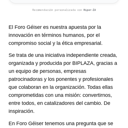
Recomendación personalizada con
Hiper-IA
El Foro Géiser es nuestra apuesta por la
innovación en términos humanos, por el
compromiso social y la ética empresarial.
Se trata de una iniciativa independiente creada,
organizada y producida por BIPLAZA, gracias a
un equipo de personas, empresas
patrocinadoras y los ponentes y profesionales
que colaboran en la organización. Todas ellas
comprometidas con una misión: convertirnos,
entre todos, en catalizadores del cambio. De
inspiración.
En Foro Géiser tenemos una pregunta que se