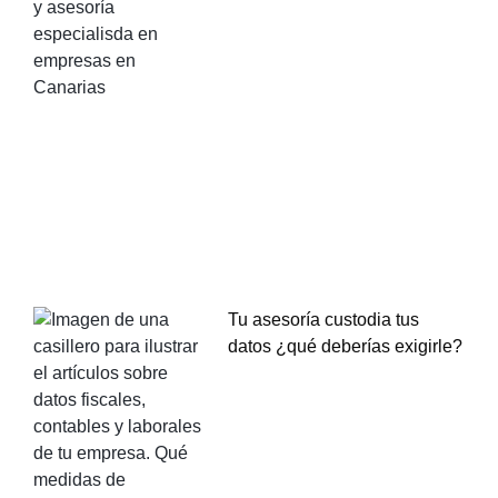
Tu asesoría custodia tus
datos ¿qué deberías exigirle?