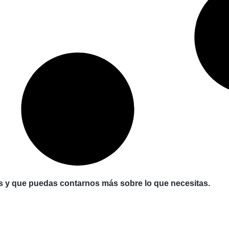
s y que puedas contarnos más sobre lo que necesitas.