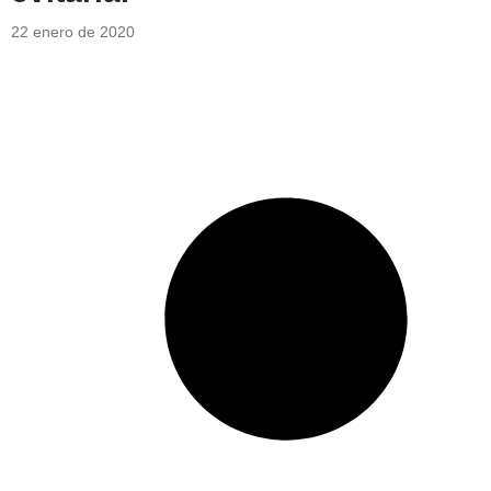
22 enero de 2020