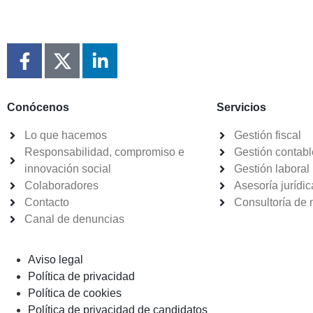
Conócenos
Servicios
Lo que hacemos
Gestión fiscal
Responsabilidad, compromiso e
Gestión contabl
innovación social
Gestión laboral
Colaboradores
Asesoría jurídic
Contacto
Consultoría de 
Canal de denuncias
Aviso legal
Política de privacidad
Política de cookies
Política de privacidad de candidatos