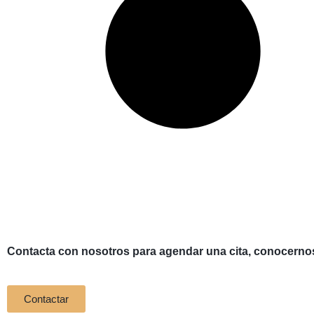
Contacta con nosotros para agendar una cita, conocerno
Contactar