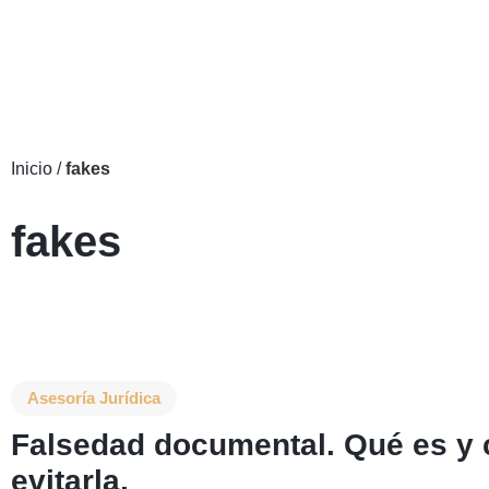
Inicio
/
fakes
fakes
Asesoría Jurídica
Falsedad documental. Qué es y
evitarla.