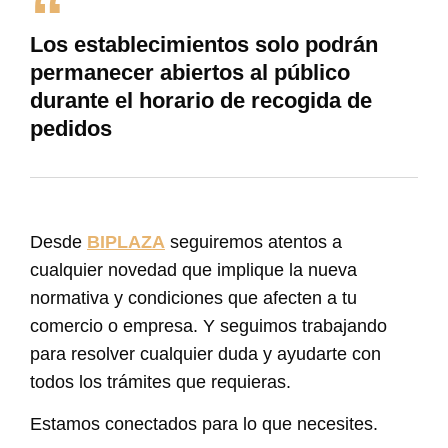
Los establecimientos solo podrán
permanecer abiertos al público
durante el horario de recogida de
pedidos
Desde
BIPLAZA
seguiremos atentos a
cualquier novedad que implique la nueva
normativa y condiciones que afecten a tu
comercio o empresa. Y seguimos trabajando
para resolver cualquier duda y ayudarte con
todos los trámites que requieras.
Estamos conectados para lo que necesites.