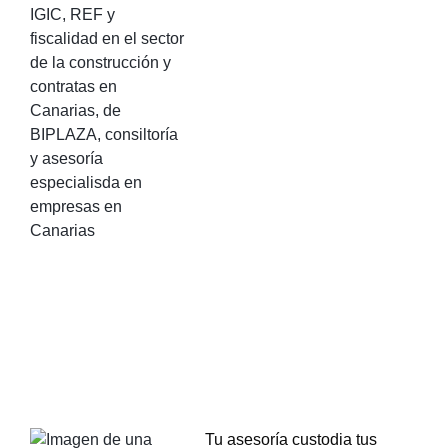
Tu asesoría custodia tus