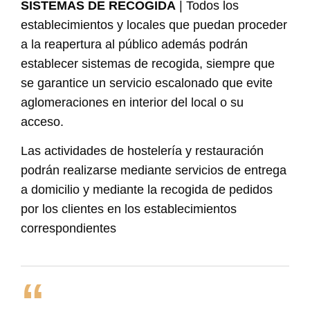
SISTEMAS DE RECOGIDA
| Todos los
establecimientos y locales que puedan proceder
a la reapertura al público además podrán
establecer sistemas de recogida, siempre que
se garantice un servicio escalonado que evite
aglomeraciones en interior del local o su
acceso.
Las actividades de hostelería y restauración
podrán realizarse mediante servicios de entrega
a domicilio y mediante la recogida de pedidos
por los clientes en los establecimientos
correspondientes