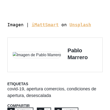
Imagen | 
iMattSmart
 on 
Unsplash
Pablo
Marrero
ETIQUETAS
covid-19
,
apertura comercios
,
condiciones de
apertura
,
desescalada
COMPARTIR