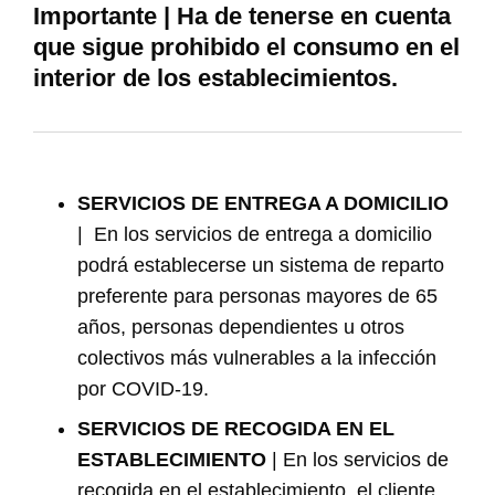
Importante | Ha de tenerse en cuenta
que sigue prohibido el consumo en el
interior de los establecimientos.
SERVICIOS DE ENTREGA A DOMICILIO
| En los servicios de entrega a domicilio
podrá establecerse un sistema de reparto
preferente para personas mayores de 65
años, personas dependientes u otros
colectivos más vulnerables a la infección
por COVID-19.
SERVICIOS DE RECOGIDA EN EL
ESTABLECIMIENTO
| En los servicios de
recogida en el establecimiento, el cliente