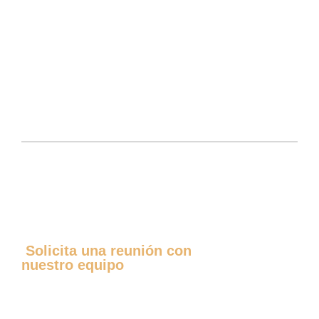
 Solicita una reunión con 