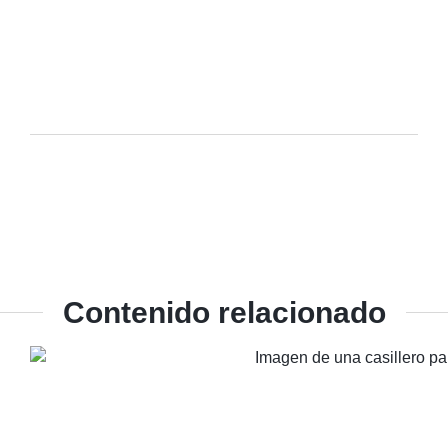
Contenido relacionado