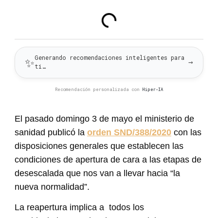
Generando recomendaciones inteligentes para
✨
→
ti…
Recomendación personalizada con
Hiper-IA
El pasado domingo 3 de mayo el ministerio de
sanidad publicó la
orden SND/388/2020
con las
disposiciones generales que establecen las
condiciones de apertura de cara a las etapas de
desescalada que nos van a llevar hacia “la
nueva normalidad”.
La reapertura implica a todos los