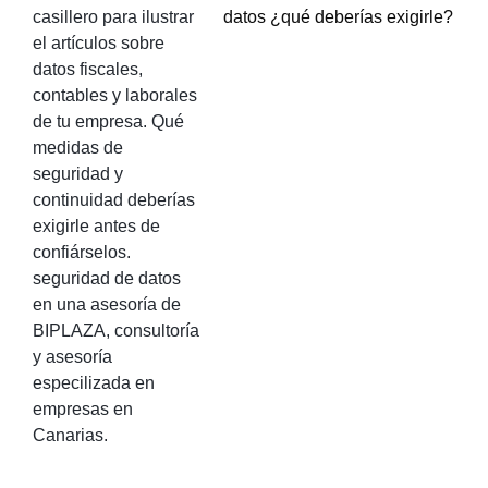
datos ¿qué deberías exigirle?