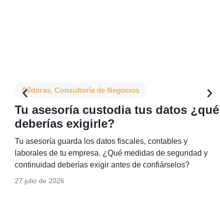
Píldoras
,
Consultoría de Negocios
Tu asesoría custodia tus datos ¿qué
deberías exigirle?
Tu asesoría guarda los datos fiscales, contables y
laborales de tu empresa. ¿Qué medidas de seguridad y
continuidad deberías exigir antes de confiárselos?
27 julio de 2026