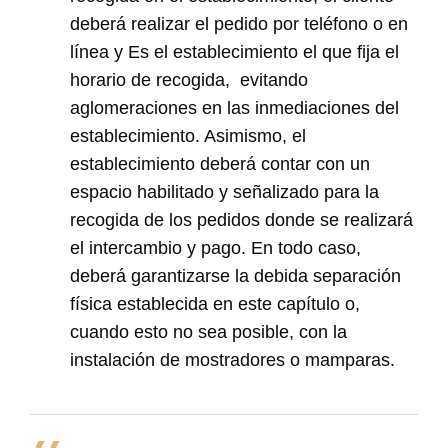
deberá realizar el pedido por teléfono o en
línea y Es el establecimiento el que fija el
horario de recogida, evitando
aglomeraciones en las inmediaciones del
establecimiento. Asimismo, el
establecimiento deberá contar con un
espacio habilitado y señalizado para la
recogida de los pedidos donde se realizará
el intercambio y pago. En todo caso,
deberá garantizarse la debida separación
física establecida en este capítulo o,
cuando esto no sea posible, con la
instalación de mostradores o mamparas.