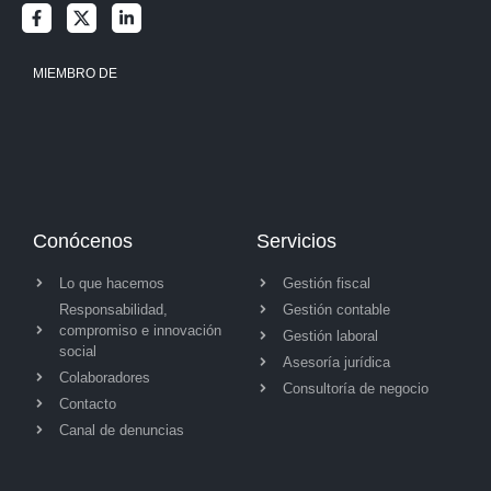
MIEMBRO DE
Conócenos
Servicios
Lo que hacemos
Gestión fiscal
Responsabilidad,
Gestión contable
compromiso e innovación
Gestión laboral
social
Asesoría jurídica
Colaboradores
Consultoría de negocio
Contacto
Canal de denuncias