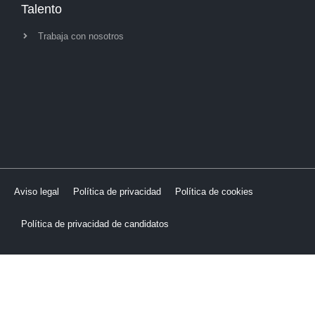
Talento
Trabaja con nosotros
Aviso legal
Política de privacidad
Política de cookies
Política de privacidad de candidatos