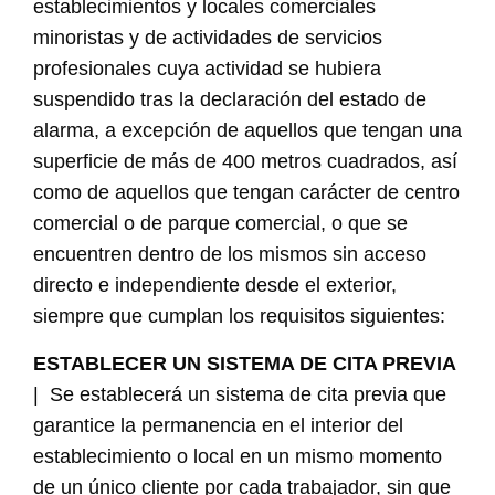
establecimientos y locales comerciales
minoristas y de actividades de servicios
profesionales cuya actividad se hubiera
suspendido tras la declaración del estado de
alarma, a excepción de aquellos que tengan una
superficie de más de 400 metros cuadrados, así
como de aquellos que tengan carácter de centro
comercial o de parque comercial, o que se
encuentren dentro de los mismos sin acceso
directo e independiente desde el exterior,
siempre que cumplan los requisitos siguientes:
ESTABLECER UN SISTEMA DE CITA PREVIA
| Se establecerá un sistema de cita previa que
garantice la permanencia en el interior del
establecimiento o local en un mismo momento
de un único cliente por cada trabajador, sin que