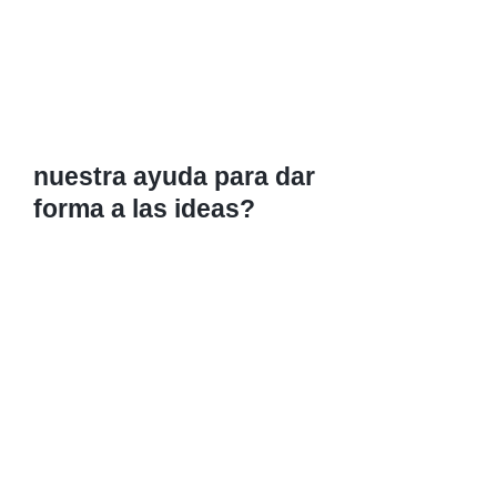
nuestra ayuda para dar 
forma a las ideas?