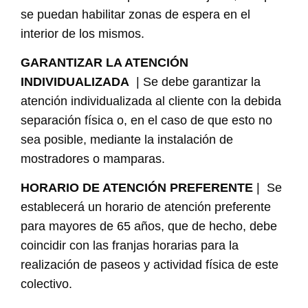
se puedan habilitar zonas de espera en el
interior de los mismos.
GARANTIZAR LA ATENCIÓN
INDIVIDUALIZADA
| Se debe garantizar la
atención individualizada al cliente con la debida
separación física o, en el caso de que esto no
sea posible, mediante la instalación de
mostradores o mamparas.
HORARIO DE ATENCIÓN PREFERENTE
| Se
establecerá un horario de atención preferente
para mayores de 65 años, que de hecho, debe
coincidir con las franjas horarias para la
realización de paseos y actividad física de este
colectivo.