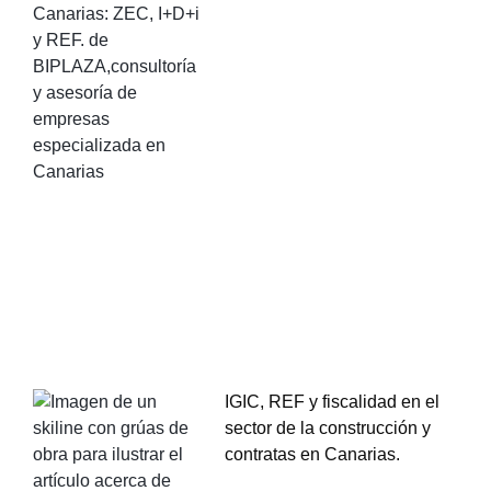
IGIC, REF y fiscalidad en el
sector de la construcción y
contratas en Canarias.