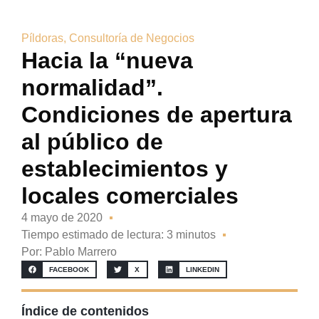
Píldoras
,
Consultoría de Negocios
Hacia la “nueva
normalidad”.
Condiciones de apertura
al público de
establecimientos y
locales comerciales
4 mayo de 2020
Tiempo estimado de lectura: 3 minutos
Por:
Pablo Marrero
FACEBOOK
X
LINKEDIN
Índice de contenidos