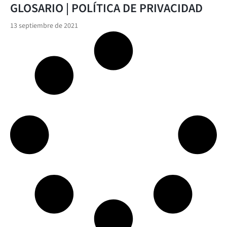
GLOSARIO | POLÍTICA DE PRIVACIDAD
13 septiembre de 2021