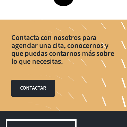
Contacta con nosotros para
agendar una cita, conocernos y
que puedas contarnos más sobre
lo que necesitas.
CONTACTAR