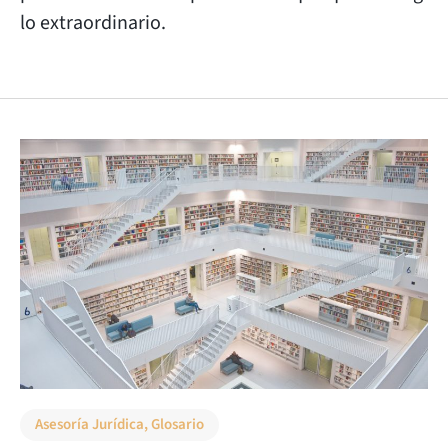
lo extraordinario.
Asesoría Jurídica
,
Glosario