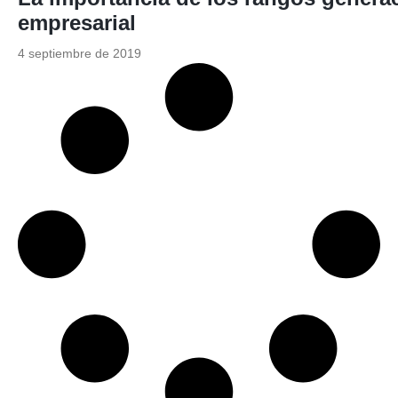
empresarial
4 septiembre de 2019