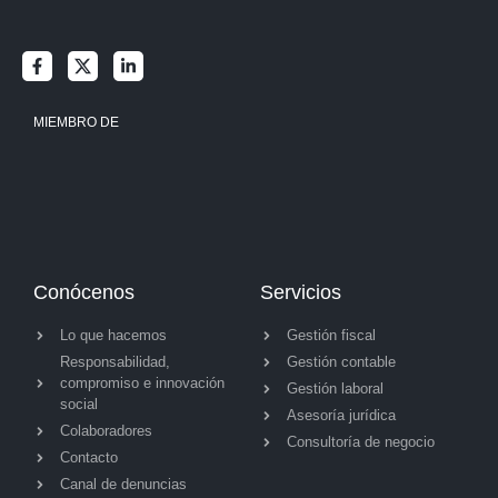
MIEMBRO DE
Conócenos
Servicios
Lo que hacemos
Gestión fiscal
Responsabilidad,
Gestión contable
compromiso e innovación
Gestión laboral
social
Asesoría jurídica
Colaboradores
Consultoría de negocio
Contacto
Canal de denuncias