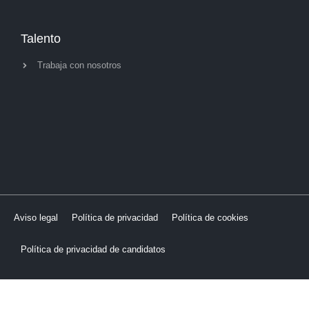
Talento
Trabaja con nosotros
Aviso legal
Política de privacidad
Política de cookies
Política de privacidad de candidatos