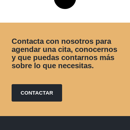
Contacta con nosotros para
agendar una cita, conocernos
y que puedas contarnos más
sobre lo que necesitas.
CONTACTAR