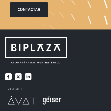
CONTACTAR
MIEMBRO DE