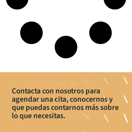
Contacta con nosotros para
agendar una cita, conocernos y
que puedas contarnos más sobre
lo que necesitas.