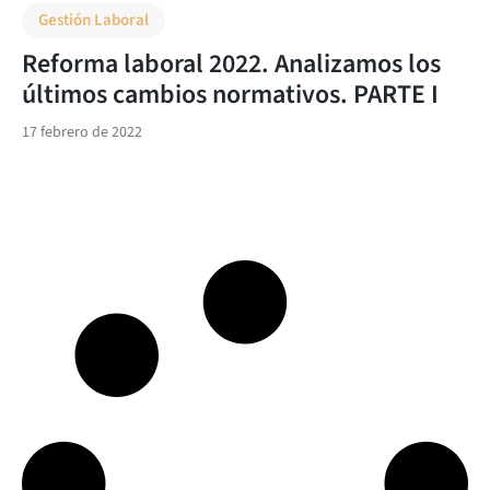
Gestión Laboral
Reforma laboral 2022. Analizamos los
últimos cambios normativos. PARTE I
17 febrero de 2022