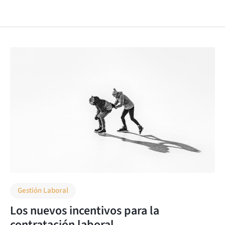
Gestión Laboral
Los nuevos incentivos para la
contratación laboral.