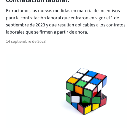
Extractamos las nuevas medidas en materia de incentivos
para la contratación laboral que entraron en vigor el 1 de
septiembre de 2023 y que resultan aplicables a los contratos
laborales que se firmen a partir de ahora.
14 septiembre de 2023