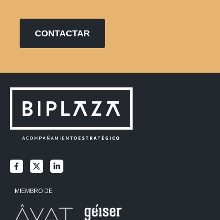
CONTACTAR
MIEMBRO DE