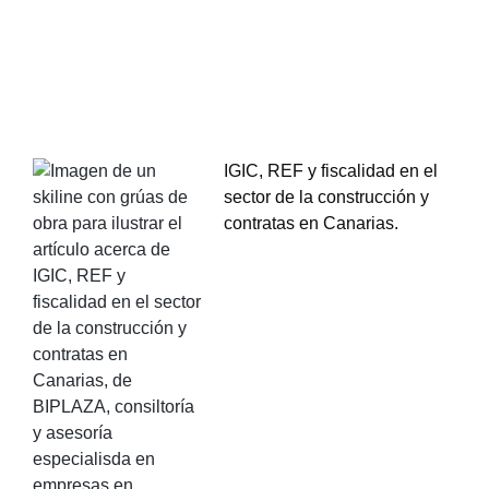
IGIC, REF y fiscalidad en el
sector de la construcción y
contratas en Canarias.