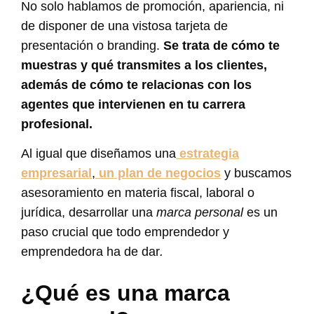
No solo hablamos de promoción, apariencia, ni
de disponer de una vistosa tarjeta de
presentación o branding.
Se trata de cómo te
muestras y qué transmites a los clientes,
además de cómo te relacionas con los
agentes que intervienen en tu carrera
profesional.
Al igual que diseñamos una
estrategia
empresarial
,
un plan de negocios
y buscamos
asesoramiento en materia fiscal, laboral o
jurídica, desarrollar una
marca personal
es un
paso crucial que todo emprendedor y
emprendedora ha de dar
.
¿Qué es una marca