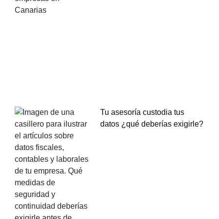
Tu asesoría custodia tus
datos ¿qué deberías exigirle?