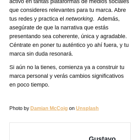
activo en tantas plataformas de medios sociales
que consideres relevantes para tu marca. Abre
tus redes y practica el
networking
. Además,
asegúrate de que la narrativa que estás
presentando sea coherente, única y agradable.
Céntrate en poner tu auténtico yo ahí fuera, y tu
marca sin duda resonará.
Si aún no la tienes, comienza ya a construir tu
marca personal y verás cambios significativos
en poco tiempo.
Photo by
Damian McCoig
on
Unsplash
Gustavo