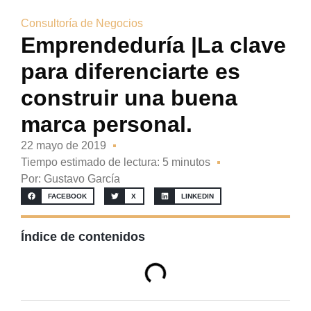
Consultoría de Negocios
Emprendeduría |La clave
para diferenciarte es
construir una buena
marca personal.
22 mayo de 2019
Tiempo estimado de lectura: 5 minutos
Por:
Gustavo García
FACEBOOK
X
LINKEDIN
Índice de contenidos