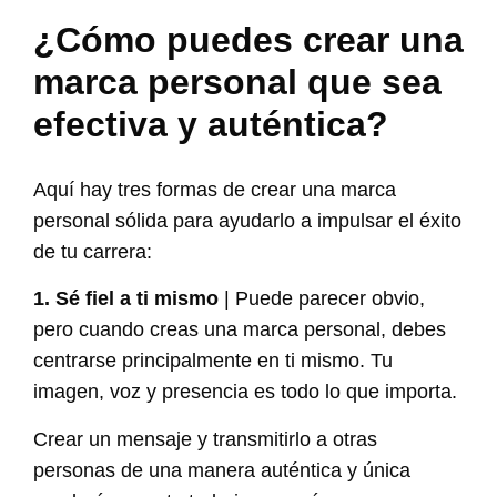
¿Cómo puedes crear una
marca personal que sea
efectiva y auténtica?
Aquí hay tres formas de crear una marca
personal sólida para ayudarlo a impulsar el éxito
de tu carrera:
1. Sé fiel a ti mismo
| Puede parecer obvio,
pero cuando creas una marca personal, debes
centrarse principalmente en ti mismo. Tu
imagen, voz y presencia es todo lo que importa.
Crear un mensaje y transmitirlo a otras
personas de una manera auténtica y única