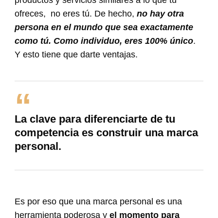
productos y servicios similares a lo que tú
ofreces, no eres tú. De hecho,
no hay otra
persona en el mundo que sea exactamente
como tú. Como individuo, eres 100% único
.
Y esto tiene que darte ventajas.
La clave para diferenciarte de tu
competencia es construir una marca
personal.
Es por eso que una marca personal es una
herramienta poderosa y
el momento para