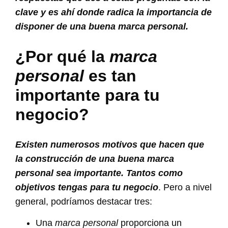
clave y es ahí donde radica la importancia de
disponer de una buena marca personal.
¿Por qué la
marca
personal
es tan
importante para tu
negocio?
Existen numerosos motivos que hacen que
la construcción de una buena marca
personal sea importante. Tantos como
objetivos tengas para tu negocio
. Pero a nivel
general, podríamos destacar tres:
Una
marca personal
proporciona un