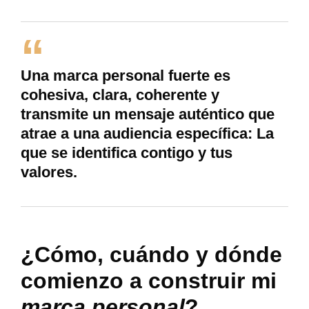
Una marca personal fuerte es
cohesiva, clara, coherente y
transmite un mensaje auténtico que
atrae a una audiencia específica: La
que se identifica contigo y tus
valores.
¿Cómo, cuándo y dónde
comienzo a construir mi
marca personal
?