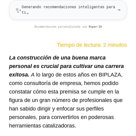
Generando recomendaciones inteligentes para
✨
→
ti…
Recomendación personalizada con
Hiper-IA
Tiempo de lectura: 2 minutos
La construcción de una buena marca
personal es crucial para cultivar una carrera
exitosa.
A
lo largo de estos años en BIPLAZA,
como consultoría de empresa, hemos podido
constatar cómo esta premisa se cumple en la
figura de un gran número de profesionales que
han sabido dirigir y enfocar sus perfiles
personales, para convertirlos en poderosas
herramientas catalizadoras.