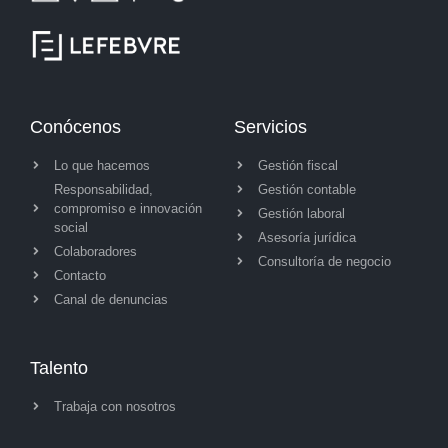
Conócenos
Servicios
Lo que hacemos
Gestión fiscal
Responsabilidad,
Gestión contable
compromiso e innovación
Gestión laboral
social
Asesoría jurídica
Colaboradores
Consultoría de negocio
Contacto
Canal de denuncias
Talento
Trabaja con nosotros