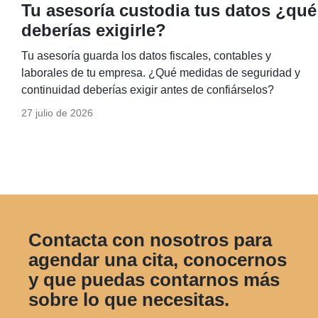
Tu asesoría custodia tus datos ¿qué
deberías exigirle?
Tu asesoría guarda los datos fiscales, contables y
laborales de tu empresa. ¿Qué medidas de seguridad y
continuidad deberías exigir antes de confiárselos?
27 julio de 2026
Contacta con nosotros para
agendar una cita, conocernos
y que puedas contarnos más
sobre lo que necesitas.