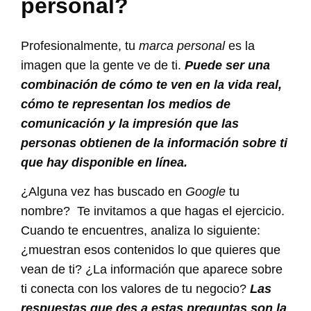
personal?
Profesionalmente, tu
marca personal
es la
imagen que la gente ve de ti.
Puede ser una
combinación de cómo te ven en la vida real,
cómo te representan los medios de
comunicación y la impresión que las
personas obtienen de la información sobre ti
que hay disponible en línea.
¿Alguna vez has buscado en
Google
tu
nombre? Te invitamos a que hagas el ejercicio.
Cuando te encuentres, analiza lo siguiente:
¿muestran esos contenidos lo que quieres que
vean de ti? ¿La información que aparece sobre
ti conecta con los valores de tu negocio?
Las
respuestas que des a estas preguntas son la