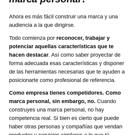
Ahora es más fácil construir una marca y una
audiencia a la que dirigirse.
Todo comienza por
reconocer, trabajar y
potenciar aquellas características que te
hacen destacar
. Así como saber proyectar de
forma adecuada esas características y disponer
de las herramientas necesarias que te ayuden a
posicionarte como profesional de referencia.
Como empresa tienes competidores. Como
marca personal, sin embargo, no.
Cuando
construyes una marca personal, no hay
competencia real. Si bien es cierto que puede
haber otras personas y compañías que vendan