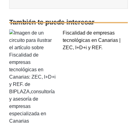
También te puede interesar
Fiscalidad de empresas
tecnológicas en Canarias |
ZEC, I+D+i y REF.