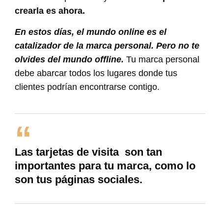
crearla es ahora.
En estos días, el mundo online es el
catalizador de la marca personal. Pero no te
olvides del mundo offline.
Tu marca personal
debe abarcar todos los lugares donde tus
clientes podrían encontrarse contigo.
Las tarjetas de visita son tan
importantes para tu marca, como lo
son tus páginas sociales.