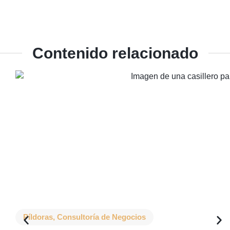
Contenido relacionado
Píldoras
,
Consultoría de Negocios