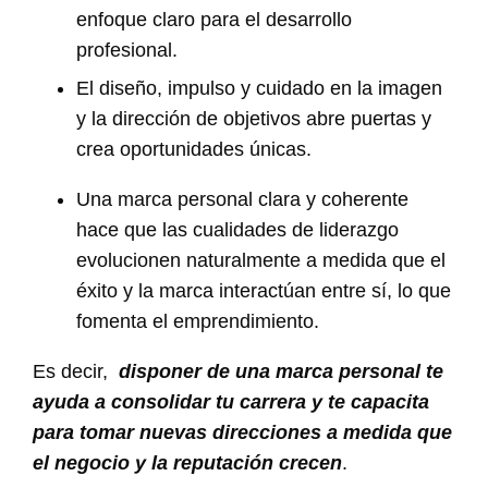
enfoque claro para el desarrollo
profesional.
El diseño, impulso y cuidado en la imagen
y la dirección de objetivos abre puertas y
crea oportunidades únicas.
Una marca personal clara y coherente
hace que las cualidades de liderazgo
evolucionen naturalmente a medida que el
éxito y la marca interactúan entre sí, lo que
fomenta el emprendimiento.
Es decir,
disponer de una marca personal te
ayuda a consolidar tu carrera y te capacita
para tomar nuevas direcciones a medida que
el negocio y la reputación crecen
.