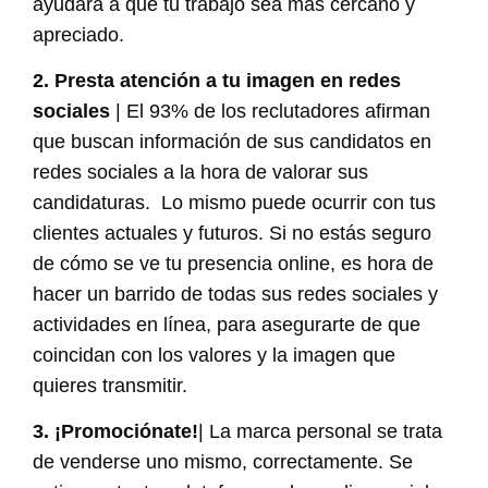
ayudará a que tu trabajo sea más cercano y
apreciado.
2. Presta atención a tu imagen en redes
sociales
| El 93% de los reclutadores afirman
que buscan información de sus candidatos en
redes sociales a la hora de valorar sus
candidaturas. Lo mismo puede ocurrir con tus
clientes actuales y futuros. Si no estás seguro
de cómo se ve tu presencia online, es hora de
hacer un barrido de todas sus redes sociales y
actividades en línea, para asegurarte de que
coincidan con los valores y la imagen que
quieres transmitir.
3. ¡Promociónate!
| La marca personal se trata
de venderse uno mismo, correctamente. Se