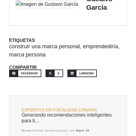
García
ETIQUETAS
construir una marca personal
,
emprendediría
,
marca persona
COMPARTIR
FACEBOOK
X
LINKEDIN
EXPERTOS EN FISCALIDAD CANARIA
Generando recomendaciones inteligentes
para ti…
Recomendación personalizada con
Hiper-IA