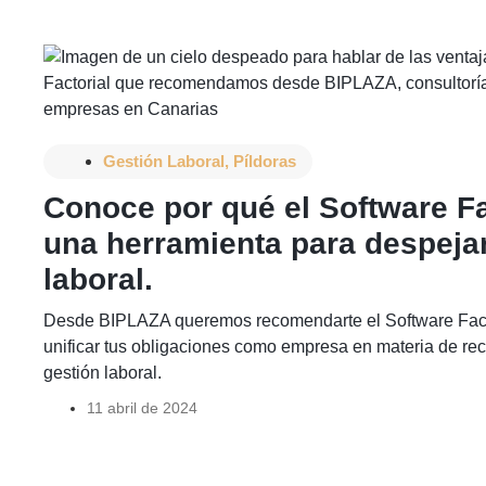
Gestión Laboral
,
Píldoras
Conoce por qué el Software Fa
una herramienta para despejar
laboral.
Desde BIPLAZA queremos recomendarte el Software Fact
unificar tus obligaciones como empresa en materia de r
gestión laboral.
11 abril de 2024