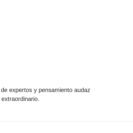
s de expertos y pensamiento audaz
 extraordinario.