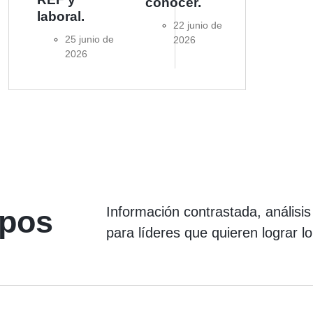
conocer.
laboral.
22 junio de
25 junio de
2026
2026
Información contrastada, análisi
ipos
para líderes que quieren lograr lo