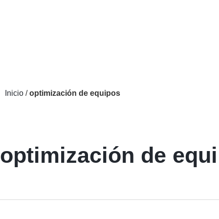
Inicio
/
optimización de equipos
optimización de equ