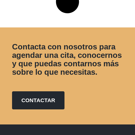
Contacta con nosotros para
agendar una cita, conocernos
y que puedas contarnos más
sobre lo que necesitas.
CONTACTAR