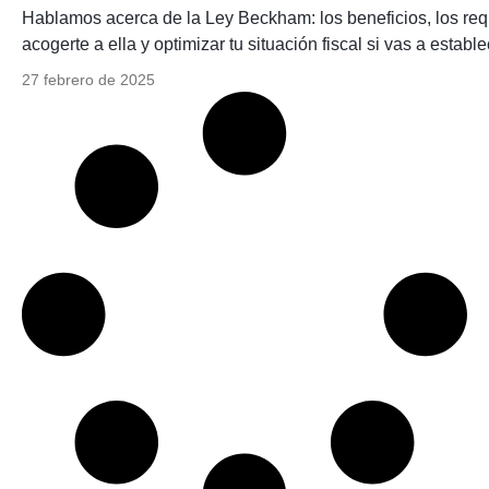
Hablamos acerca de la Ley Beckham: los beneficios, los requ
acogerte a ella y optimizar tu situación fiscal si vas a estab
27 febrero de 2025