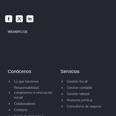
MIEMBRO DE
Conócenos
Servicios
Lo que hacemos
Gestión fiscal
Responsabilidad,
Gestión contable
compromiso e innovación
Gestión laboral
social
Asesoría jurídica
Colaboradores
Consultoría de negocio
Contacto