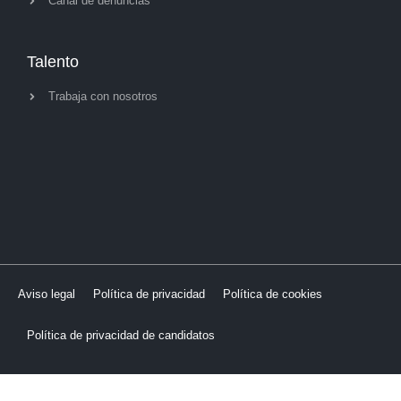
Canal de denuncias
Talento
Trabaja con nosotros
Aviso legal
Política de privacidad
Política de cookies
Política de privacidad de candidatos