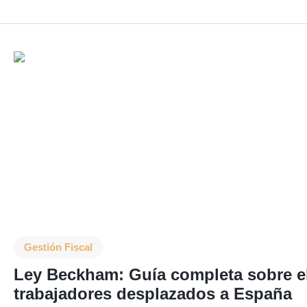
Gestión Fiscal
Ley Beckham: Guía completa sobre el 
trabajadores desplazados a España