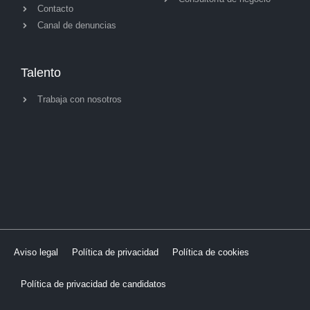
Contacto
Canal de denuncias
Talento
Trabaja con nosotros
Aviso legal
Política de privacidad
Política de cookies
Política de privacidad de candidatos