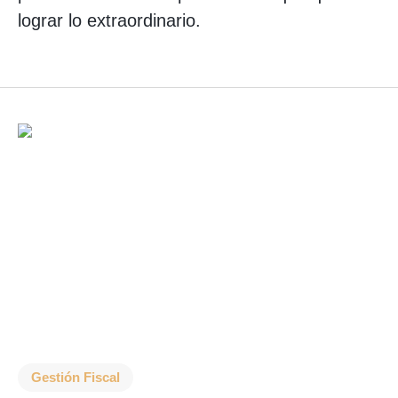
lograr lo extraordinario.
Gestión Fiscal