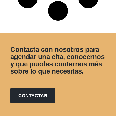
Contacta con nosotros para
agendar una cita, conocernos
y que puedas contarnos más
sobre lo que necesitas.
CONTACTAR