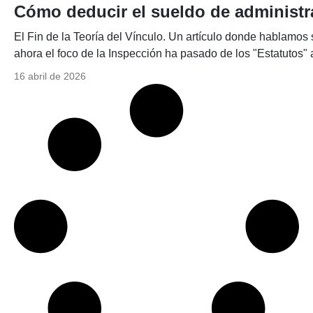
Cómo deducir el sueldo de administra
El Fin de la Teoría del Vínculo. Un artículo donde hablamos
ahora el foco de la Inspección ha pasado de los "Estatutos" 
16 abril de 2026