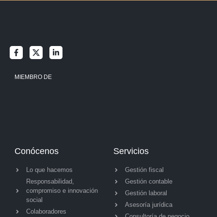
MIEMBRO DE
Conócenos
Servicios
Lo que hacemos
Gestión fiscal
Responsabilidad,
Gestión contable
compromiso e innovación
Gestión laboral
social
Asesoría jurídica
Colaboradores
Consultoría de negocio