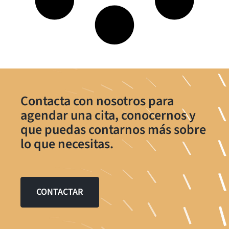
Contacta con nosotros para
agendar una cita, conocernos y
que puedas contarnos más sobre
lo que necesitas.
CONTACTAR