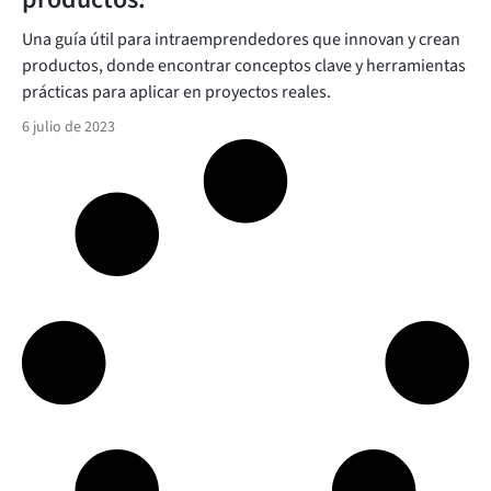
Una guía útil para intraemprendedores que innovan y crean
productos, donde encontrar conceptos clave y herramientas
prácticas para aplicar en proyectos reales.
6 julio de 2023