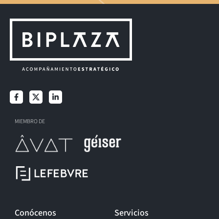
MIEMBRO DE
Conócenos
Servicios