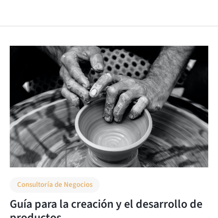
Consultoría de Negocios
Guía para la creación y el desarrollo de
productos.